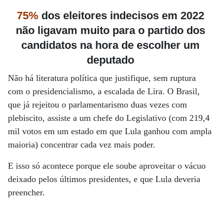
75%
dos eleitores indecisos
em 2022
não ligavam muito para o partido dos
candidatos na hora de escolher
um
deputado
Não há literatura política que justifique, sem ruptura
com o presidencialismo, a escalada de Lira. O Brasil,
que já rejeitou o parlamentarismo duas vezes com
plebiscito, assiste a um chefe do Legislativo (com 219,4
mil votos em um estado em que Lula ganhou com ampla
maioria) concentrar cada vez mais poder.
E isso só acontece porque ele soube aproveitar o vácuo
deixado pelos últimos presidentes, e que Lula deveria
preencher.