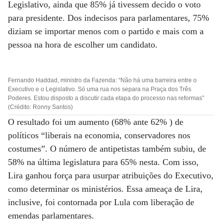
Legislativo, ainda que 85% já tivessem decido o voto
para presidente. Dos indecisos para parlamentares, 75%
diziam se importar menos com o partido e mais com a
pessoa na hora de escolher um candidato.
Fernando Haddad, ministro da Fazenda: “Não há uma barreira entre o
Executivo e o Legislativo. Só uma rua nos separa na Praça dos Três
Poderes. Estou disposto a discutir cada etapa do processo nas reformas”
(Crédito: Ronny Santos)
O resultado foi um aumento (68% ante 62% ) de
políticos “liberais na economia, conservadores nos
costumes”. O número de antipetistas também subiu, de
58% na última legislatura para 65% nesta. Com isso,
Lira ganhou força para usurpar atribuições do Executivo,
como determinar os ministérios. Essa ameaça de Lira,
inclusive, foi contornada por Lula com liberação de
emendas parlamentares.