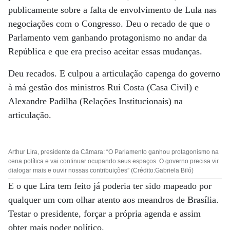
publicamente sobre a falta de envolvimento de Lula nas
negociações com o Congresso. Deu o recado de que o
Parlamento vem ganhando protagonismo no andar da
República e que era preciso aceitar essas mudanças.
Deu recados. E culpou a articulação capenga do governo
à má gestão dos ministros Rui Costa (Casa Civil) e
Alexandre Padilha (Relações Institucionais) na
articulação.
Arthur Lira, presidente da Câmara: “O Parlamento ganhou protagonismo na
cena política e vai continuar ocupando seus espaços. O governo precisa vir
dialogar mais e ouvir nossas contribuições” (Crédito:Gabriela Biló)
E o que Lira tem feito já poderia ter sido mapeado por
qualquer um com olhar atento aos meandros de Brasília.
Testar o presidente, forçar a própria agenda e assim
obter mais poder político.