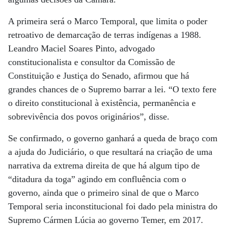
A primeira será o Marco Temporal, que limita o poder
retroativo de demarcação de terras indígenas a 1988.
Leandro Maciel Soares Pinto, advogado
constitucionalista e consultor da Comissão de
Constituição e Justiça do Senado, afirmou que há
grandes chances de o Supremo barrar a lei. “O texto fere
o direito constitucional à existência, permanência e
sobrevivência dos povos originários”, disse.
Se confirmado, o governo ganhará a queda de braço com
a ajuda do Judiciário, o que resultará na criação de uma
narrativa da extrema direita de que há algum tipo de
“ditadura da toga” agindo em confluência com o
governo, ainda que o primeiro sinal de que o Marco
Temporal seria inconstitucional foi dado pela ministra do
Supremo Cármen Lúcia ao governo Temer, em 2017.