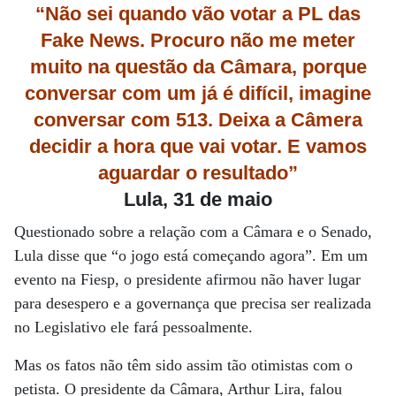
“Não sei quando vão votar a PL das
Fake News. Procuro não me meter
muito na questão da Câmara, porque
conversar com um já é difícil, imagine
conversar com 513. Deixa a Câmera
decidir a hora que vai votar. E vamos
aguardar o resultado”
Lula, 31 de maio
Questionado sobre a relação com a Câmara e o Senado,
Lula disse que “o jogo está começando agora”. Em um
evento na Fiesp, o presidente afirmou não haver lugar
para desespero e a governança que precisa ser realizada
no Legislativo ele fará pessoalmente.
Mas os fatos não têm sido assim tão otimistas com o
petista. O presidente da Câmara, Arthur Lira, falou