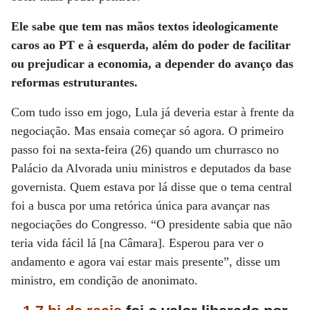
Ele sabe que tem nas mãos textos ideologicamente
caros ao PT e à esquerda, além do poder de facilitar
ou prejudicar a economia, a depender do avanço das
reformas estruturantes.
Com tudo isso em jogo, Lula já deveria estar à frente da
negociação. Mas ensaia começar só agora. O primeiro
passo foi na sexta-feira (26) quando um churrasco no
Palácio da Alvorada uniu ministros e deputados da base
governista. Quem estava por lá disse que o tema central
foi a busca por uma retórica única para avançar nas
negociações do Congresso. “O presidente sabia que não
teria vida fácil lá [na Câmara]. Esperou para ver o
andamento e agora vai estar mais presente”, disse um
ministro, em condição de anonimato.