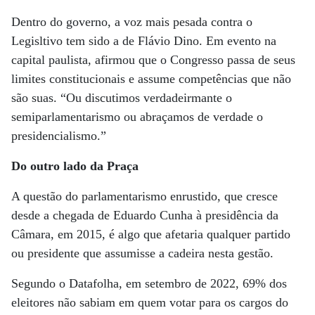
Dentro do governo, a voz mais pesada contra o
Legisltivo tem sido a de Flávio Dino. Em evento na
capital paulista, afirmou que o Congresso passa de seus
limites constitucionais e assume competências que não
são suas. “Ou discutimos verdadeirmante o
semiparlamentarismo ou abraçamos de verdade o
presidencialismo.”
Do outro lado da Praça
A questão do parlamentarismo enrustido, que cresce
desde a chegada de Eduardo Cunha à presidência da
Câmara, em 2015, é algo que afetaria qualquer partido
ou presidente que assumisse a cadeira nesta gestão.
Segundo o Datafolha, em setembro de 2022, 69% dos
eleitores não sabiam em quem votar para os cargos do