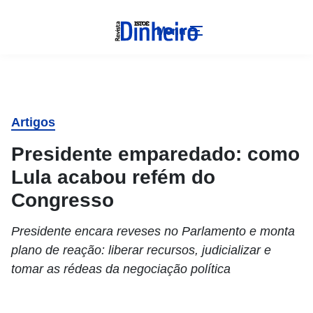
Menu
Artigos
Presidente emparedado: como
Lula acabou refém do
Congresso
Presidente encara reveses no Parlamento e monta
plano de reação: liberar recursos, judicializar e
tomar as rédeas da negociação política