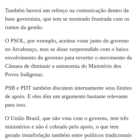
Também haverá um reforço na comunicação dentro da
base governista, que tem se mostrado frustrada com os
rumos da gestão.
O PSOL, por exemplo, aceitou votar junto do governo
no Arcabouço, mas se disse surpreendido com o baixo
envolvimento do governo para reverter o movimento da
Câmara de diminuir a autonomia do Ministério dos
Povos Indígenas.
PSB e PDT também discutem internamente seus limites
de apoio. E eles têm um argumento bastante relevante
para isso.
O União Brasil, que não vota com o governo, tem três
ministérios e não é cobrado pelo apoio, o que tem
gerado instafisfação também entre políticos tradicionais