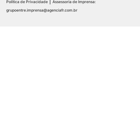
|
Política de Privacidade
Assessoria de Imprensa:
grupoentre.imprensa@agenciafr.com.br