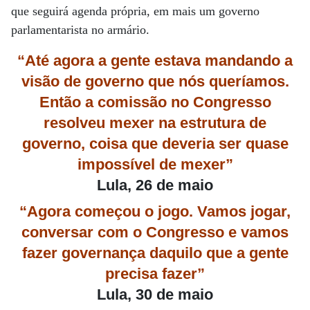
que seguirá agenda própria, em mais um governo
parlamentarista no armário.
“Até agora a gente estava mandando a
visão de governo que nós queríamos.
Então a comissão no Congresso
resolveu mexer na estrutura de
governo, coisa que deveria ser quase
impossível de mexer”
Lula, 26 de maio
“Agora começou o jogo. Vamos jogar,
conversar com o Congresso e vamos
fazer governança daquilo que a gente
precisa fazer”
Lula, 30 de maio