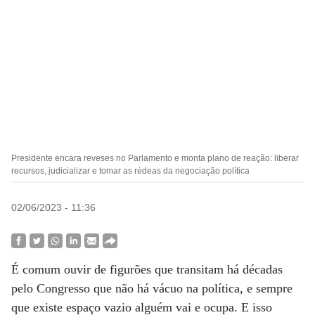
Presidente encara reveses no Parlamento e monta plano de reação: liberar
recursos, judicializar e tomar as rédeas da negociação política
02/06/2023 - 11:36
É comum ouvir de figurões que transitam há décadas
pelo Congresso que não há vácuo na política, e sempre
que existe espaço vazio alguém vai e ocupa. E isso