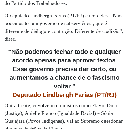
do Partido dos Trabalhadores.
O deputado Lindbergh Farias (PT/RJ) é um deles. “Não
podemos ter um governo de subserviência, que é
diferente de diálogo e contrução. Diferente de coalizão”,
disse.
“Não podemos fechar todo e qualquer
acordo apenas para aprovar textos.
Esse governo precisa dar certo, ou
aumentamos a chance de o fascismo
voltar.”
Deputado Lindbergh Farias (PT/RJ)
Outra frente, envolvendo ministros como Flávio Dino
(Justiça), Anielle Franco (Igualdade Racial) e Sônia
Guajajara (Povos Indígenas), vai ao Supremo questionar
algumas decisões da Câmara.