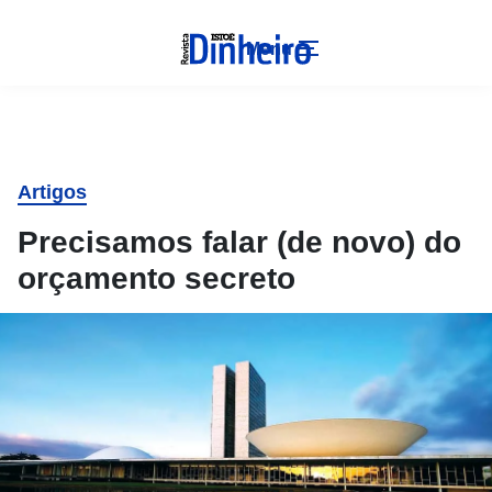
Menu
Artigos
Precisamos falar (de novo) do
orçamento secreto