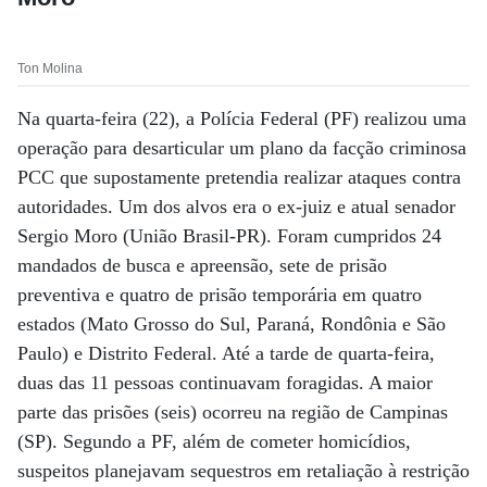
Ton Molina
Na quarta-feira (22), a Polícia Federal (PF) realizou uma
operação para desarticular um plano da facção criminosa
PCC que supostamente pretendia realizar ataques contra
autoridades. Um dos alvos era o ex-juiz e atual senador
Sergio Moro (União Brasil-PR). Foram cumpridos 24
mandados de busca e apreensão, sete de prisão
preventiva e quatro de prisão temporária em quatro
estados (Mato Grosso do Sul, Paraná, Rondônia e São
Paulo) e Distrito Federal. Até a tarde de quarta-feira,
duas das 11 pessoas continuavam foragidas. A maior
parte das prisões (seis) ocorreu na região de Campinas
(SP). Segundo a PF, além de cometer homicídios,
suspeitos planejavam sequestros em retaliação à restrição