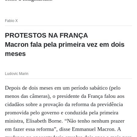
Fabio X
PROTESTOS NA FRANÇA
Macron fala pela primeira vez em dois
meses
Ludovic Marin
Depois de dois meses em um período sabático (pelo
menos das câmeras), o presidente da França falou aos
cidadãos sobre a provação da reforma da previdência
promovida pelo governo e conduzida pela primeira
ministra, Elisabeth Borne. “Não tenho nenhum prazer
em fazer essa reforma”, disse Emmanuel Macron. A