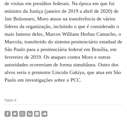
de visitas em presídios federais. Na época em que foi
ministro da Justiça (janeiro de 2019 a abril de 2020) de
Jair Bolsonaro, Moro atuou na transferência de vários
líderes da organização, incluindo o que é considerado o
mais famoso deles, Marcos Willians Herbas Camacho, o
Marcola, transferido do sistema penitenciário estadual de
São Paulo para a penitenciária federal em Brasília, em
fevereiro de 2019. Os ataques contra Moro e outras
autoridades ocorreriam de forma simultânea. Outro dos
alvos seria o promotor Lincoln Gakiya, que atua em São
Paulo em investigações sobre o PCC.
Fabio X