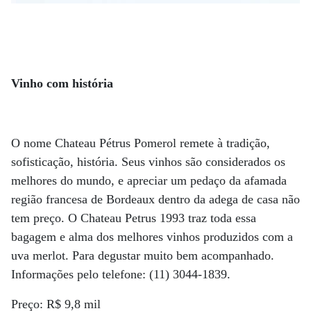
Vinho com história
O nome Chateau Pétrus Pomerol remete à tradição,
sofisticação, história. Seus vinhos são considerados os
melhores do mundo, e apreciar um pedaço da afamada
região francesa de Bordeaux dentro da adega de casa não
tem preço. O Chateau Petrus 1993 traz toda essa
bagagem e alma dos melhores vinhos produzidos com a
uva merlot. Para degustar muito bem acompanhado.
Informações pelo telefone: (11) 3044-1839.
Preço: R$ 9,8 mil