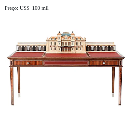
Preço: US$ 100 mil