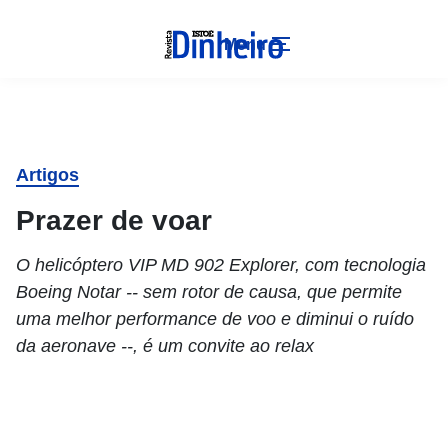
Menu
Artigos
Prazer de voar
O helicóptero VIP MD 902 Explorer, com tecnologia
Boeing Notar -- sem rotor de causa, que permite
uma melhor performance de voo e diminui o ruído
da aeronave --, é um convite ao relax