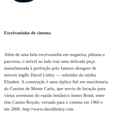
Escrivaninha de cinema
Além de uma bela escrivaninha em nogueira, plátano e
pau-rosa, o móvel ao lado traz uma delicada peça
manufaturada à perfeição pelo famoso designer de
móveis inglês David Linley — sobrinho da rainha
Elizabet. A construção é uma réplica fiel em marchetaria
do Cassino de Monte Carlo, que serviu de locação para
várias aventuras do espião britânico James Bond, entre
elas Casino Royale, versada para o cinema em 1966 e
em 2006. http://www.davidlinley.com