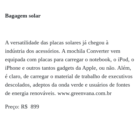
Bagagem solar
A versatilidade das placas solares já chegou à
indústria dos acessórios. A mochila Converter vem
equipada com placas para carregar o notebook, o iPod, o
iPhone e outros tantos gadgets da Apple, ou não. Além,
é claro, de carregar o material de trabalho de executivos
descolados, adeptos da onda verde e usuários de fontes
de energia renováveis. www.greenvana.com.br
Preço: R$ 899