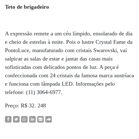
Teto de brigadeiro
A expressão remete a um céu límpido, ensolarado de dia
e cheio de estrelas à noite. Pois o lustre Crystal Fame da
PontoLuce, manufaturado com cristais Swarovski, vai
salpicar as salas de estar e jantar das casas mais
sofisticadas com delicados pontos de luz. A peça é
confeccionada com 24 cristais da famosa marca austríaca
e funciona com lâmpada LED. Informações pelo
telefone: (11) 3064-6977.
Preço: R$ 32. 248