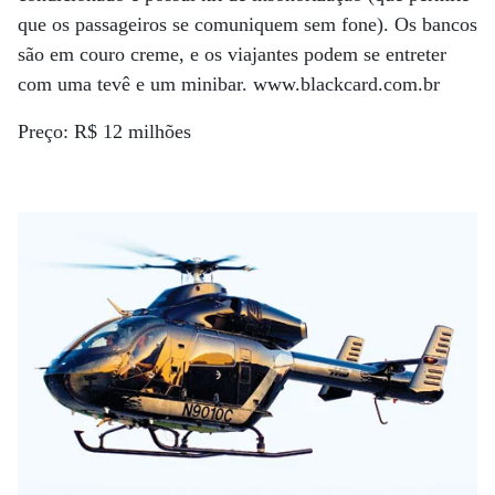
que os passageiros se comuniquem sem fone). Os bancos
são em couro creme, e os viajantes podem se entreter
com uma tevê e um minibar. www.blackcard.com.br
Preço: R$ 12 milhões