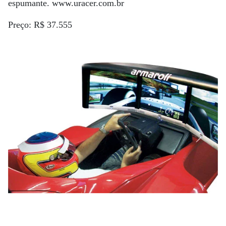
espumante. www.uracer.com.br
Preço: R$ 37.555