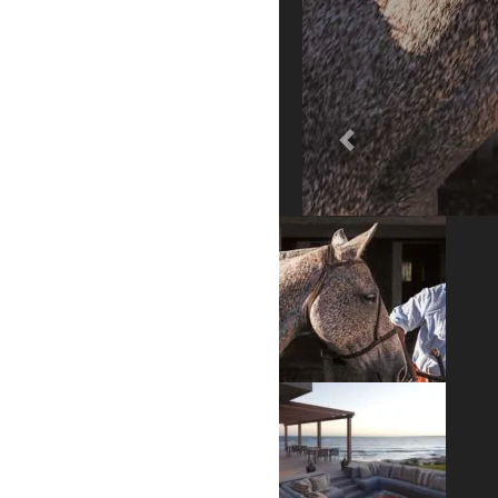
Previous