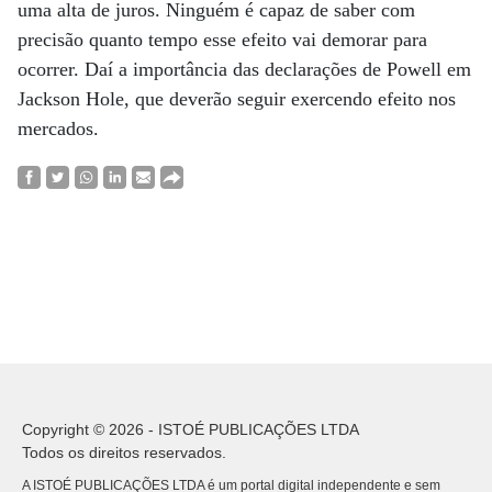
uma alta de juros. Ninguém é capaz de saber com
precisão quanto tempo esse efeito vai demorar para
ocorrer. Daí a importância das declarações de Powell em
Jackson Hole, que deverão seguir exercendo efeito nos
mercados.
Copyright © 2026 - ISTOÉ PUBLICAÇÕES LTDA
Todos os direitos reservados.
A ISTOÉ PUBLICAÇÕES LTDA é um portal digital independente e sem