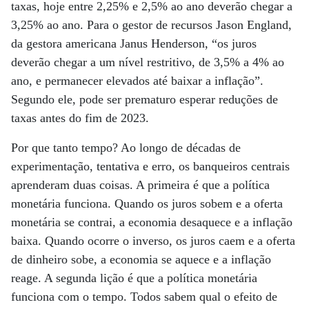
taxas, hoje entre 2,25% e 2,5% ao ano deverão chegar a
3,25% ao ano. Para o gestor de recursos Jason England,
da gestora americana Janus Henderson, “os juros
deverão chegar a um nível restritivo, de 3,5% a 4% ao
ano, e permanecer elevados até baixar a inflação”.
Segundo ele, pode ser prematuro esperar reduções de
taxas antes do fim de 2023.
Por que tanto tempo? Ao longo de décadas de
experimentação, tentativa e erro, os banqueiros centrais
aprenderam duas coisas. A primeira é que a política
monetária funciona. Quando os juros sobem e a oferta
monetária se contrai, a economia desaquece e a inflação
baixa. Quando ocorre o inverso, os juros caem e a oferta
de dinheiro sobe, a economia se aquece e a inflação
reage. A segunda lição é que a política monetária
funciona com o tempo. Todos sabem qual o efeito de