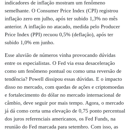
indicadores de inflação mostram um fenômeno
semelhante. O Consumer Price Index (CPI) registrou
inflação zero em julho, após ter subido 1,3% no mês
anterior. A inflação no atacado, medida pelo Producer
Price Index (PPI) recuou 0,5% (deflação), após ter
subido 1,0% em junho.
Esse aluvião de números vinha provocando dúvidas
entre os especialistas. O Fed via essa desaceleração
como um fenômeno pontual ou como uma reversão de
tendência? Powell dissipou essas dúvidas. E o impacto
disso no mercado, com quedas de ações e criptomoedas
e fortalecimento do dólar no mercado internacional de
câmbio, deve seguir por mais tempo. Agora, o mercado
já dá como certa uma elevação de 0,75 ponto percentual
dos juros referenciais americanos, os Fed Funds, na
reunião do Fed marcada para setembro. Com isso, as