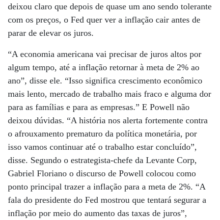
deixou claro que depois de quase um ano sendo tolerante
com os preços, o Fed quer ver a inflação cair antes de
parar de elevar os juros.
“A economia americana vai precisar de juros altos por
algum tempo, até a inflação retornar à meta de 2% ao
ano”, disse ele. “Isso significa crescimento econômico
mais lento, mercado de trabalho mais fraco e alguma dor
para as famílias e para as empresas.” E Powell não
deixou dúvidas. “A história nos alerta fortemente contra
o afrouxamento prematuro da política monetária, por
isso vamos continuar até o trabalho estar concluído”,
disse. Segundo o estrategista-chefe da Levante Corp,
Gabriel Floriano o discurso de Powell colocou como
ponto principal trazer a inflação para a meta de 2%. “A
fala do presidente do Fed mostrou que tentará segurar a
inflação por meio do aumento das taxas de juros”,