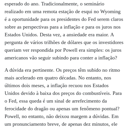
esperado do ano. Tradicionalmente, o seminário
realizado em uma remota estação de esqui no Wyoming
é a oportunidade para os presidentes do Fed serem claros
sobre as perspectivas para a inflação e para os juros nos
Estados Unidos. Desta vez, a ansiedade era maior. A
pergunta de vários trilhões de dólares que os investidores
queriam ver respondida por Powell era simples: os juros
americanos vão seguir subindo para conter a inflação?
A dúvida era pertinente. Os preços têm subido no ritmo
mais acelerado em quatro décadas. No entanto, nos
últimos dois meses, a inflação recuou nos Estados
Unidos devido à baixa dos preços do combustíveis. Para
o Fed, essa queda é um sinal de arrefecimento da
ferocidade do dragão ou apenas um fenômeno pontual?
Powell, no entanto, não deixou margem a dúvidas. Em
um pronunciamento breve, de apenas dez minutos, ele