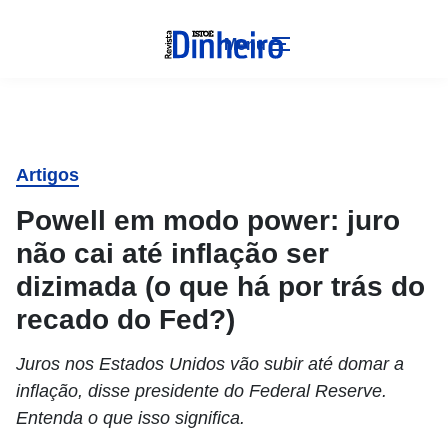
Menu
Artigos
Powell em modo power: juro
não cai até inflação ser
dizimada (o que há por trás do
recado do Fed?)
Juros nos Estados Unidos vão subir até domar a
inflação, disse presidente do Federal Reserve.
Entenda o que isso significa.