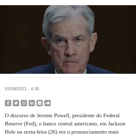
02/09/2022 - 4:30
O discurso de Jerome Powell, presidente do Federal
Reserve (Fed), o banco central americano, em Jackson
Hole na sexta-feira (26) era o pronunciamento mais