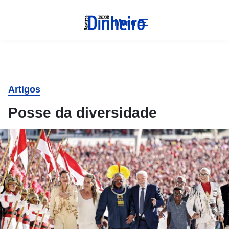
Menu
Artigos
Posse da diversidade