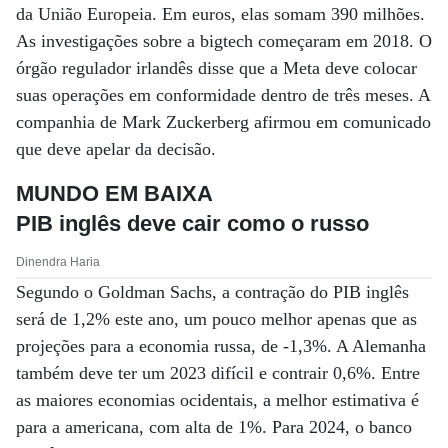
da União Europeia. Em euros, elas somam 390 milhões.
As investigações sobre a bigtech começaram em 2018. O
órgão regulador irlandês disse que a Meta deve colocar
suas operações em conformidade dentro de três meses. A
companhia de Mark Zuckerberg afirmou em comunicado
que deve apelar da decisão.
MUNDO EM BAIXA
PIB inglês deve cair como o russo
Dinendra Haria
Segundo o Goldman Sachs, a contração do PIB inglês
será de 1,2% este ano, um pouco melhor apenas que as
projeções para a economia russa, de -1,3%. A Alemanha
também deve ter um 2023 difícil e contrair 0,6%. Entre
as maiores economias ocidentais, a melhor estimativa é
para a americana, com alta de 1%. Para 2024, o banco