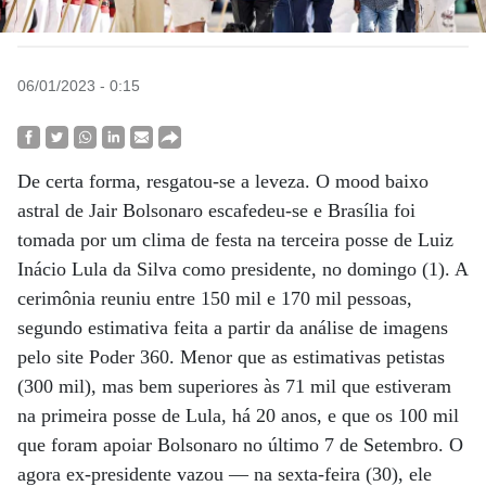
06/01/2023 - 0:15
De certa forma, resgatou-se a leveza. O mood baixo
astral de Jair Bolsonaro escafedeu-se e Brasília foi
tomada por um clima de festa na terceira posse de Luiz
Inácio Lula da Silva como presidente, no domingo (1). A
cerimônia reuniu entre 150 mil e 170 mil pessoas,
segundo estimativa feita a partir da análise de imagens
pelo site Poder 360. Menor que as estimativas petistas
(300 mil), mas bem superiores às 71 mil que estiveram
na primeira posse de Lula, há 20 anos, e que os 100 mil
que foram apoiar Bolsonaro no último 7 de Setembro. O
agora ex-presidente vazou — na sexta-feira (30), ele