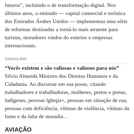
futuros”, incluindo o de transformação digital. Nos
últimos anos, o emirado — capital comercial e turística
dos Emirados Árabes Unidos — implementou uma série
de reformas destinadas a torná-lo mais atraente para
turistas, moradores vindos do exterior e empresas
internacionais.
Gabriela Billó
“Vocês existem e são valiosas e valiosos para nós”
Silvio Almeida Ministro dos Direitos Humanos e da
Cidadania. Ao discursar em sua posse, citando
trabalhadores e trabalhadoras, mulheres, pretos e pretas,
indígenas, pessoas lgbtqia+, pessoas em situação de rua,
pessoas com deficiência, vítimas de violência, vítimas da
fome e da falta de moradia…
AVIAÇÃO