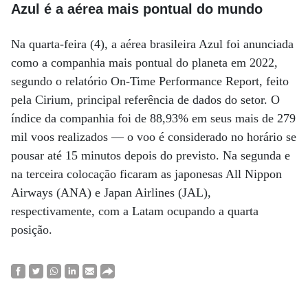
Azul é a aérea mais pontual do mundo
Na quarta-feira (4), a aérea brasileira Azul foi anunciada
como a companhia mais pontual do planeta em 2022,
segundo o relatório On-Time Performance Report, feito
pela Cirium, principal referência de dados do setor. O
índice da companhia foi de 88,93% em seus mais de 279
mil voos realizados — o voo é considerado no horário se
pousar até 15 minutos depois do previsto. Na segunda e
na terceira colocação ficaram as japonesas All Nippon
Airways (ANA) e Japan Airlines (JAL),
respectivamente, com a Latam ocupando a quarta
posição.