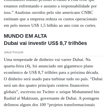
estamos enfrentando e assumo a responsabilidade por
isso.” Analistas ouvidos pelo site americano CNBC
estimam que a empresa reduza os custos operacionais
em pelo menos US$ 1,5 bilhão ao ano com os cortes.
MUNDO EM ALTA
Dubai vai investir US$ 8,7 trilhões
Jakub Porzycki
Uma tempestade de dinheiro vai varrer Dubai. Na
quarta-feira (4), foi anunciado um gigantesco plano
econômico de US$ 8,7 trilhões para a próxima década.
O dinheiro será usado para turbinar tudo no país. “Dubai
será um dos quatro principais centros financeiros
globais”, escreveu no Twitter o xeique Mohammed bin
Rashid al Maktoum, governante de Dubai. A postagem
delineou alguns dos 100 “projetos transformacionais