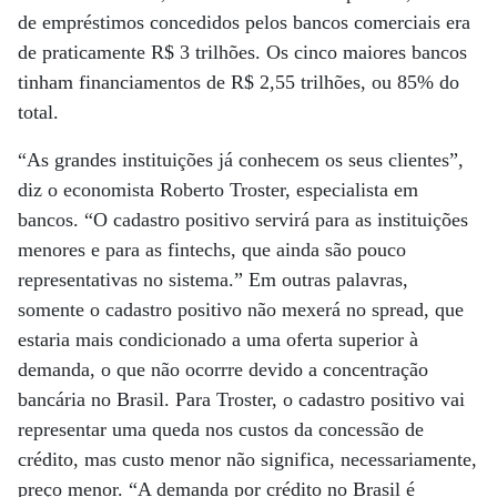
de empréstimos concedidos pelos bancos comerciais era
de praticamente R$ 3 trilhões. Os cinco maiores bancos
tinham financiamentos de R$ 2,55 trilhões, ou 85% do
total.
“As grandes instituições já conhecem os seus clientes”,
diz o economista Roberto Troster, especialista em
bancos. “O cadastro positivo servirá para as instituições
menores e para as fintechs, que ainda são pouco
representativas no sistema.” Em outras palavras,
somente o cadastro positivo não mexerá no spread, que
estaria mais condicionado a uma oferta superior à
demanda, o que não ocorrre devido a concentração
bancária no Brasil. Para Troster, o cadastro positivo vai
representar uma queda nos custos da concessão de
crédito, mas custo menor não significa, necessariamente,
preço menor. “A demanda por crédito no Brasil é