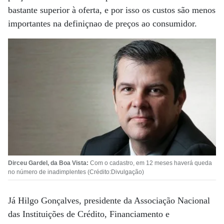
bastante superior à oferta, e por isso os custos são menos
importantes na definiçnao de preços ao consumidor.
Dirceu Gardel, da Boa Vista:
Com o cadastro, em 12 meses haverá queda
no número de inadimplentes (Crédito:Divulgação)
Já Hilgo Gonçalves, presidente da Associação Nacional
das Instituições de Crédito, Financiamento e