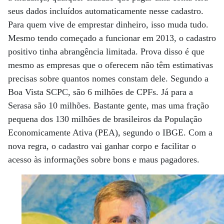
seus dados incluídos automaticamente nesse cadastro.
Para quem vive de emprestar dinheiro, isso muda tudo.
Mesmo tendo começado a funcionar em 2013, o cadastro
positivo tinha abrangência limitada. Prova disso é que
mesmo as empresas que o oferecem não têm estimativas
precisas sobre quantos nomes constam dele. Segundo a
Boa Vista SCPC, são 6 milhões de CPFs. Já para a
Serasa são 10 milhões. Bastante gente, mas uma fração
pequena dos 130 milhões de brasileiros da População
Economicamente Ativa (PEA), segundo o IBGE. Com a
nova regra, o cadastro vai ganhar corpo e facilitar o
acesso às informações sobre bons e maus pagadores.