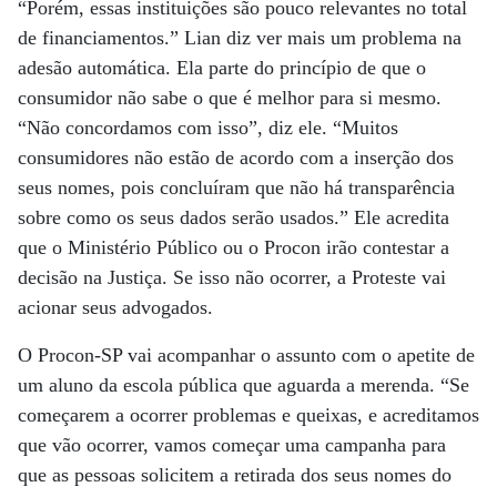
“Porém, essas instituições são pouco relevantes no total
de financiamentos.” Lian diz ver mais um problema na
adesão automática. Ela parte do princípio de que o
consumidor não sabe o que é melhor para si mesmo.
“Não concordamos com isso”, diz ele. “Muitos
consumidores não estão de acordo com a inserção dos
seus nomes, pois concluíram que não há transparência
sobre como os seus dados serão usados.” Ele acredita
que o Ministério Público ou o Procon irão contestar a
decisão na Justiça. Se isso não ocorrer, a Proteste vai
acionar seus advogados.
O Procon-SP vai acompanhar o assunto com o apetite de
um aluno da escola pública que aguarda a merenda. “Se
começarem a ocorrer problemas e queixas, e acreditamos
que vão ocorrer, vamos começar uma campanha para
que as pessoas solicitem a retirada dos seus nomes do