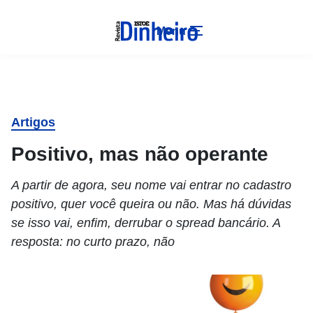
Menu
Artigos
Positivo, mas não operante
A partir de agora, seu nome vai entrar no cadastro
positivo, quer você queira ou não. Mas há dúvidas
se isso vai, enfim, derrubar o spread bancário. A
resposta: no curto prazo, não