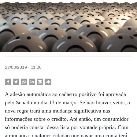
22/03/2019 - 11:00
A adesão automática ao cadastro positivo foi aprovada
pelo Senado no dia 13 de março. Se não houver vetos, a
nova regra trará uma mudança significativa nas
informações sobre o crédito. Até então, um consumidor
só poderia constar dessa lista por vontade própria. Com
a mudança, qualquer cidadão que pagar uma conta terá