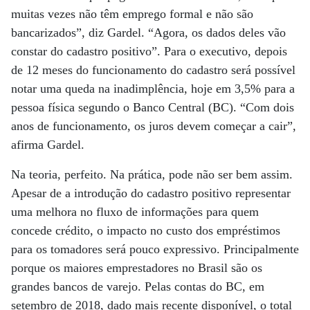
muitas vezes não têm emprego formal e não são
bancarizados”, diz Gardel. “Agora, os dados deles vão
constar do cadastro positivo”. Para o executivo, depois
de 12 meses do funcionamento do cadastro será possível
notar uma queda na inadimplência, hoje em 3,5% para a
pessoa física segundo o Banco Central (BC). “Com dois
anos de funcionamento, os juros devem começar a cair”,
afirma Gardel.
Na teoria, perfeito. Na prática, pode não ser bem assim.
Apesar de a introdução do cadastro positivo representar
uma melhora no fluxo de informações para quem
concede crédito, o impacto no custo dos empréstimos
para os tomadores será pouco expressivo. Principalmente
porque os maiores emprestadores no Brasil são os
grandes bancos de varejo. Pelas contas do BC, em
setembro de 2018, dado mais recente disponível, o total