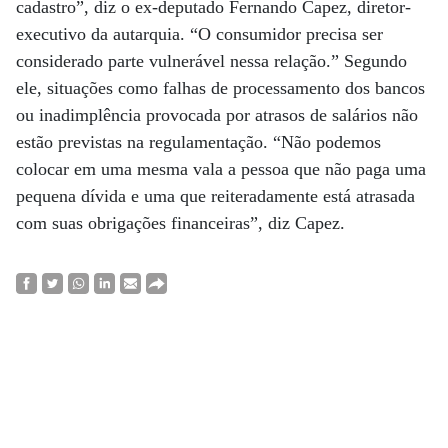
cadastro”, diz o ex-deputado Fernando Capez, diretor-
executivo da autarquia. “O consumidor precisa ser
considerado parte vulnerável nessa relação.” Segundo
ele, situações como falhas de processamento dos bancos
ou inadimplência provocada por atrasos de salários não
estão previstas na regulamentação. “Não podemos
colocar em uma mesma vala a pessoa que não paga uma
pequena dívida e uma que reiteradamente está atrasada
com suas obrigações financeiras”, diz Capez.