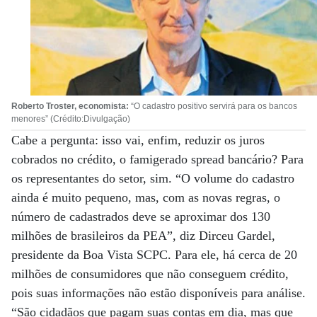
Roberto Troster, economista:
“O cadastro positivo servirá para os bancos
menores” (Crédito:Divulgação)
Cabe a pergunta: isso vai, enfim, reduzir os juros
cobrados no crédito, o famigerado spread bancário? Para
os representantes do setor, sim. “O volume do cadastro
ainda é muito pequeno, mas, com as novas regras, o
número de cadastrados deve se aproximar dos 130
milhões de brasileiros da PEA”, diz Dirceu Gardel,
presidente da Boa Vista SCPC. Para ele, há cerca de 20
milhões de consumidores que não conseguem crédito,
pois suas informações não estão disponíveis para análise.
“São cidadãos que pagam suas contas em dia, mas que