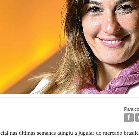
Para co
cial nas últimas semanas atingiu a jugular do mercado brasile