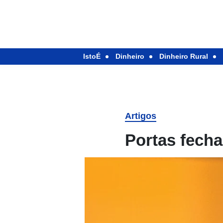
IstoÉ
Dinheiro
Dinheiro Rural
Artigos
Portas fecha