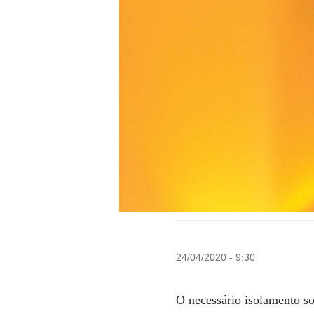
24/04/2020 - 9:30
O necessário isolamento so