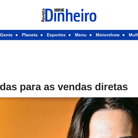
Gente
Planeta
Esportes
Menu
Motorshow
Mul
das para as vendas diretas