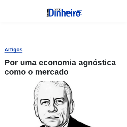
Menu
Artigos
Por uma economia agnóstica
como o mercado