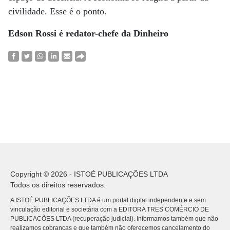
civilidade. Esse é o ponto.
Edson Rossi é redator-chefe da Dinheiro
Copyright © 2026 - ISTOÉ PUBLICAÇÕES LTDA
Todos os direitos reservados.
A ISTOÉ PUBLICAÇÕES LTDA é um portal digital independente e sem
vinculação editorial e societária com a EDITORA TRES COMÉRCIO DE
PUBLICACÕES LTDA (recuperação judicial). Informamos também que não
realizamos cobranças e que também não oferecemos cancelamento do