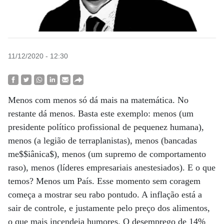
11/12/2020 - 12:30
Menos com menos só dá mais na matemática. No
restante dá menos. Basta este exemplo: menos (um
presidente político profissional de pequenez humana),
menos (a legião de terraplanistas), menos (bancadas
me$$iânica$), menos (um supremo de comportamento
raso), menos (líderes empresariais anestesiados). E o que
temos? Menos um País. Esse momento sem coragem
começa a mostrar seu rabo pontudo. A inflação está a
sair de controle, e justamente pelo preço dos alimentos,
o que mais incendeia humores. O desemprego de 14%