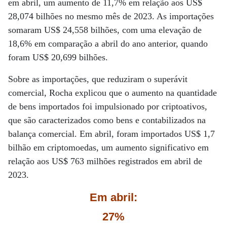
em abril, um aumento de 11,7% em relação aos US$
28,074 bilhões no mesmo mês de 2023. As importações
somaram US$ 24,558 bilhões, com uma elevação de
18,6% em comparação a abril do ano anterior, quando
foram US$ 20,699 bilhões.
Sobre as importações, que reduziram o superávit
comercial, Rocha explicou que o aumento na quantidade
de bens importados foi impulsionado por criptoativos,
que são caracterizados como bens e contabilizados na
balança comercial. Em abril, foram importados US$ 1,7
bilhão em criptomoedas, um aumento significativo em
relação aos US$ 763 milhões registrados em abril de
2023.
Em abril:
27%