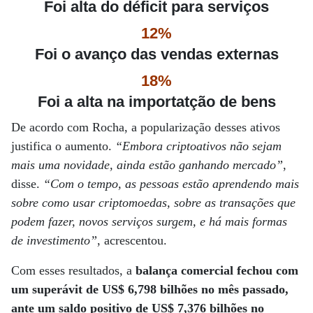
Foi alta do déficit para serviços
12%
Foi o avanço das vendas externas
18%
Foi a alta na importatção de bens
De acordo com Rocha, a popularização desses ativos
justifica o aumento.
“Embora criptoativos não sejam
mais uma novidade, ainda estão ganhando mercado”
,
disse.
“Com o tempo, as pessoas estão aprendendo mais
sobre como usar criptomoedas, sobre as transações que
podem fazer, novos serviços surgem, e há mais formas
de investimento”
, acrescentou.
Com esses resultados, a
balança comercial fechou com
um superávit de US$ 6,798 bilhões no mês passado,
ante um saldo positivo de US$ 7,376 bilhões no