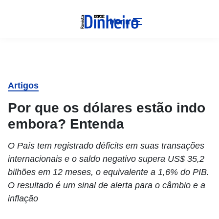
Menu
Artigos
Por que os dólares estão indo
embora? Entenda
O País tem registrado déficits em suas transações
internacionais e o saldo negativo supera US$ 35,2
bilhões em 12 meses, o equivalente a 1,6% do PIB.
O resultado é um sinal de alerta para o câmbio e a
inflação