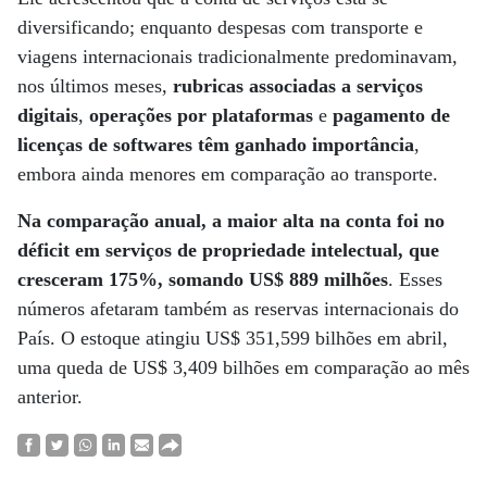
diversificando; enquanto despesas com transporte e
viagens internacionais tradicionalmente predominavam,
nos últimos meses,
rubricas associadas a serviços
digitais
,
operações por plataformas
e
pagamento de
licenças de softwares têm ganhado importância
,
embora ainda menores em comparação ao transporte.
Na comparação anual, a maior alta na conta foi no
déficit em serviços de propriedade intelectual, que
cresceram 175%, somando US$ 889 milhões
. Esses
números afetaram também as reservas internacionais do
País. O estoque atingiu US$ 351,599 bilhões em abril,
uma queda de US$ 3,409 bilhões em comparação ao mês
anterior.