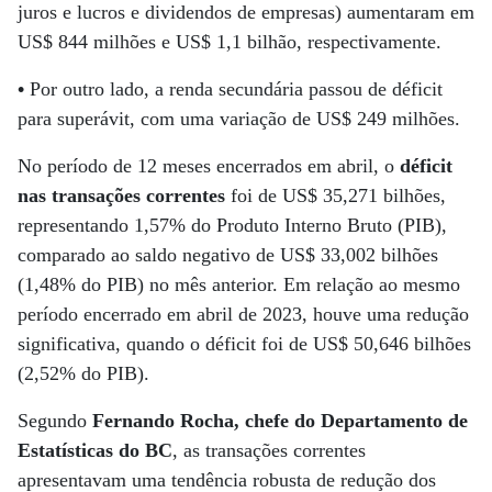
juros e lucros e dividendos de empresas) aumentaram em
US$ 844 milhões e US$ 1,1 bilhão, respectivamente.
•
Por outro lado, a renda secundária passou de déficit
para superávit, com uma variação de US$ 249 milhões.
No período de 12 meses encerrados em abril, o
déficit
nas transações correntes
foi de US$ 35,271 bilhões,
representando 1,57% do Produto Interno Bruto (PIB),
comparado ao saldo negativo de US$ 33,002 bilhões
(1,48% do PIB) no mês anterior. Em relação ao mesmo
período encerrado em abril de 2023, houve uma redução
significativa, quando o déficit foi de US$ 50,646 bilhões
(2,52% do PIB).
Segundo
Fernando Rocha, chefe do Departamento de
Estatísticas do BC
, as transações correntes
apresentavam uma tendência robusta de redução dos