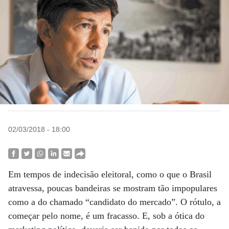
02/03/2018 - 18:00
Em tempos de indecisão eleitoral, como o que o Brasil
atravessa, poucas bandeiras se mostram tão impopulares
como a do chamado “candidato do mercado”. O rótulo, a
começar pelo nome, é um fracasso. E, sob a ótica do