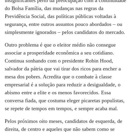
insignificantes perto da preocupação com a continuidade
do Bolsa Família, das mudanças nas regras da
Previdência Social, das políticas públicas voltadas à
segurança, entre outros assuntos pouco abordados – ou
simplesmente ignorados – pelos candidatos do mercado.
Outro problema é que o eleitor médio não consegue
associar a prosperidade econômica a seu cotidiano.
Continua sonhando com o presidente Robin Hood,
salvador da pátria que vai tirar dos ricos para encher a
mesa dos pobres. Acredita que o combate à classe
empresarial é a solução para reduzir a desigualdade, o
abismo entre a elite e os menos favorecidos. Essa
conversa fiada, que costuma eleger picaretas populistas,
se repete de tempos em tempos, e sempre acaba mal.
Pelos próximos oito meses, candidatos de esquerda, de
direita, de centro e aqueles que não sabem como se