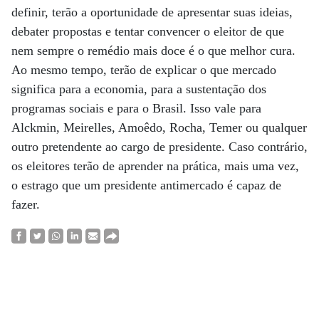
definir, terão a oportunidade de apresentar suas ideias,
debater propostas e tentar convencer o eleitor de que
nem sempre o remédio mais doce é o que melhor cura.
Ao mesmo tempo, terão de explicar o que mercado
significa para a economia, para a sustentação dos
programas sociais e para o Brasil. Isso vale para
Alckmin, Meirelles, Amoêdo, Rocha, Temer ou qualquer
outro pretendente ao cargo de presidente. Caso contrário,
os eleitores terão de aprender na prática, mais uma vez,
o estrago que um presidente antimercado é capaz de
fazer.