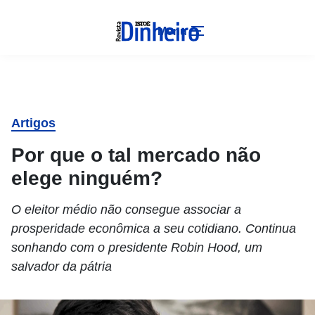
Menu
Artigos
Por que o tal mercado não
elege ninguém?
O eleitor médio não consegue associar a
prosperidade econômica a seu cotidiano. Continua
sonhando com o presidente Robin Hood, um
salvador da pátria