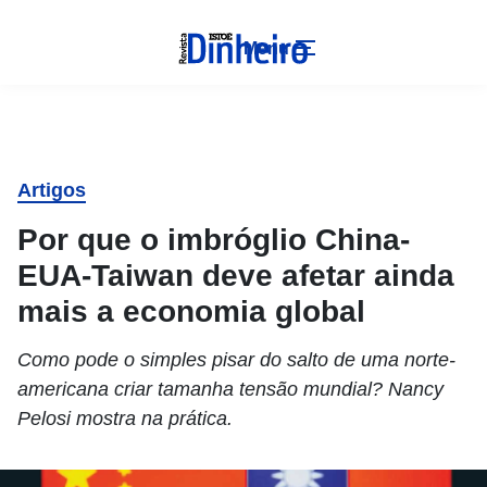
Menu
Artigos
Por que o imbróglio China-
EUA-Taiwan deve afetar ainda
mais a economia global
Como pode o simples pisar do salto de uma norte-
americana criar tamanha tensão mundial? Nancy
Pelosi mostra na prática.