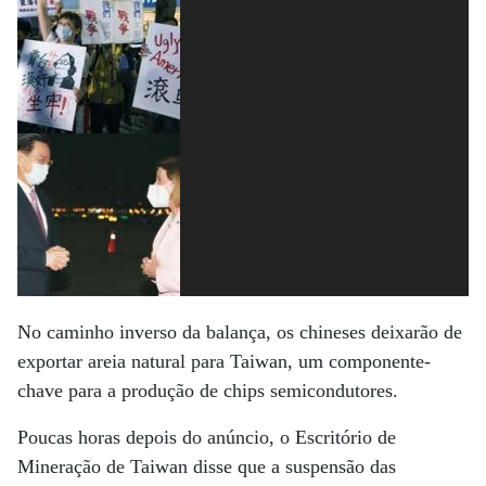
No caminho inverso da balança, os chineses deixarão de
exportar areia natural para Taiwan, um componente-
chave para a produção de chips semicondutores.
Poucas horas depois do anúncio, o Escritório de
Mineração de Taiwan disse que a suspensão das