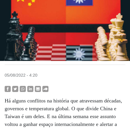
05/08/2022 - 4:20
Há alguns conflitos na história que atravessam décadas,
governos e temperatura global. O que divide China e
Taiwan é um deles. E na última semana esse assunto
voltou a ganhar espaço internacionalmente e alertar a