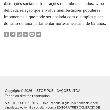
distorções sociais e frustrações de ambos os lados. Uma
delicada relação que envolve manifestações populares
imponentes e que pode ser abalada com o simples pisar
do salto de uma parlamentar norte-americana de 82 anos.
Copyright © 2026 - ISTOÉ PUBLICAÇÕES LTDA
Todos os direitos reservados.
A ISTOÉ PUBLICAÇÕES LTDA é um portal digital independente e sem
vinculação editorial e societária com a EDITORA TRES COMÉRCIO DE