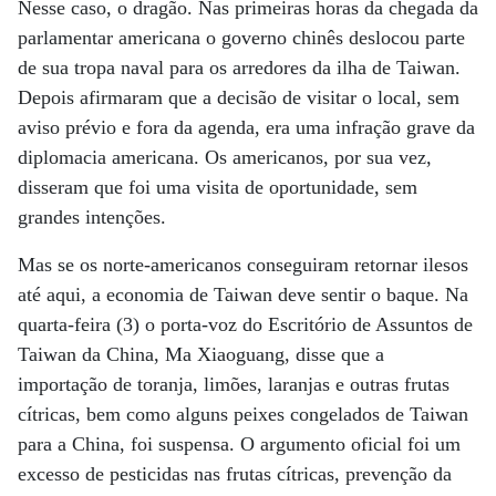
Nesse caso, o dragão. Nas primeiras horas da chegada da
parlamentar americana o governo chinês deslocou parte
de sua tropa naval para os arredores da ilha de Taiwan.
Depois afirmaram que a decisão de visitar o local, sem
aviso prévio e fora da agenda, era uma infração grave da
diplomacia americana. Os americanos, por sua vez,
disseram que foi uma visita de oportunidade, sem
grandes intenções.
Mas se os norte-americanos conseguiram retornar ilesos
até aqui, a economia de Taiwan deve sentir o baque. Na
quarta-feira (3) o porta-voz do Escritório de Assuntos de
Taiwan da China, Ma Xiaoguang, disse que a
importação de toranja, limões, laranjas e outras frutas
cítricas, bem como alguns peixes congelados de Taiwan
para a China, foi suspensa. O argumento oficial foi um
excesso de pesticidas nas frutas cítricas, prevenção da