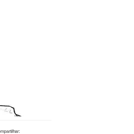
mpartilhar: