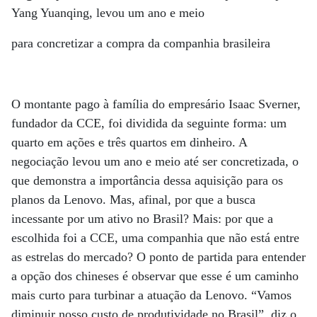
Yang Yuanqing, levou um ano e meio
para concretizar a compra da companhia brasileira
O montante pago à família do empresário Isaac Sverner,
fundador da CCE, foi dividida da seguinte forma: um
quarto em ações e três quartos em dinheiro. A
negociação levou um ano e meio até ser concretizada, o
que demonstra a importância dessa aquisição para os
planos da Lenovo. Mas, afinal, por que a busca
incessante por um ativo no Brasil? Mais: por que a
escolhida foi a CCE, uma companhia que não está entre
as estrelas do mercado? O ponto de partida para entender
a opção dos chineses é observar que esse é um caminho
mais curto para turbinar a atuação da Lenovo. “Vamos
diminuir nosso custo de produtividade no Brasil”, diz o