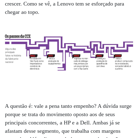
crescer. Como se vê, a Lenovo tem se esforçado para
chegar ao topo.
A questão é: vale a pena tanto empenho? A dúvida surge
porque se trata do movimento oposto aos de seus
principais concorrentes, a HP e a Dell. Ambas já se
afastam desse segmento, que trabalha com margens