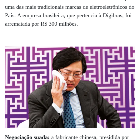
uma das mais tradicionais marcas de eletroeletrônicos do
País. A empresa brasileira, que pertencia à Digibras, foi
arrematada por R$ 300 milhões.
Negociação suada:
a fabricante chinesa, presidida por