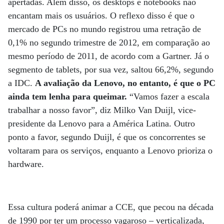
apertadas. Além disso, os desktops e notebooks não
encantam mais os usuários. O reflexo disso é que o
mercado de PCs no mundo registrou uma retração de
0,1% no segundo trimestre de 2012, em comparação ao
mesmo período de 2011, de acordo com a Gartner. Já o
segmento de tablets, por sua vez, saltou 66,2%, segundo
a IDC.
A avaliação da Lenovo, no entanto, é que o PC
ainda tem lenha para queimar.
“Vamos fazer a escala
trabalhar a nosso favor”, diz Milko Van Duijl, vice-
presidente da Lenovo para a América Latina. Outro
ponto a favor, segundo Duijl, é que os concorrentes se
voltaram para os serviços, enquanto a Lenovo prioriza o
hardware.
Essa cultura poderá animar a CCE, que pecou na década
de 1990 por ter um processo vagaroso – verticalizada,