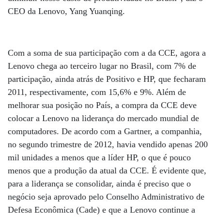
CEO da Lenovo, Yang Yuanqing.
Com a soma de sua participação com a da CCE, agora a
Lenovo chega ao terceiro lugar no Brasil, com 7% de
participação, ainda atrás de Positivo e HP, que fecharam
2011, respectivamente, com 15,6% e 9%. Além de
melhorar sua posição no País, a compra da CCE deve
colocar a Lenovo na liderança do mercado mundial de
computadores. De acordo com a Gartner, a companhia,
no segundo trimestre de 2012, havia vendido apenas 200
mil unidades a menos que a líder HP, o que é pouco
menos que a produção da atual da CCE. É evidente que,
para a liderança se consolidar, ainda é preciso que o
negócio seja aprovado pelo Conselho Administrativo de
Defesa Econômica (Cade) e que a Lenovo continue a