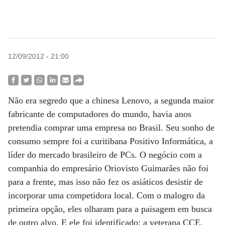
12/09/2012 - 21:00
Não era segredo que a chinesa Lenovo, a segunda maior
fabricante de computadores do mundo, havia anos
pretendia comprar uma empresa no Brasil. Seu sonho de
consumo sempre foi a curitibana Positivo Informática, a
líder do mercado brasileiro de PCs. O negócio com a
companhia do empresário Oriovisto Guimarães não foi
para a frente, mas isso não fez os asiáticos desistir de
incorporar uma competidora local. Com o malogro da
primeira opção, eles olharam para a paisagem em busca
de outro alvo. E ele foi identificado: a veterana CCE,