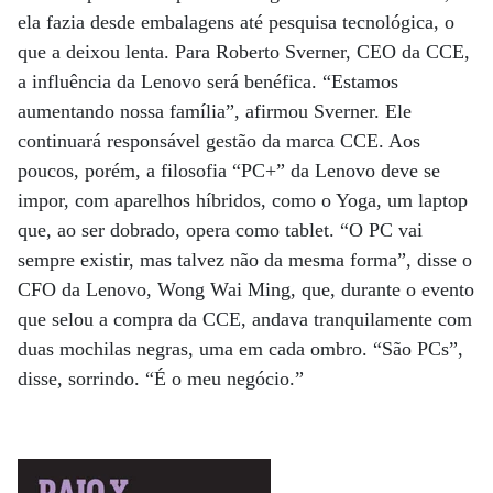
ela fazia desde embalagens até pesquisa tecnológica, o
que a deixou lenta. Para Roberto Sverner, CEO da CCE,
a influência da Lenovo será benéfica. “Estamos
aumentando nossa família”, afirmou Sverner. Ele
continuará responsável gestão da marca CCE. Aos
poucos, porém, a filosofia “PC+” da Lenovo deve se
impor, com aparelhos híbridos, como o Yoga, um laptop
que, ao ser dobrado, opera como tablet. “O PC vai
sempre existir, mas talvez não da mesma forma”, disse o
CFO da Lenovo, Wong Wai Ming, que, durante o evento
que selou a compra da CCE, andava tranquilamente com
duas mochilas negras, uma em cada ombro. “São PCs”,
disse, sorrindo. “É o meu negócio.”