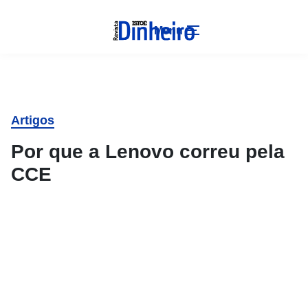
Menu
Artigos
Por que a Lenovo correu pela
CCE