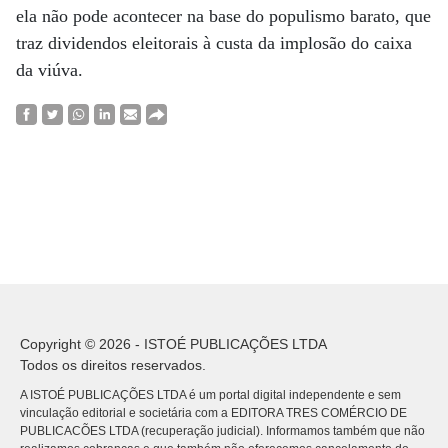
ela não pode acontecer na base do populismo barato, que
traz dividendos eleitorais à custa da implosão do caixa
da viúva.
Copyright © 2026 - ISTOÉ PUBLICAÇÕES LTDA
Todos os direitos reservados.
A ISTOÉ PUBLICAÇÕES LTDA é um portal digital independente e sem
vinculação editorial e societária com a EDITORA TRES COMÉRCIO DE
PUBLICACÕES LTDA (recuperação judicial). Informamos também que não