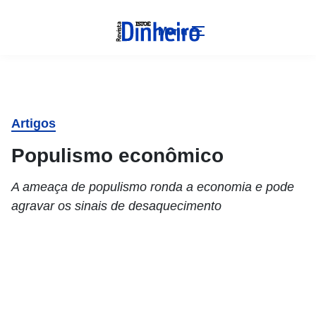
Menu
Artigos
Populismo econômico
A ameaça de populismo ronda a economia e pode
agravar os sinais de desaquecimento