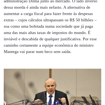
administração Dilma junto ao mercado. O lado inverso
dessa moeda é ainda mais nefasto. A alternativa de
aumentar a carga fiscal para fazer frente às despesas
extras – cujos cálculos ultrapassam os R$ 50 bilhões –
soa como uma bofetada numa sociedade que já paga
uma das mais altas taxas de impostos do mundo. É
inviável e descabida de qualquer justificativa. Por esse
caminho certamente a equipe econômica do ministro
Mantega vai parar num beco sem saída.