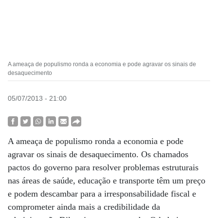
A ameaça de populismo ronda a economia e pode agravar os sinais de
desaquecimento
05/07/2013 - 21:00
A ameaça de populismo ronda a economia e pode
agravar os sinais de desaquecimento. Os chamados
pactos do governo para resolver problemas estruturais
nas áreas de saúde, educação e transporte têm um preço
e podem descambar para a irresponsabilidade fiscal e
comprometer ainda mais a credibilidade da