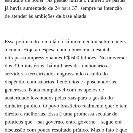
já havia aumentado de 24 para 37, sempre na intenção
de atender às ambições da base aliada.
Essa política do toma lá dá cá incrementou sobremaneira
a conta. Hoje a despesa com a burocracia estatal
ultrapassa impressionantes R$ 600 bilhões. No universo
dos 39 ministérios, há milhares de funcionários e
servidores terceirizados engrossando o caldo do
dispêndio com salários, benefícios e aposentadorias
generosas. Nada compatível com os apelos de
austeridade levantados pelas ruas para a gestão do
dinheiro público. O povo brasileiro realmente quer e tem
direito a melhorias. Essa é uma promessa secular de
políticos que – sai governo, entra governo – segue em
discussão com pouco resultado prático. Mas o fato é que