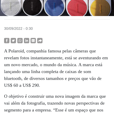
30/09/2022 - 0:30
A Polaroid, companhia famosa pelas câmeras que
revelam fotos instantaneamente, está se aventurando em
um novo mercado, o mundo da música. A marca está
lançando uma linha completa de caixas de som
bluetooth, de diversos tamanhos e preços que vão de
US$ 60 a US$ 290.
O objetivo é construir uma nova imagem da marca que
vai além da fotografia, trazendo novas perspectivas de
segmento para a empresa. “Esse é um espaço que nos