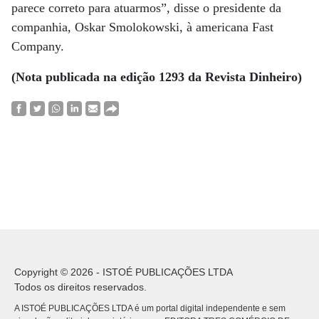
parece correto para atuarmos”, disse o presidente da
companhia, Oskar Smolokowski, à americana Fast
Company.
(Nota publicada na edição 1293 da Revista Dinheiro)
Copyright © 2026 - ISTOÉ PUBLICAÇÕES LTDA
Todos os direitos reservados.
A ISTOÉ PUBLICAÇÕES LTDA é um portal digital independente e sem