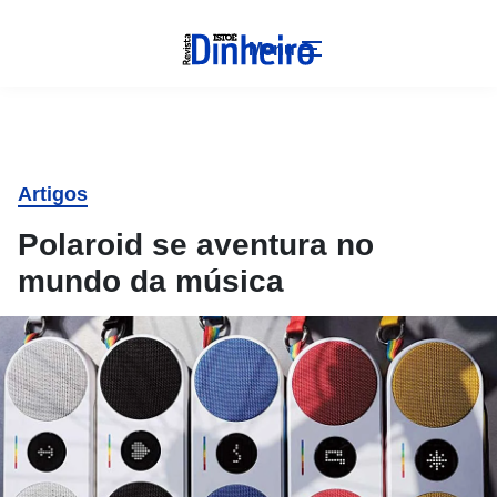
Menu
Artigos
Polaroid se aventura no
mundo da música