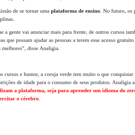
issão de se tornar uma
plataforma de ensino
. No futuro, os
plinas.
 a gente vai anunciar mais para frente, de outros cursos tam
as que possam ajudar as pessoas a terem esse acesso gratuito
 melhores”, disse Analigia.
s cursos e humor, a coruja verde tem muito o que conquistar
restrições de idade para o consumo de seus produtos. Analigia
tilizam a plataforma, seja para aprender um idioma do zer
ercitar o cérebro
.