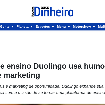
Gente
Planeta
Esportes
Menu
Motorshow
Mul
e ensino Duolingo usa humor
 marketing
is e marketing de oportunidade, Duolingo expande sua 
ca com a missão de se tornar uma plataforma de ensino