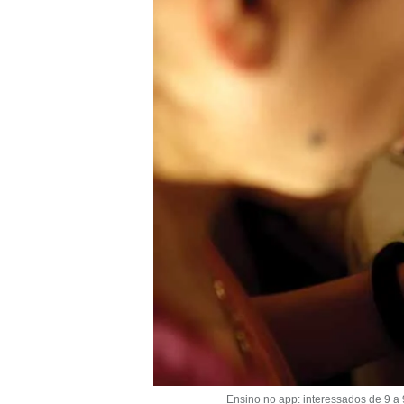
Ensino no app: interessados de 9 a