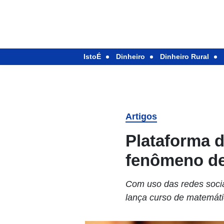
IstoÉ
Dinheiro
Dinheiro Rural
Artigos
Plataforma d
fenômeno de
Com uso das redes socia
lança curso de matemáti