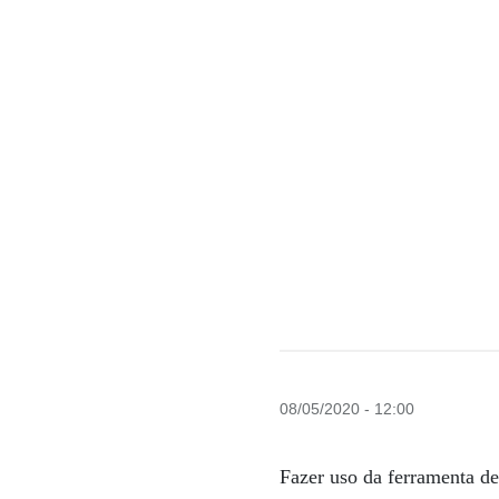
08/05/2020 - 12:00
Fazer uso da ferramenta d