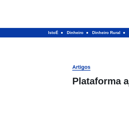
IstoÉ
Dinheiro
Dinheiro Rural
Artigos
Plataforma a