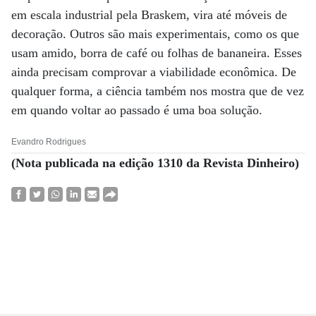
em escala industrial pela Braskem, vira até móveis de
decoração. Outros são mais experimentais, como os que
usam amido, borra de café ou folhas de bananeira. Esses
ainda precisam comprovar a viabilidade econômica. De
qualquer forma, a ciência também nos mostra que de vez
em quando voltar ao passado é uma boa solução.
Evandro Rodrigues
(Nota publicada na edição 1310 da Revista Dinheiro)