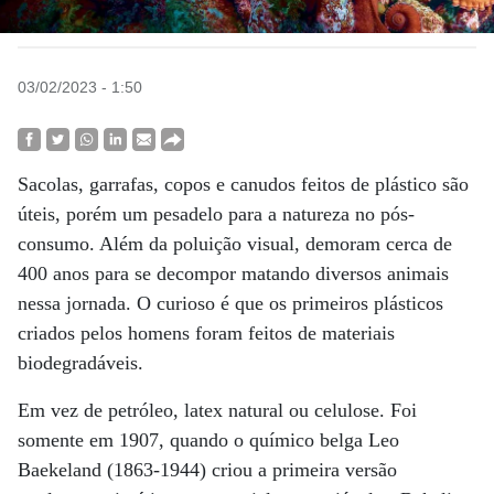
03/02/2023 - 1:50
Sacolas, garrafas, copos e canudos feitos de plástico são
úteis, porém um pesadelo para a natureza no pós-
consumo. Além da poluição visual, demoram cerca de
400 anos para se decompor matando diversos animais
nessa jornada. O curioso é que os primeiros plásticos
criados pelos homens foram feitos de materiais
biodegradáveis.
Em vez de petróleo, latex natural ou celulose. Foi
somente em 1907, quando o químico belga Leo
Baekeland (1863-1944) criou a primeira versão