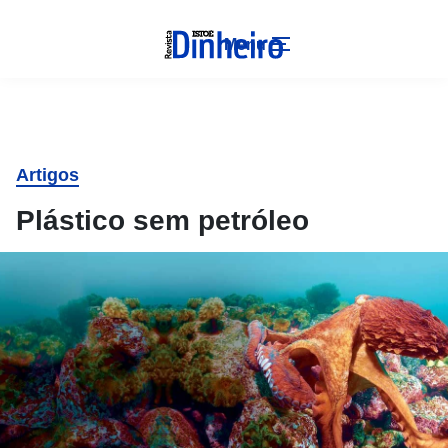
Menu
Artigos
Plástico sem petróleo