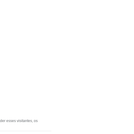
er esses visitantes, os