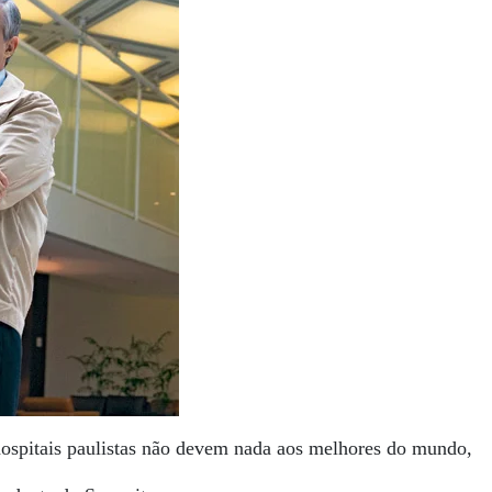
ospitais paulistas não devem nada aos melhores do mundo,