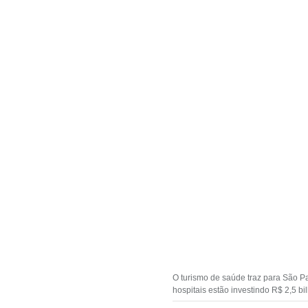
O turismo de saúde traz para São P
hospitais estão investindo R$ 2,5 b