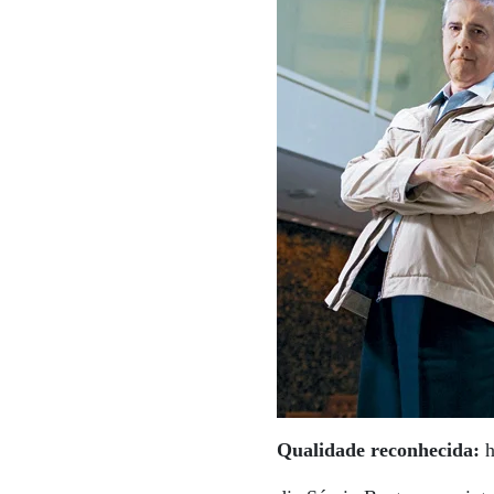
Qualidade reconhecida:
h