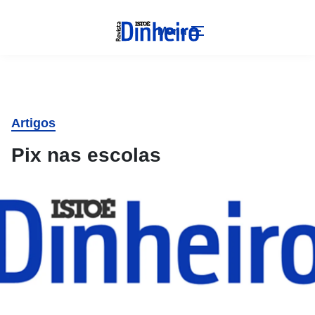
Menu
Artigos
Pix nas escolas