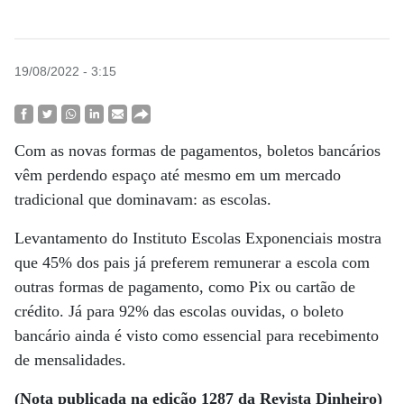
19/08/2022 - 3:15
Com as novas formas de pagamentos, boletos bancários
vêm perdendo espaço até mesmo em um mercado
tradicional que dominavam: as escolas.
Levantamento do Instituto Escolas Exponenciais mostra
que 45% dos pais já preferem remunerar a escola com
outras formas de pagamento, como Pix ou cartão de
crédito. Já para 92% das escolas ouvidas, o boleto
bancário ainda é visto como essencial para recebimento
de mensalidades.
(Nota publicada na edição 1287 da Revista Dinheiro)