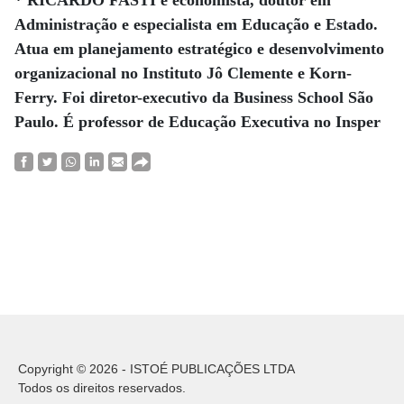
* RICARDO FASTI é economista, doutor em
Administração e especialista em Educação e Estado.
Atua em planejamento estratégico e desenvolvimento
organizacional no Instituto Jô Clemente e Korn-
Ferry. Foi diretor-executivo da Business School São
Paulo. É professor de Educação Executiva no Insper
Copyright © 2026 - ISTOÉ PUBLICAÇÕES LTDA
Todos os direitos reservados.