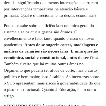
década, significando que menos internações ocorreram
por intervenções tempestivas na atenção básica e
primária. Qual é o direcionamento dessas economias?
Pouco se sabe sobre a eficiência econômica geral do
sistema e se os atuais gastos são ótimos. O
envelhecimento é fato, tanto quanto o risco de novas
pandemias.
Antes de se sugerir cortes, modelagens e
análises de cenários são necessárias. É uma questão
econômica, social e constitucional, antes de ser fiscal
.
Também é certo que há muitas outras áreas no
Orçamento que podem ser alvos de corte, mas o custo
político é bem maior, isso é sabido. As incertezas sobre
o SUS apresentam mais riscos à governabilidade do que
o piso constitucional. Quanto à Educação, é um outro
artigo.