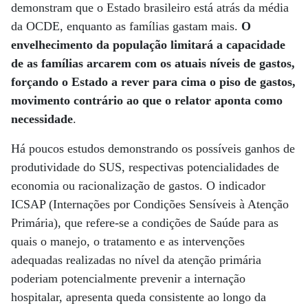
demonstram que o Estado brasileiro está atrás da média
da OCDE, enquanto as famílias gastam mais.
O
envelhecimento da população limitará a capacidade
de as famílias arcarem com os atuais níveis de gastos,
forçando o Estado a rever para cima o piso de gastos,
movimento contrário ao que o relator aponta como
necessidade
.
Há poucos estudos demonstrando os possíveis ganhos de
produtividade do SUS, respectivas potencialidades de
economia ou racionalização de gastos. O indicador
ICSAP (Internações por Condições Sensíveis à Atenção
Primária), que refere-se a condições de Saúde para as
quais o manejo, o tratamento e as intervenções
adequadas realizadas no nível da atenção primária
poderiam potencialmente prevenir a internação
hospitalar, apresenta queda consistente ao longo da