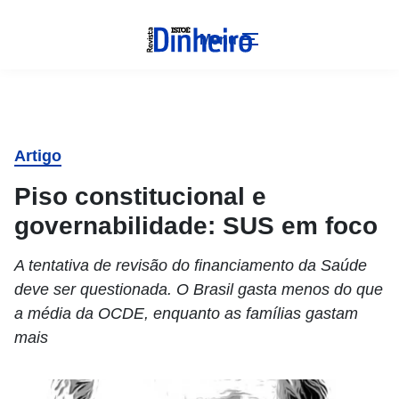
Menu
Artigo
Piso constitucional e
governabilidade: SUS em foco
A tentativa de revisão do financiamento da Saúde
deve ser questionada. O Brasil gasta menos do que
a média da OCDE, enquanto as famílias gastam
mais