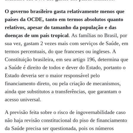
O governo brasileiro gasta relativamente menos que
países da OCDE, tanto em termos absolutos quanto
relativos, apesar do tamanho da população e das
doenças de um país tropical
. As famílias no Brasil, por
sua vez, gastam 2 vezes mais com serviços de Saúde, em
termos percentuais, do que franceses ou ingleses. A
Constituição brasileira, em seu artigo 196, determina que
a Saúde é direito de todos e dever do Estado, portanto o
Estado deveria ser o maior responsável pelo
financiamento direto, ou pela criação de mecanismos,
ainda que substitutos a transferências, que garantam o
acesso universal.
A previsão feita sobre o risco de ingovernabilidade caso
não haja revisão constitucional do piso de financiamento
da Saúde precisa ser questionada, pois os números