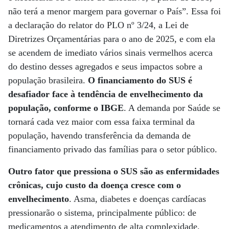
não terá a menor margem para governar o País”. Essa foi
a declaração do relator do PLO nº 3/24, a Lei de
Diretrizes Orçamentárias para o ano de 2025, e com ela
se acendem de imediato vários sinais vermelhos acerca
do destino desses agregados e seus impactos sobre a
população brasileira.
O financiamento do SUS é
desafiador face à tendência de envelhecimento da
população, conforme o IBGE
. A demanda por Saúde se
tornará cada vez maior com essa faixa terminal da
população, havendo transferência da demanda de
financiamento privado das famílias para o setor público.
Outro fator que pressiona o SUS são as enfermidades
crônicas, cujo custo da doença cresce com o
envelhecimento
. Asma, diabetes e doenças cardíacas
pressionarão o sistema, principalmente público: de
medicamentos a atendimento de alta complexidade.