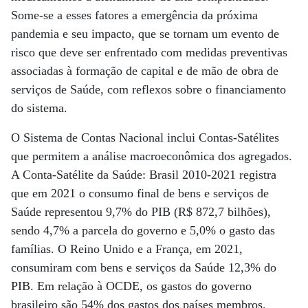
Some-se a esses fatores a emergência da próxima
pandemia e seu impacto, que se tornam um evento de
risco que deve ser enfrentado com medidas preventivas
associadas à formação de capital e de mão de obra de
serviços de Saúde, com reflexos sobre o financiamento
do sistema.
O Sistema de Contas Nacional inclui Contas-Satélites
que permitem a análise macroeconômica dos agregados.
A Conta-Satélite da Saúde: Brasil 2010-2021 registra
que em 2021 o consumo final de bens e serviços de
Saúde representou 9,7% do PIB (R$ 872,7 bilhões),
sendo 4,7% a parcela do governo e 5,0% o gasto das
famílias. O Reino Unido e a França, em 2021,
consumiram com bens e serviços da Saúde 12,3% do
PIB. Em relação à OCDE, os gastos do governo
brasileiro são 54% dos gastos dos países membros.