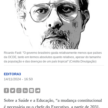
Ricardo Fasti: "O governo brasileiro gasta relativamente menos que países
da OCDE, tanto em termos absolutos quanto relativos, apesar do tamanho
da população e das doenças de um país tropical" (Crédito:Divulgação)
EDITORA3
14/11/2024 - 16:50
Sobre a Saúde e a Educação, “a mudança constitucional
é necessária ou o chefe do Executivo, a partir de 2031,