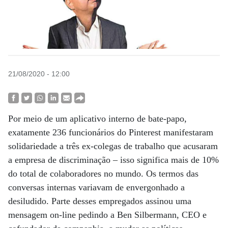
21/08/2020 - 12:00
Por meio de um aplicativo interno de bate-papo,
exatamente 236 funcionários do Pinterest manifestaram
solidariedade a três ex-colegas de trabalho que acusaram
a empresa de discriminação – isso significa mais de 10%
do total de colaboradores no mundo. Os termos das
conversas internas variavam de envergonhado a
desiludido. Parte desses empregados assinou uma
mensagem on-line pedindo a Ben Silbermann, CEO e