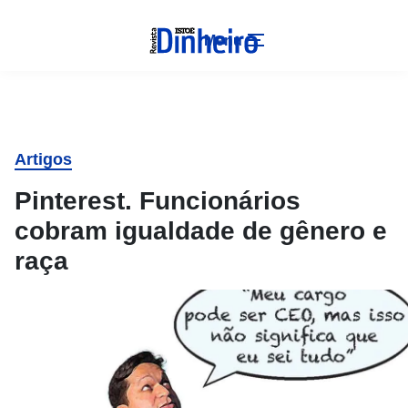
Menu
Artigos
Pinterest. Funcionários
cobram igualdade de gênero e
raça