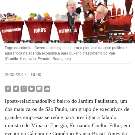
Fogo na caldeira: Governo consegue superar a pior fase da crise política e
agora foca na agenda econômica para puxar o crescimento do País
(Crédito: Ilustração: Evandro Rodrigues)
25/08/2017 - 19:00
[posts-relacionados]No bairro do Jardim Paulistano, um
dos mais caros de São Paulo, um grupo de executivos de
grandes empresas se reúne para prestigiar a fala do
ministro de Minas e Energia, Fernando Coelho Filho, em
evento da Câmara de Comércio França-Brasil. Antes da