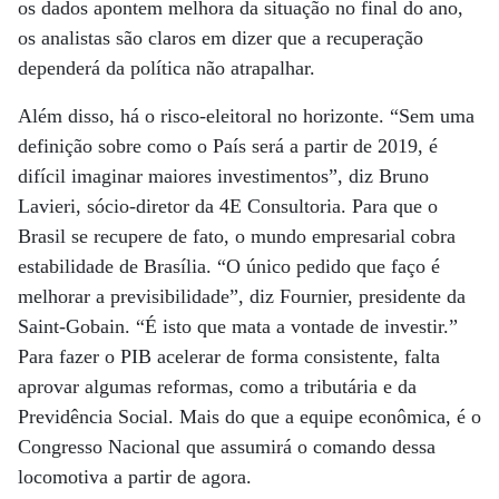
os dados apontem melhora da situação no final do ano,
os analistas são claros em dizer que a recuperação
dependerá da política não atrapalhar.
Além disso, há o risco-eleitoral no horizonte. “Sem uma
definição sobre como o País será a partir de 2019, é
difícil imaginar maiores investimentos”, diz Bruno
Lavieri, sócio-diretor da 4E Consultoria. Para que o
Brasil se recupere de fato, o mundo empresarial cobra
estabilidade de Brasília. “O único pedido que faço é
melhorar a previsibilidade”, diz Fournier, presidente da
Saint-Gobain. “É isto que mata a vontade de investir.”
Para fazer o PIB acelerar de forma consistente, falta
aprovar algumas reformas, como a tributária e da
Previdência Social. Mais do que a equipe econômica, é o
Congresso Nacional que assumirá o comando dessa
locomotiva a partir de agora.