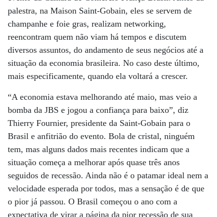
palestra, na Maison Saint-Gobain, eles se servem de
champanhe e foie gras, realizam networking,
reencontram quem não viam há tempos e discutem
diversos assuntos, do andamento de seus negócios até a
situação da economia brasileira. No caso deste último,
mais especificamente, quando ela voltará a crescer.
“A economia estava melhorando até maio, mas veio a
bomba da JBS e jogou a confiança para baixo”, diz
Thierry Fournier, presidente da Saint-Gobain para o
Brasil e anfitrião do evento. Bola de cristal, ninguém
tem, mas alguns dados mais recentes indicam que a
situação começa a melhorar após quase três anos
seguidos de recessão. Ainda não é o patamar ideal nem a
velocidade esperada por todos, mas a sensação é de que
o pior já passou. O Brasil começou o ano com a
expectativa de virar a página da pior recessão de sua