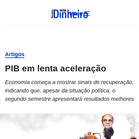
Menu
Artigos
PIB em lenta aceleração
Economia começa a mostrar sinais de recuperação,
indicando que, apesar da situação política, o
segundo semestre apresentará resultados melhores