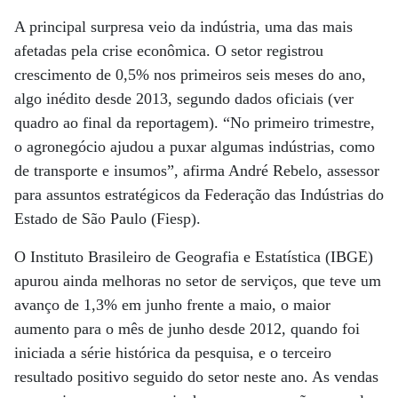
A principal surpresa veio da indústria, uma das mais
afetadas pela crise econômica. O setor registrou
crescimento de 0,5% nos primeiros seis meses do ano,
algo inédito desde 2013, segundo dados oficiais (ver
quadro ao final da reportagem). “No primeiro trimestre,
o agronegócio ajudou a puxar algumas indústrias, como
de transporte e insumos”, afirma André Rebelo, assessor
para assuntos estratégicos da Federação das Indústrias do
Estado de São Paulo (Fiesp).
O Instituto Brasileiro de Geografia e Estatística (IBGE)
apurou ainda melhoras no setor de serviços, que teve um
avanço de 1,3% em junho frente a maio, o maior
aumento para o mês de junho desde 2012, quando foi
iniciada a série histórica da pesquisa, e o terceiro
resultado positivo seguido do setor neste ano. As vendas