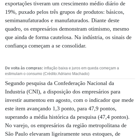
exportações tiveram um crescimento médio diário de
19%, puxado pelos três grupos de produtos: básicos,
semimanufaturados e manufaturados. Diante deste
quadro, os empresários demonstram otimismo, mesmo
que ainda de forma cautelosa. Na indústria, os sinais de
confiança começam a se consolidar.
De volta às compras:
inflação baixa e juros em queda começam a
estimulam o consumo (Crédito:Adriano Machado)
Segundo pesquisa da Confederação Nacional da
Industria (CNI), a disposição dos empresários para
investir aumentou em agosto, com o indicador que mede
este item avançando 1,3 ponto, para 47,9 pontos,
superando a média histórica da pesquisa (47,4 pontos).
No varejo, os empresários da região metropolitana de
São Paulo elevaram ligeiramente seus estoques, de