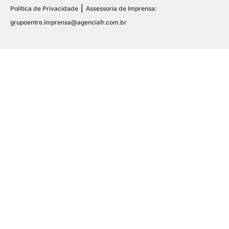
|
Política de Privacidade
Assessoria de Imprensa:
grupoentre.imprensa@agenciafr.com.br