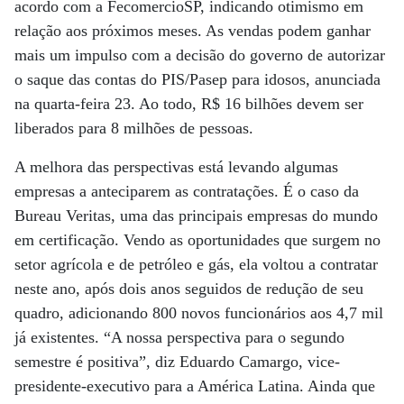
acordo com a FecomercioSP, indicando otimismo em
relação aos próximos meses. As vendas podem ganhar
mais um impulso com a decisão do governo de autorizar
o saque das contas do PIS/Pasep para idosos, anunciada
na quarta-feira 23. Ao todo, R$ 16 bilhões devem ser
liberados para 8 milhões de pessoas.
A melhora das perspectivas está levando algumas
empresas a anteciparem as contratações. É o caso da
Bureau Veritas, uma das principais empresas do mundo
em certificação. Vendo as oportunidades que surgem no
setor agrícola e de petróleo e gás, ela voltou a contratar
neste ano, após dois anos seguidos de redução de seu
quadro, adicionando 800 novos funcionários aos 4,7 mil
já existentes. “A nossa perspectiva para o segundo
semestre é positiva”, diz Eduardo Camargo, vice-
presidente-executivo para a América Latina. Ainda que