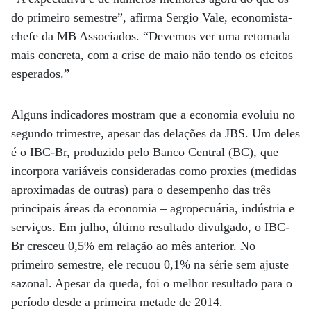
do primeiro semestre”, afirma Sergio Vale, economista-
chefe da MB Associados. “Devemos ver uma retomada
mais concreta, com a crise de maio não tendo os efeitos
esperados.”
Alguns indicadores mostram que a economia evoluiu no
segundo trimestre, apesar das delações da JBS. Um deles
é o IBC-Br, produzido pelo Banco Central (BC), que
incorpora variáveis consideradas como proxies (medidas
aproximadas de outras) para o desempenho das três
principais áreas da economia – agropecuária, indústria e
serviços. Em julho, último resultado divulgado, o IBC-
Br cresceu 0,5% em relação ao mês anterior. No
primeiro semestre, ele recuou 0,1% na série sem ajuste
sazonal. Apesar da queda, foi o melhor resultado para o
período desde a primeira metade de 2014.