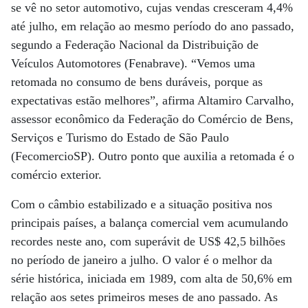
se vê no setor automotivo, cujas vendas cresceram 4,4%
até julho, em relação ao mesmo período do ano passado,
segundo a Federação Nacional da Distribuição de
Veículos Automotores (Fenabrave). “Vemos uma
retomada no consumo de bens duráveis, porque as
expectativas estão melhores”, afirma Altamiro Carvalho,
assessor econômico da Federação do Comércio de Bens,
Serviços e Turismo do Estado de São Paulo
(FecomercioSP). Outro ponto que auxilia a retomada é o
comércio exterior.
Com o câmbio estabilizado e a situação positiva nos
principais países, a balança comercial vem acumulando
recordes neste ano, com superávit de US$ 42,5 bilhões
no período de janeiro a julho. O valor é o melhor da
série histórica, iniciada em 1989, com alta de 50,6% em
relação aos setes primeiros meses de ano passado. As