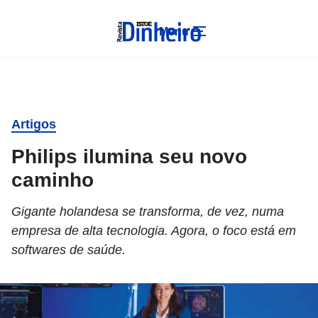
Menu
Artigos
Philips ilumina seu novo
caminho
Gigante holandesa se transforma, de vez, numa
empresa de alta tecnologia. Agora, o foco está em
softwares de saúde.