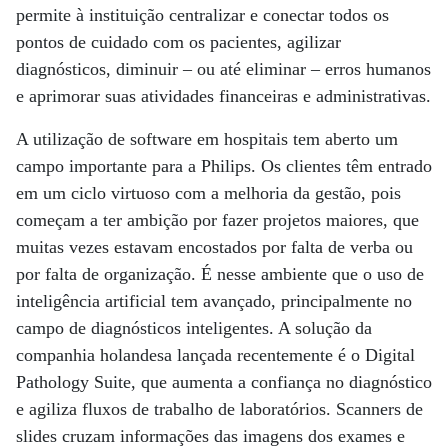
permite à instituição centralizar e conectar todos os
pontos de cuidado com os pacientes, agilizar
diagnósticos, diminuir – ou até eliminar – erros humanos
e aprimorar suas atividades financeiras e administrativas.
A utilização de software em hospitais tem aberto um
campo importante para a Philips. Os clientes têm entrado
em um ciclo virtuoso com a melhoria da gestão, pois
começam a ter ambição por fazer projetos maiores, que
muitas vezes estavam encostados por falta de verba ou
por falta de organização. É nesse ambiente que o uso de
inteligência artificial tem avançado, principalmente no
campo de diagnósticos inteligentes. A solução da
companhia holandesa lançada recentemente é o Digital
Pathology Suite, que aumenta a confiança no diagnóstico
e agiliza fluxos de trabalho de laboratórios. Scanners de
slides cruzam informações das imagens dos exames e