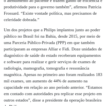
o atendimento ao paciente e trazem ganho de eficiência e
produtividade para o governo também”, afirmou Patricia
Frossard. “Existe vontade política, mas precisamos de
celeridade dobrada.”
Um dos projetos que a Philips implantou junto ao poder
público no Brasil foi na Bahia, desde 2015, por meio de
uma Parceria Público-Privada (PPP) em que também
participaram as empresas Alliar e Fidi. Doze unidades de
diagnóstico de saúde do estado receberam equipamentos
e software para realizar e gerir serviços de exames de
radiologia, mamografia, tomografia e ressonância
magnética. Apenas no primeiro ano foram realizados 183
mil exames, um aumento de 44% de aumento na
capacidade em relação ao ano período anterior. “Estamos
em contado com autoridades pra replicar esse projeto em
outros estados”, disse a presidente da operação brasileira