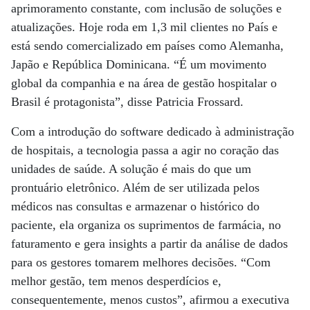
aprimoramento constante, com inclusão de soluções e
atualizações. Hoje roda em 1,3 mil clientes no País e
está sendo comercializado em países como Alemanha,
Japão e República Dominicana. “É um movimento
global da companhia e na área de gestão hospitalar o
Brasil é protagonista”, disse Patricia Frossard.
Com a introdução do software dedicado à administração
de hospitais, a tecnologia passa a agir no coração das
unidades de saúde. A solução é mais do que um
prontuário eletrônico. Além de ser utilizada pelos
médicos nas consultas e armazenar o histórico do
paciente, ela organiza os suprimentos de farmácia, no
faturamento e gera insights a partir da análise de dados
para os gestores tomarem melhores decisões. “Com
melhor gestão, tem menos desperdícios e,
consequentemente, menos custos”, afirmou a executiva