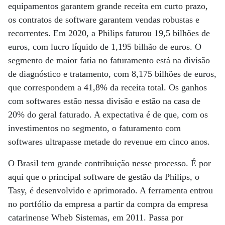
equipamentos garantem grande receita em curto prazo,
os contratos de software garantem vendas robustas e
recorrentes. Em 2020, a Philips faturou 19,5 bilhões de
euros, com lucro líquido de 1,195 bilhão de euros. O
segmento de maior fatia no faturamento está na divisão
de diagnóstico e tratamento, com 8,175 bilhões de euros,
que correspondem a 41,8% da receita total. Os ganhos
com softwares estão nessa divisão e estão na casa de
20% do geral faturado. A expectativa é de que, com os
investimentos no segmento, o faturamento com
softwares ultrapasse metade do revenue em cinco anos.
O Brasil tem grande contribuição nesse processo. É por
aqui que o principal software de gestão da Philips, o
Tasy, é desenvolvido e aprimorado. A ferramenta entrou
no portfólio da empresa a partir da compra da empresa
catarinense Wheb Sistemas, em 2011. Passa por