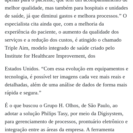
melhor qualidade, mas também para hospitais e unidades
de saúde, já que diminui gastos e melhora processos.” O
especialista cita ainda que, com a melhoria da
experiência do paciente, o aumento da qualidade dos
serviços e a redução dos custos, é atingido o chamado
Triple Aim, modelo integrado de saúde criado pelo
Institute for Healthcare Improvement, dos
Estados Unidos. “Com essa evolução em equipamentos e
tecnologia, é possível ter imagens cada vez mais reais e
detalhadas, além de uma análise de dados de forma mais
rápida e segura.”
É o que buscou o Grupo H. Olhos, de São Paulo, ao
adotar a solução Philips Tasy, por meio da Digisystem,
para gerenciamento de processos, prontuário eletrônico e
integração entre as áreas da empresa. A ferramenta