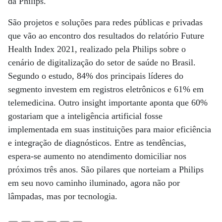
da Philips.
São projetos e soluções para redes públicas e privadas
que vão ao encontro dos resultados do relatório Future
Health Index 2021, realizado pela Philips sobre o
cenário de digitalização do setor de saúde no Brasil.
Segundo o estudo, 84% dos principais líderes do
segmento investem em registros eletrônicos e 61% em
telemedicina. Outro insight importante aponta que 60%
gostariam que a inteligência artificial fosse
implementada em suas instituições para maior eficiência
e integração de diagnósticos. Entre as tendências,
espera-se aumento no atendimento domiciliar nos
próximos três anos. São pilares que norteiam a Philips
em seu novo caminho iluminado, agora não por
lâmpadas, mas por tecnologia.