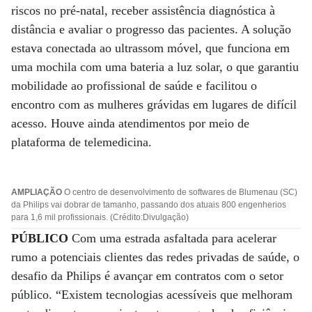
riscos no pré-natal, receber assistência diagnóstica à
distância e avaliar o progresso das pacientes. A solução
estava conectada ao ultrassom móvel, que funciona em
uma mochila com uma bateria a luz solar, o que garantiu
mobilidade ao profissional de saúde e facilitou o
encontro com as mulheres grávidas em lugares de difícil
acesso. Houve ainda atendimentos por meio de
plataforma de telemedicina.
AMPLIAÇÃO
O centro de desenvolvimento de softwares de Blumenau (SC)
da Philips vai dobrar de tamanho, passando dos atuais 800 engenherios
para 1,6 mil profissionais. (Crédito:Divulgação)
PÚBLICO
Com uma estrada asfaltada para acelerar
rumo a potenciais clientes das redes privadas de saúde, o
desafio da Philips é avançar em contratos com o setor
público. “Existem tecnologias acessíveis que melhoram