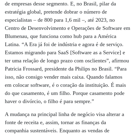
de empresas desse segmento. E, no Brasil, pilar da
estratégia global, pretende dobrar o número de
especialistas – de 800 para 1,6 mil –, até 2023, no
Centro de Desenvolvimento e Operações de Software em
Blumenau, que funciona como hub para a América
Latina. “A Era já foi de indústria e agora é de serviço.
Estamos migrando para SaaS [Software as a Service] e
ter uma relação de longo prazo com osclientes”, afirmou
Patricia Frossard, presidente da Philips no Brasil. “Para
isso, não consigo vender mais caixa. Quando falamos
em colocar software, é o coração da instituição. É mais
do que casamento, é um filho. Porque casamento pode
haver o divórcio, o filho é para sempre.”
A mudança na principal linha de negócio visa alterar a
fonte de receita e, assim, tornar as finanças da
companhia sustentáveis. Enquanto as vendas de