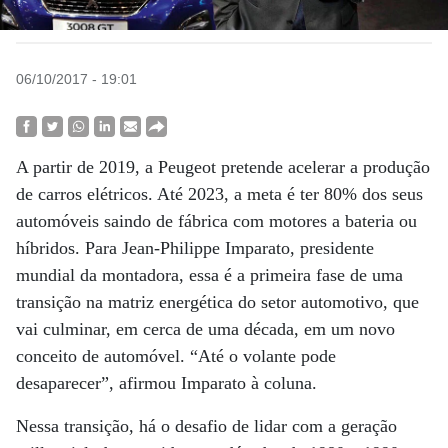
06/10/2017 - 19:01
A partir de 2019, a Peugeot pretende acelerar a produção
de carros elétricos. Até 2023, a meta é ter 80% dos seus
automóveis saindo de fábrica com motores a bateria ou
híbridos. Para Jean-Philippe Imparato, presidente
mundial da montadora, essa é a primeira fase de uma
transição na matriz energética do setor automotivo, que
vai culminar, em cerca de uma década, em um novo
conceito de automóvel. “Até o volante pode
desaparecer”, afirmou Imparato à coluna.
Nessa transição, há o desafio de lidar com a geração