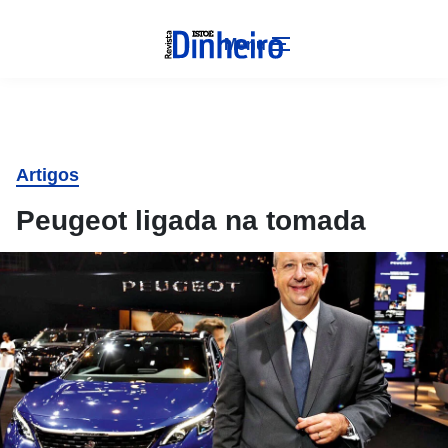
Menu
Artigos
Peugeot ligada na tomada