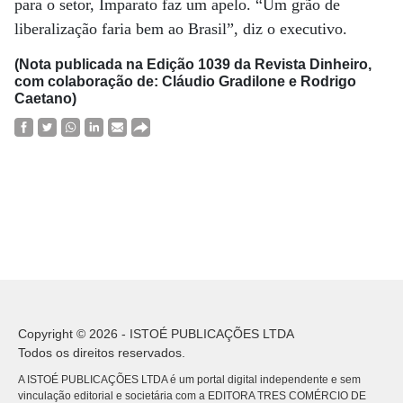
para o setor, Imparato faz um apelo. “Um grão de
liberalização faria bem ao Brasil”, diz o executivo.
(Nota publicada na Edição 1039 da Revista Dinheiro,
com colaboração de: Cláudio Gradilone e Rodrigo
Caetano)
Copyright © 2026 - ISTOÉ PUBLICAÇÕES LTDA
Todos os direitos reservados.
A ISTOÉ PUBLICAÇÕES LTDA é um portal digital independente e sem
vinculação editorial e societária com a EDITORA TRES COMÉRCIO DE