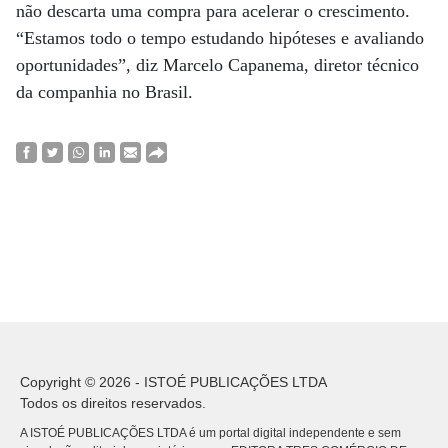
não descarta uma compra para acelerar o crescimento.
“Estamos todo o tempo estudando hipóteses e avaliando
oportunidades”, diz Marcelo Capanema, diretor técnico
da companhia no Brasil.
Copyright © 2026 - ISTOÉ PUBLICAÇÕES LTDA
Todos os direitos reservados.
A ISTOÉ PUBLICAÇÕES LTDA é um portal digital independente e sem