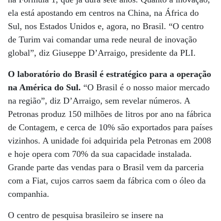
ela está apostando em centros na China, na África do
Sul, nos Estados Unidos e, agora, no Brasil. “O centro
de Turim vai comandar uma rede neural de inovação
global”, diz Giuseppe D’Arraigo, presidente da PLI.
O laboratório do Brasil é estratégico para a operação
na América do Sul.
“O Brasil é o nosso maior mercado
na região”, diz D’Arraigo, sem revelar números. A
Petronas produz 150 milhões de litros por ano na fábrica
de Contagem, e cerca de 10% são exportados para países
vizinhos. A unidade foi adquirida pela Petronas em 2008
e hoje opera com 70% da sua capacidade instalada.
Grande parte das vendas para o Brasil vem da parceria
com a Fiat, cujos carros saem da fábrica com o óleo da
companhia.
O centro de pesquisa brasileiro se insere na