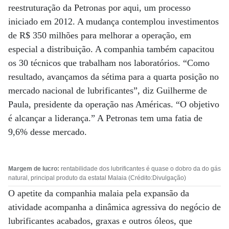
reestruturação da Petronas por aqui, um processo
iniciado em 2012. A mudança contemplou investimentos
de R$ 350 milhões para melhorar a operação, em
especial a distribuição. A companhia também capacitou
os 30 técnicos que trabalham nos laboratórios. “Como
resultado, avançamos da sétima para a quarta posição no
mercado nacional de lubrificantes”, diz Guilherme de
Paula, presidente da operação nas Américas. “O objetivo
é alcançar a liderança.” A Petronas tem uma fatia de
9,6% desse mercado.
Margem de lucro:
rentabilidade dos lubrificantes é quase o dobro da do gás
natural, principal produto da estatal Malaia (Crédito:Divulgação)
O apetite da companhia malaia pela expansão da
atividade acompanha a dinâmica agressiva do negócio de
lubrificantes acabados, graxas e outros óleos, que