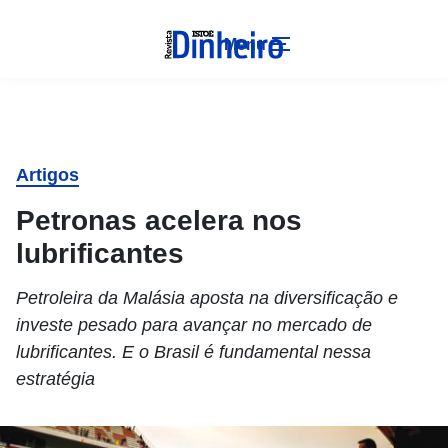
Menu
Artigos
Petronas acelera nos
lubrificantes
Petroleira da Malásia aposta na diversificação e
investe pesado para avançar no mercado de
lubrificantes. E o Brasil é fundamental nessa
estratégia