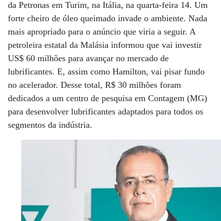
da Petronas em Turim, na Itália, na quarta-feira 14. Um
forte cheiro de óleo queimado invade o ambiente. Nada
mais apropriado para o anúncio que viria a seguir. A
petroleira estatal da Malásia informou que vai investir
US$ 60 milhões para avançar no mercado de
lubrificantes. E, assim como Hamilton, vai pisar fundo
no acelerador. Desse total, R$ 30 milhões foram
dedicados a um centro de pesquisa em Contagem (MG)
para desenvolver lubrificantes adaptados para todos os
segmentos da indústria.