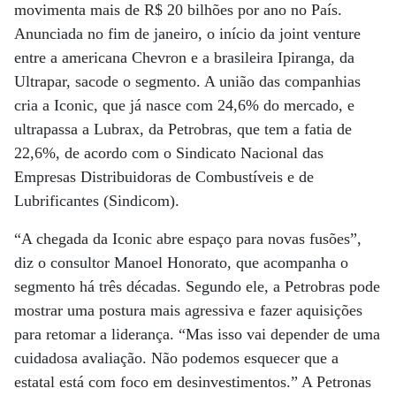
movimenta mais de R$ 20 bilhões por ano no País.
Anunciada no fim de janeiro, o início da joint venture
entre a americana Chevron e a brasileira Ipiranga, da
Ultrapar, sacode o segmento. A união das companhias
cria a Iconic, que já nasce com 24,6% do mercado, e
ultrapassa a Lubrax, da Petrobras, que tem a fatia de
22,6%, de acordo com o Sindicato Nacional das
Empresas Distribuidoras de Combustíveis e de
Lubrificantes (Sindicom).
“A chegada da Iconic abre espaço para novas fusões”,
diz o consultor Manoel Honorato, que acompanha o
segmento há três décadas. Segundo ele, a Petrobras pode
mostrar uma postura mais agressiva e fazer aquisições
para retomar a liderança. “Mas isso vai depender de uma
cuidadosa avaliação. Não podemos esquecer que a
estatal está com foco em desinvestimentos.” A Petronas