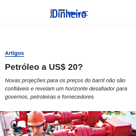
Menu
Artigos
Petróleo a US$ 20?
Novas projeções para os preços do barril não são
confiáveis e revelam um horizonte desafiador para
governos, petroleiras e fornecedores