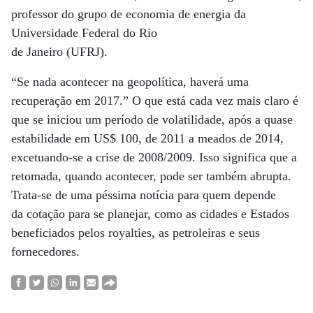
professor do grupo de economia de energia da
Universidade Federal do Rio
de Janeiro (UFRJ).
“Se nada acontecer na geopolítica, haverá uma
recuperação em 2017.” O que está cada vez mais claro é
que se iniciou um período de volatilidade, após a quase
estabilidade em US$ 100, de 2011 a meados de 2014,
excetuando-se a crise de 2008/2009. Isso significa que a
retomada, quando acontecer, pode ser também abrupta.
Trata-se de uma péssima notícia para quem depende
da cotação para se planejar, como as cidades e Estados
beneficiados pelos royalties, as petroleiras e seus
fornecedores.