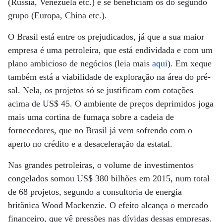
(Rússia, Venezuela etc.) e se beneficiam os do segundo
grupo (Europa, China etc.).
O Brasil está entre os prejudicados, já que a sua maior
empresa é uma petroleira, que está endividada e com um
plano ambicioso de negócios (leia mais
aqui
). Em xeque
também está a viabilidade de exploração na área do pré-
sal. Nela, os projetos só se justificam com cotações
acima de US$ 45. O ambiente de preços deprimidos joga
mais uma cortina de fumaça sobre a cadeia de
fornecedores, que no Brasil já vem sofrendo com o
aperto no crédito e a desaceleração da estatal.
Nas grandes petroleiras, o volume de investimentos
congelados somou US$ 380 bilhões em 2015, num total
de 68 projetos, segundo a consultoria de energia
britânica Wood Mackenzie. O efeito alcança o mercado
financeiro, que vê pressões nas dívidas dessas empresas.