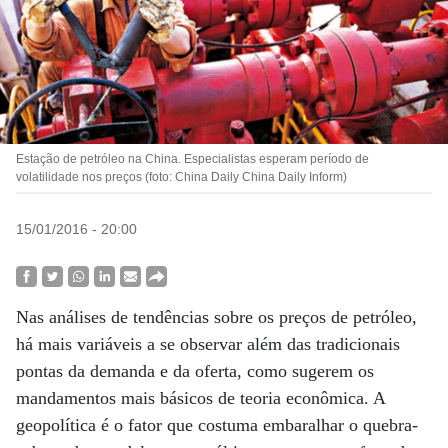
Estação de petróleo na China. Especialistas esperam período de
volatilidade nos preços (foto: China Daily China Daily Inform)
15/01/2016 - 20:00
Nas análises de tendências sobre os preços de petróleo,
há mais variáveis a se observar além das tradicionais
pontas da demanda e da oferta, como sugerem os
mandamentos mais básicos de teoria econômica. A
geopolítica é o fator que costuma embaralhar o quebra-