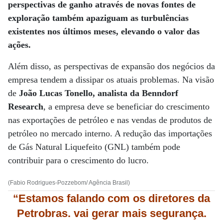
perspectivas de ganho através de novas fontes de
exploração também apaziguam as turbulências
existentes nos últimos meses, elevando o valor das
ações.
Além disso, as perspectivas de expansão dos negócios da
empresa tendem a dissipar os atuais problemas. Na visão
de
João Lucas Tonello, analista da Benndorf
Research
, a empresa deve se beneficiar do crescimento
nas exportações de petróleo e nas vendas de produtos de
petróleo no mercado interno. A redução das importações
de Gás Natural Liquefeito (GNL) também pode
contribuir para o crescimento do lucro.
(Fabio Rodrigues-Pozzebom/ Agência Brasil)
“Estamos falando com os diretores da
Petrobras. vai gerar mais segurança.