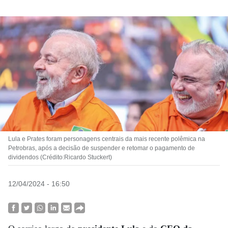
Lula e Prates foram personagens centrais da mais recente polêmica na
Petrobras, após a decisão de suspender e retomar o pagamento de
dividendos (Crédito:Ricardo Stuckert)
12/04/2024 - 16:50