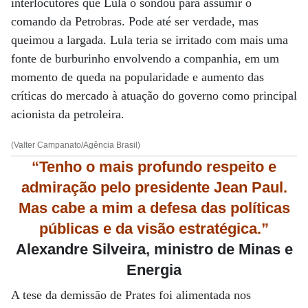
interlocutores que Lula o sondou para assumir o
comando da Petrobras. Pode até ser verdade, mas
queimou a largada. Lula teria se irritado com mais uma
fonte de burburinho envolvendo a companhia, em um
momento de queda na popularidade e aumento das
críticas do mercado à atuação do governo como principal
acionista da petroleira.
(Valter Campanato/Agência Brasil)
“Tenho o mais profundo respeito e
admiração pelo presidente Jean Paul.
Mas cabe a mim a defesa das políticas
públicas e da visão estratégica.”
Alexandre Silveira, ministro de Minas e
Energia
A tese da demissão de Prates foi alimentada nos