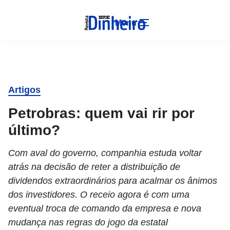
Menu
Artigos
Petrobras: quem vai rir por
último?
Com aval do governo, companhia estuda voltar
atrás na decisão de reter a distribuição de
dividendos extraordinários para acalmar os ânimos
dos investidores. O receio agora é com uma
eventual troca de comando da empresa e nova
mudança nas regras do jogo da estatal