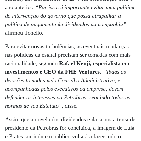
ano anterior.
“Por isso, é importante evitar uma política
de intervenção do governo que possa atrapalhar a
política de pagamento de dividendos da companhia”
,
afirmou Tonello.
Para evitar novas turbulências, as eventuais mudanças
nas políticas da estatal precisam ser tomadas com mais
racionalidade, segundo
Rafael Kenji, especialista em
investimentos e CEO da FHE Ventures
.
“Todas as
decisões tomadas pelo Conselho Administrativo, e
acompanhadas pelos executivos da empresa, devem
defender os interesses da Petrobras, seguindo todas as
normas de seu Estatuto”
, disse.
Assim que a novela dos dividendos e da suposta troca de
presidente da Petrobras for concluída, a imagem de Lula
e Prates sorrindo em público voltará a fazer todo o