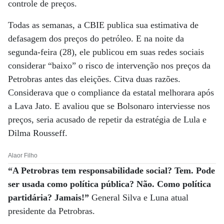
controle de preços.
Todas as semanas, a CBIE publica sua estimativa de
defasagem dos preços do petróleo. E na noite da
segunda-feira (28), ele publicou em suas redes sociais
considerar “baixo” o risco de intervenção nos preços da
Petrobras antes das eleições. Citva duas razões.
Considerava que o compliance da estatal melhorara após
a Lava Jato. E avaliou que se Bolsonaro interviesse nos
preços, seria acusado de repetir da estratégia de Lula e
Dilma Rousseff.
Alaor Filho
“A Petrobras tem responsabilidade social? Tem. Pode
ser usada como política pública? Não. Como política
partidária? Jamais!”
General Silva e Luna atual
presidente da Petrobras.