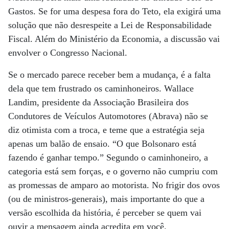
Gastos. Se for uma despesa fora do Teto, ela exigirá uma
solução que não desrespeite a Lei de Responsabilidade
Fiscal. Além do Ministério da Economia, a discussão vai
envolver o Congresso Nacional.
Se o mercado parece receber bem a mudança, é a falta
dela que tem frustrado os caminhoneiros. Wallace
Landim, presidente da Associação Brasileira dos
Condutores de Veículos Automotores (Abrava) não se
diz otimista com a troca, e teme que a estratégia seja
apenas um balão de ensaio. “O que Bolsonaro está
fazendo é ganhar tempo.” Segundo o caminhoneiro, a
categoria está sem forças, e o governo não cumpriu com
as promessas de amparo ao motorista. No frigir dos ovos
(ou de ministros-generais), mais importante do que a
versão escolhida da história, é perceber se quem vai
ouvir a mensagem ainda acredita em você.