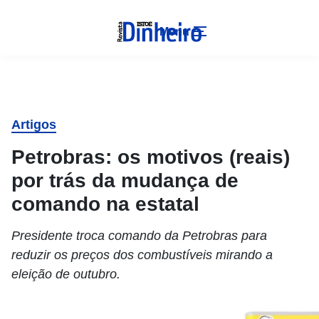
Menu
Artigos
Petrobras: os motivos (reais)
por trás da mudança de
comando na estatal
Presidente troca comando da Petrobras para
reduzir os preços dos combustíveis mirando a
eleição de outubro.