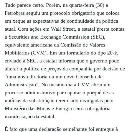
Tudo parece certo. Porém, na quarta-feira (30) a
Petrobras seguiu um protocolo obrigatório que coloca
em xeque as expectativas de continuidade da política
atual. Com ações em Wall Street, a estatal presta contas
à Securities and Exchange Commission (SEC),
equivalente americana da Comissão de Valores
Mobiliários (CVM). Em um formulário do tipo 20-F,
enviado à SEC, a estatal informa que o governo pode
alterar a política de preços da companhia por decisão de
“uma nova diretoria ou um novo Conselho de
Administração”. No mesmo dia a CVM abriu um
processo administrativo para apurar o porquê de as
notícias da substituição terem sido divulgadas pelo
Ministério das Minas e Energia sem a obrigatória
manifestação da estatal.
É fato que uma declaração semelhante foi entregue à