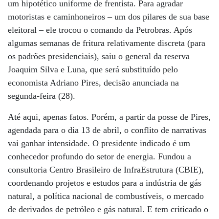
um hipotético uniforme de frentista. Para agradar
motoristas e caminhoneiros – um dos pilares de sua base
eleitoral – ele trocou o comando da Petrobras. Após
algumas semanas de fritura relativamente discreta (para
os padrões presidenciais), saiu o general da reserva
Joaquim Silva e Luna, que será substituído pelo
economista Adriano Pires, decisão anunciada na
segunda-feira (28).
Até aqui, apenas fatos. Porém, a partir da posse de Pires,
agendada para o dia 13 de abril, o conflito de narrativas
vai ganhar intensidade. O presidente indicado é um
conhecedor profundo do setor de energia. Fundou a
consultoria Centro Brasileiro de InfraEstrutura (CBIE),
coordenando projetos e estudos para a indústria de gás
natural, a política nacional de combustíveis, o mercado
de derivados de petróleo e gás natural. E tem criticado o