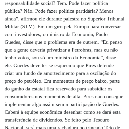
responsabilidade social? Tem. Pode fazer política
pública? Não. Pode fazer política partidária? Menos
ainda”, afirmou ele durante palestra no Superior Tribunal
Militar (STM). Em um giro pela Europa para conversar
com investidores, o ministro da Economia, Paulo
Guedes, disse que o problema era de outrem. “Eu penso
que a gente deveria privatizar a Petrobras, mas eu não
tenho votos, sou só um ministro da Economia”, disse
ele. Guedes deve ter se esquecido que Pires defende
criar um fundo de amortecimento para a oscilação do
preço do petróleo. Em momentos de preço baixo, parte
do ganho da estatal fica reservado para subsidiar os
consumidores nos momentos de alta. Pires não consegue
implementar algo assim sem a participação de Guedes.
Caberá à equipe econômica desenhar como se dará esta
transferência de dividendos. Se feito pelo Tesouro
Nacional, será mais uma rachadura no trincado Teto de