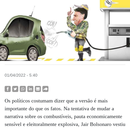
01/04/2022 - 5:40
Os políticos costumam dizer que a versão é mais
importante do que os fatos. Na tentativa de mudar a
narrativa sobre os combustíveis, pauta economicamente
sensível e eleitoralmente explosiva, Jair Bolsonaro vestiu