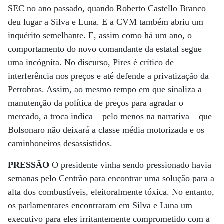
SEC no ano passado, quando Roberto Castello Branco
deu lugar a Silva e Luna. E a CVM também abriu um
inquérito semelhante. E, assim como há um ano, o
comportamento do novo comandante da estatal segue
uma incógnita. No discurso, Pires é crítico de
interferência nos preços e até defende a privatização da
Petrobras. Assim, ao mesmo tempo em que sinaliza a
manutenção da política de preços para agradar o
mercado, a troca indica – pelo menos na narrativa – que
Bolsonaro não deixará a classe média motorizada e os
caminhoneiros desassistidos.
PRESSÃO
O presidente vinha sendo pressionado havia
semanas pelo Centrão para encontrar uma solução para a
alta dos combustíveis, eleitoralmente tóxica. No entanto,
os parlamentares encontraram em Silva e Luna um
executivo para eles irritantemente comprometido com a