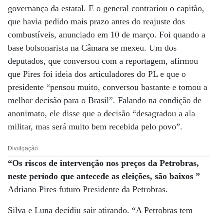
governança da estatal. E o general contrariou o capitão,
que havia pedido mais prazo antes do reajuste dos
combustíveis, anunciado em 10 de março. Foi quando a
base bolsonarista na Câmara se mexeu. Um dos
deputados, que conversou com a reportagem, afirmou
que Pires foi ideia dos articuladores do PL e que o
presidente “pensou muito, conversou bastante e tomou a
melhor decisão para o Brasil”. Falando na condição de
anonimato, ele disse que a decisão “desagradou a ala
militar, mas será muito bem recebida pelo povo”.
Divulgação
“Os riscos de intervenção nos preços da Petrobras,
neste período que antecede as eleições, são baixos ”
Adriano Pires futuro Presidente da Petrobras.
Silva e Luna decidiu sair atirando. “A Petrobras tem