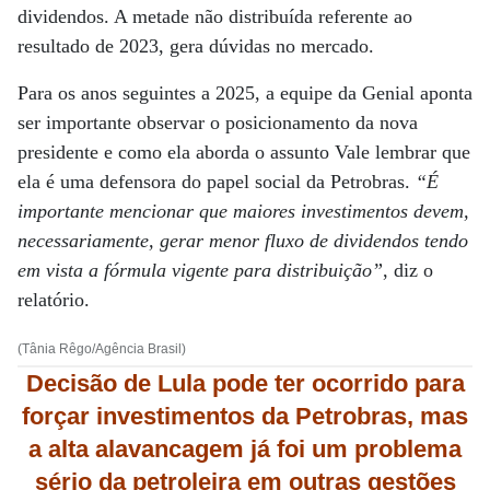
dividendos. A metade não distribuída referente ao
resultado de 2023, gera dúvidas no mercado.
Para os anos seguintes a 2025, a equipe da Genial aponta
ser importante observar o posicionamento da nova
presidente e como ela aborda o assunto Vale lembrar que
ela é uma defensora do papel social da Petrobras.
“É
importante mencionar que maiores investimentos devem,
necessariamente, gerar menor fluxo de dividendos tendo
em vista a fórmula vigente para distribuição”
, diz o
relatório.
(Tânia Rêgo/Agência Brasil)
Decisão de Lula pode ter ocorrido para
forçar investimentos da Petrobras, mas
a alta alavancagem já foi um problema
sério da petroleira em outras gestões