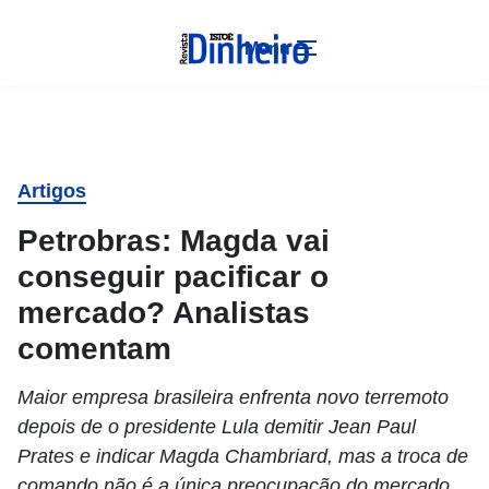
Menu
Artigos
Petrobras: Magda vai
conseguir pacificar o
mercado? Analistas
comentam
Maior empresa brasileira enfrenta novo terremoto
depois de o presidente Lula demitir Jean Paul
Prates e indicar Magda Chambriard, mas a troca de
comando não é a única preocupação do mercado