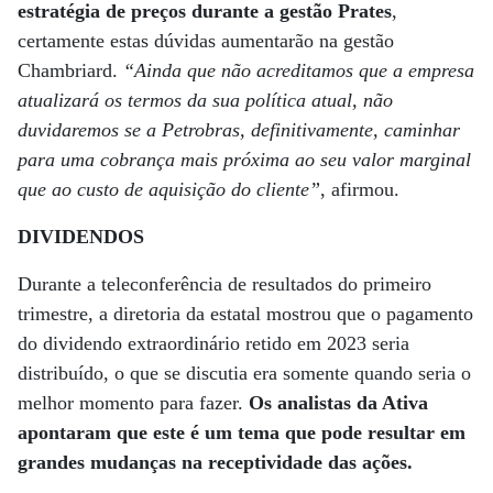
estratégia de preços durante a gestão Prates
,
certamente estas dúvidas aumentarão na gestão
Chambriard.
“Ainda que não acreditamos que a empresa
atualizará os termos da sua política atual, não
duvidaremos se a Petrobras, definitivamente, caminhar
para uma cobrança mais próxima ao seu valor marginal
que ao custo de aquisição do cliente”
, afirmou.
DIVIDENDOS
Durante a teleconferência de resultados do primeiro
trimestre, a diretoria da estatal mostrou que o pagamento
do dividendo extraordinário retido em 2023 seria
distribuído, o que se discutia era somente quando seria o
melhor momento para fazer.
Os analistas da Ativa
apontaram que este é um tema que pode resultar em
grandes mudanças na receptividade das ações.