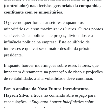
(controlador) nas decisões gerenciais da companhia,
conflitante com os minoritários
.
O governo quer fomentar setores enquanto os
minoritários querem maximizar os lucros. Outros pontos
sensíveis são as políticas de preços, dividendos e a
influência política na empresa. Este equilíbrio de
interesses é que vai ser o maior desafio da próxima
presidente.
Enquanto houver indefinições sobre esses fatores, que
impactam diretamente na percepção de risco e projeções
de rentabilidade, a alta volatilidade deve continuar.
Para o
analista da Nova Futura Investimentos,
Hayson Silva
, a troca no comando abre espaço para
especulações.
“Enquanto houver indefinições sobre