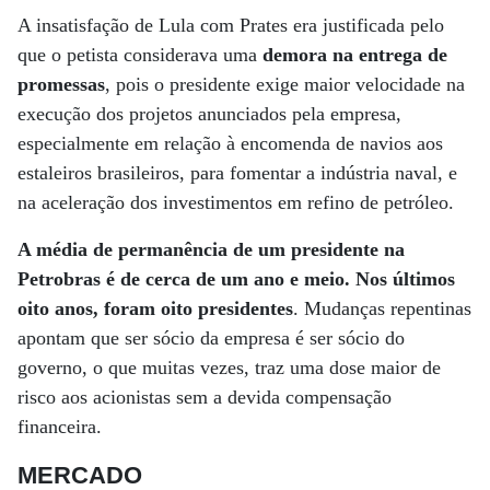
A insatisfação de Lula com Prates era justificada pelo
que o petista considerava uma
demora na entrega de
promessas
, pois o presidente exige maior velocidade na
execução dos projetos anunciados pela empresa,
especialmente em relação à encomenda de navios aos
estaleiros brasileiros, para fomentar a indústria naval, e
na aceleração dos investimentos em refino de petróleo.
A média de permanência de um presidente na
Petrobras é de cerca de um ano e meio. Nos últimos
oito anos, foram oito presidentes
. Mudanças repentinas
apontam que ser sócio da empresa é ser sócio do
governo, o que muitas vezes, traz uma dose maior de
risco aos acionistas sem a devida compensação
financeira.
MERCADO