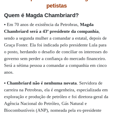
petistas
Quem é Magda Chambriard?
•
Em 70 anos de existência da Petrobras,
Magda
Chambriard será a 43ª presidente da companhia
,
sendo a segunda mulher a comandar a estatal, depois de
Graça Foster. Ela foi indicada pelo presidente Lula para
o posto, herdando o desafio de conciliar os interesses do
governo sem perder a confiança do mercado financeiro.
Será a sétima pessoa a comandar a companhia em cinco
anos.
• Chambriard não é nenhuma novata
. Servidora de
carreira na Petrobras, ela é engenheira, especializada em
exploração e produção de petróleo e foi diretora-geral da
Agência Nacional do Petróleo, Gás Natural e
Biocombustíveis (ANP), nomeada pela ex-presidente