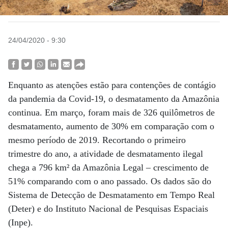
24/04/2020 - 9:30
Enquanto as atenções estão para contenções de contágio
da pandemia da Covid-19, o desmatamento da Amazônia
continua. Em março, foram mais de 326 quilômetros de
desmatamento, aumento de 30% em comparação com o
mesmo período de 2019. Recortando o primeiro
trimestre do ano, a atividade de desmatamento ilegal
chega a 796 km² da Amazônia Legal – crescimento de
51% comparando com o ano passado. Os dados são do
Sistema de Detecção de Desmatamento em Tempo Real
(Deter) e do Instituto Nacional de Pesquisas Espaciais
(Inpe).