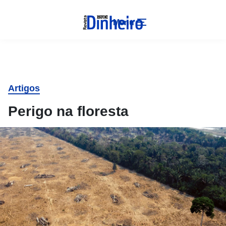
Menu
Artigos
Perigo na floresta