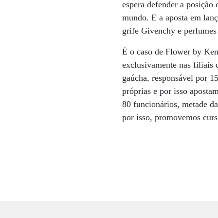
espera defender a posição 
mundo. E a aposta em lanç
grife Givenchy e perfumes
É o caso de Flower by Ken
exclusivamente nas filiais 
gaúcha, responsável por 1
próprias e por isso apostam
80 funcionários, metade da
por isso, promovemos curs