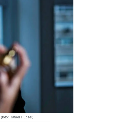
(foto: Rafael Hupsel)