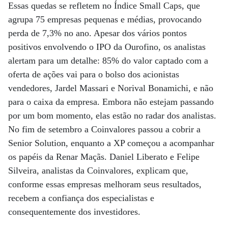
Essas quedas se refletem no Índice Small Caps, que
agrupa 75 empresas pequenas e médias, provocando
perda de 7,3% no ano. Apesar dos vários pontos
positivos envolvendo o IPO da Ourofino, os analistas
alertam para um detalhe: 85% do valor captado com a
oferta de ações vai para o bolso dos acionistas
vendedores, Jardel Massari e Norival Bonamichi, e não
para o caixa da empresa. Embora não estejam passando
por um bom momento, elas estão no radar dos analistas.
No fim de setembro a Coinvalores passou a cobrir a
Senior Solution, enquanto a XP começou a acompanhar
os papéis da Renar Maçãs. Daniel Liberato e Felipe
Silveira, analistas da Coinvalores, explicam que,
conforme essas empresas melhoram seus resultados,
recebem a confiança dos especialistas e
consequentemente dos investidores.