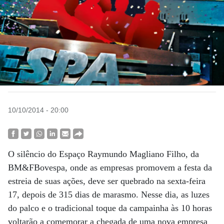
10/10/2014 - 20:00
O silêncio do Espaço Raymundo Magliano Filho, da
BM&FBovespa, onde as empresas promovem a festa da
estreia de suas ações, deve ser quebrado na sexta-feira
17, depois de 315 dias de marasmo. Nesse dia, as luzes
do palco e o tradicional toque da campainha às 10 horas
voltarão a comemorar a chegada de uma nova empresa