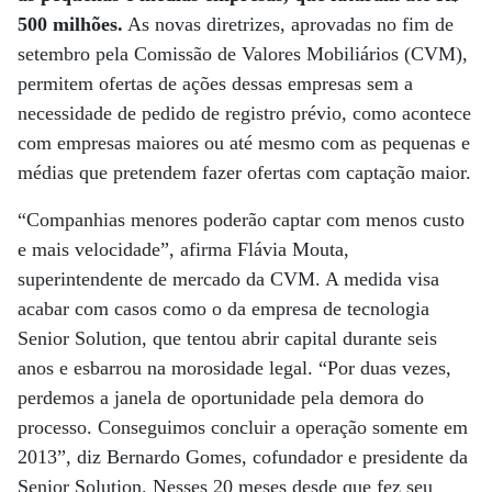
500 milhões.
As novas diretrizes, aprovadas no fim de
setembro pela Comissão de Valores Mobiliários (CVM),
permitem ofertas de ações dessas empresas sem a
necessidade de pedido de registro prévio, como acontece
com empresas maiores ou até mesmo com as pequenas e
médias que pretendem fazer ofertas com captação maior.
“Companhias menores poderão captar com menos custo
e mais velocidade”, afirma Flávia Mouta,
superintendente de mercado da CVM. A medida visa
acabar com casos como o da empresa de tecnologia
Senior Solution, que tentou abrir capital durante seis
anos e esbarrou na morosidade legal. “Por duas vezes,
perdemos a janela de oportunidade pela demora do
processo. Conseguimos concluir a operação somente em
2013”, diz Bernardo Gomes, cofundador e presidente da
Senior Solution. Nesses 20 meses desde que fez seu