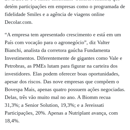
detém participações em empresas como o programada de
fidelidade Smiles e a agência de viagens online
Decolar.com.
“A empresa tem apresentado crescimento e está em um
País com vocação para o agronegócio”, diz Valter
Bianchi, analista da corretora gaúcha Fundamenta
Investimentos. Diferentemente de gigantes como Vale e
Petrobras, as PMEs lutam para figurar na carteira dos
investidores. Elas podem oferecer boas oportunidades,
apesar dos riscos. Das nove empresas que compõem o
Bovespa Mais, apenas quatro possuem ações negociadas.
Delas, três vão muito mal no ano. A Biomm recua
31,3%; a Senior Solution, 19,3%; e a Jereissati
Participações, 20%. Apenas a Nutriplant avança, com
18,4%.