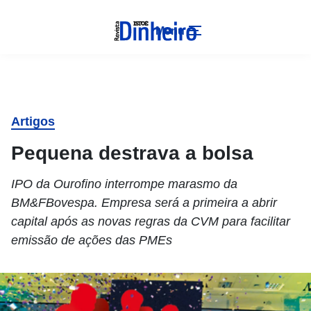
Menu
Artigos
Pequena destrava a bolsa
IPO da Ourofino interrompe marasmo da
BM&FBovespa. Empresa será a primeira a abrir
capital após as novas regras da CVM para facilitar
emissão de ações das PMEs