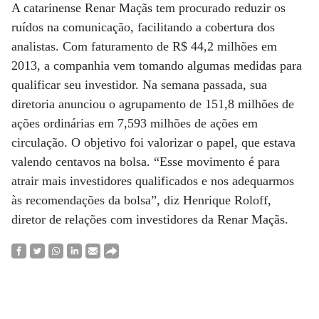
A catarinense Renar Maçãs tem procurado reduzir os
ruídos na comunicação, facilitando a cobertura dos
analistas. Com faturamento de R$ 44,2 milhões em
2013, a companhia vem tomando algumas medidas para
qualificar seu investidor. Na semana passada, sua
diretoria anunciou o agrupamento de 151,8 milhões de
ações ordinárias em 7,593 milhões de ações em
circulação. O objetivo foi valorizar o papel, que estava
valendo centavos na bolsa. “Esse movimento é para
atrair mais investidores qualificados e nos adequarmos
às recomendações da bolsa”, diz Henrique Roloff,
diretor de relações com investidores da Renar Maçãs.