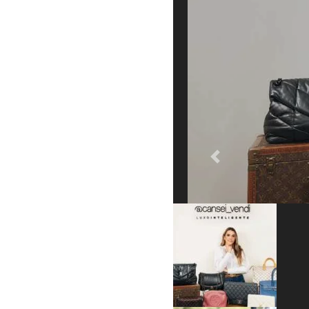
Previous