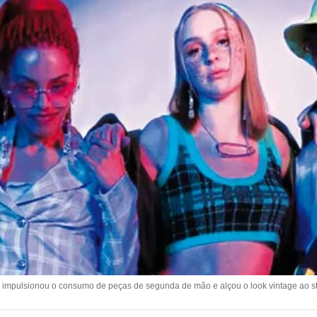
ulsionou o consumo de peças de segunda de mão e alçou o look vintage ao sta