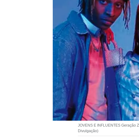
JOVENS E INFLUENTES Geração Z imp
Divulgação)