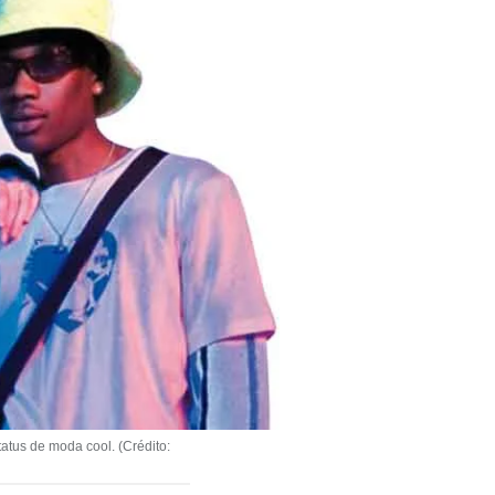
tus de moda cool. (Crédito: