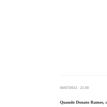
04/07/2012 - 21:00
Quando Donato Ramos, di