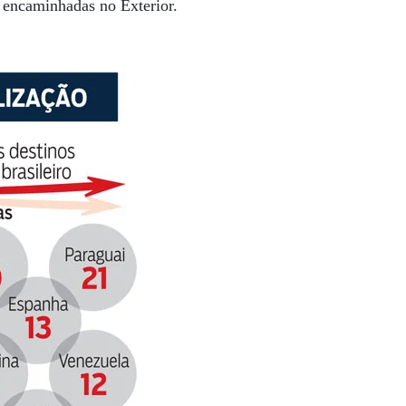
s encaminhadas no Exterior.