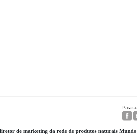
Para co
retor de marketing da rede de produtos naturais Mundo 