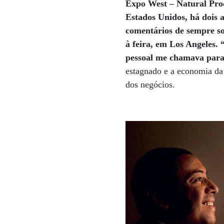
Expo West – Natural Prod
Estados Unidos, há dois a
comentários de sempre so
à feira, em Los Angeles. 
pessoal me chamava para 
estagnado e a economia da
dos negócios.