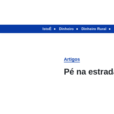
IstoÉ
Dinheiro
Dinheiro Rural
Artigos
Pé na estrad