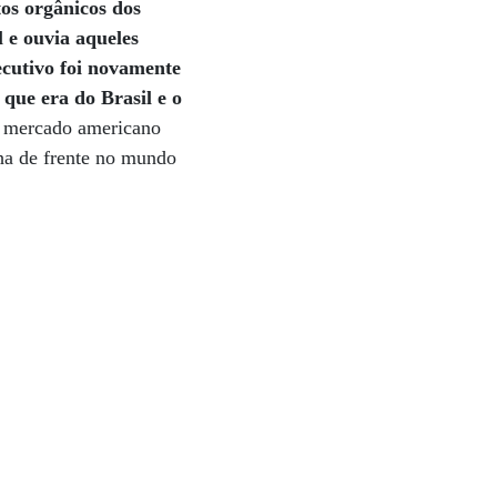
os orgânicos dos
 e ouvia aqueles
cutivo foi novamente
que era do Brasil e o
 mercado americano
ha de frente no mundo