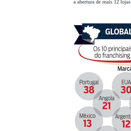
a abertura de mais 12 loja