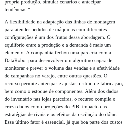
própria produção, simular cenários e antecipar
tendências.”
A flexibilidade na adaptação das linhas de montagem
para atender pedidos de máquinas com diferentes
configurações é um dos frutos dessa abordagem. O
equilíbrio entre a produção e a demanda é mais um
elemento. A companhia fechou uma parceria com a
DataRobot para desenvolver um algoritmo capaz de
monitorar e prever o volume das vendas e a efetividade
de campanhas no varejo, entre outras questões. O
recurso permite antecipar e ajustar o ritmo de fabricação,
bem como o estoque de componentes. Além dos dados
do inventário nas lojas parceiras, o recurso compila e
cruza dados como projeções do PIB, impacto das
estratégias de rivais e os efeitos da oscilação do dólar.
Esse último fator é essencial, já que boa parte dos custos