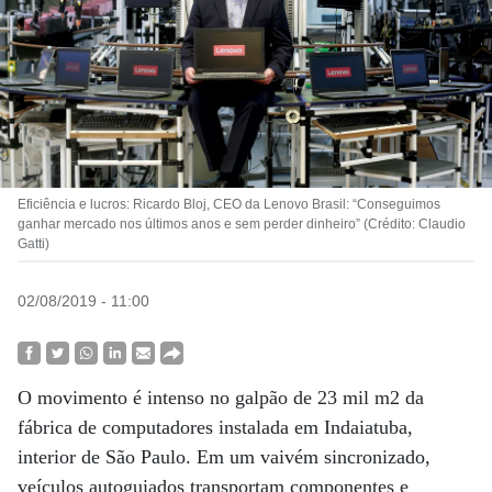
Eficiência e lucros: Ricardo Bloj, CEO da Lenovo Brasil: “Conseguimos
ganhar mercado nos últimos anos e sem perder dinheiro” (Crédito: Claudio
Gatti)
02/08/2019 - 11:00
O movimento é intenso no galpão de 23 mil m2 da
fábrica de computadores instalada em Indaiatuba,
interior de São Paulo. Em um vaivém sincronizado,
veículos autoguiados transportam componentes e