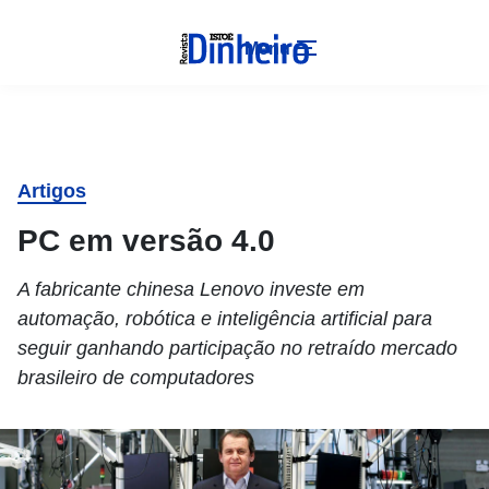
Menu
Artigos
PC em versão 4.0
A fabricante chinesa Lenovo investe em
automação, robótica e inteligência artificial para
seguir ganhando participação no retraído mercado
brasileiro de computadores