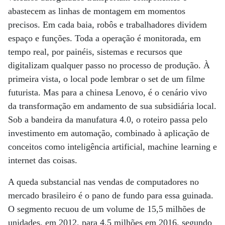
abastecem as linhas de montagem em momentos
precisos. Em cada baia, robôs e trabalhadores dividem
espaço e funções. Toda a operação é monitorada, em
tempo real, por painéis, sistemas e recursos que
digitalizam qualquer passo no processo de produção. À
primeira vista, o local pode lembrar o set de um filme
futurista. Mas para a chinesa Lenovo, é o cenário vivo
da transformação em andamento de sua subsidiária local.
Sob a bandeira da manufatura 4.0, o roteiro passa pelo
investimento em automação, combinado à aplicação de
conceitos como inteligência artificial, machine learning e
internet das coisas.
A queda substancial nas vendas de computadores no
mercado brasileiro é o pano de fundo para essa guinada.
O segmento recuou de um volume de 15,5 milhões de
unidades, em 2012, para 4,5 milhões em 2016, segundo