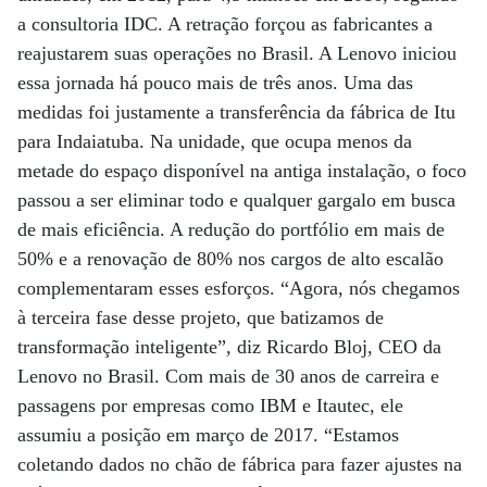
a consultoria IDC. A retração forçou as fabricantes a
reajustarem suas operações no Brasil. A Lenovo iniciou
essa jornada há pouco mais de três anos. Uma das
medidas foi justamente a transferência da fábrica de Itu
para Indaiatuba. Na unidade, que ocupa menos da
metade do espaço disponível na antiga instalação, o foco
passou a ser eliminar todo e qualquer gargalo em busca
de mais eficiência. A redução do portfólio em mais de
50% e a renovação de 80% nos cargos de alto escalão
complementaram esses esforços. “Agora, nós chegamos
à terceira fase desse projeto, que batizamos de
transformação inteligente”, diz Ricardo Bloj, CEO da
Lenovo no Brasil. Com mais de 30 anos de carreira e
passagens por empresas como IBM e Itautec, ele
assumiu a posição em março de 2017. “Estamos
coletando dados no chão de fábrica para fazer ajustes na