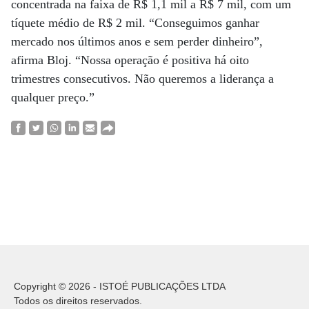
concentrada na faixa de R$ 1,1 mil a R$ 7 mil, com um
tíquete médio de R$ 2 mil. “Conseguimos ganhar
mercado nos últimos anos e sem perder dinheiro”,
afirma Bloj. “Nossa operação é positiva há oito
trimestres consecutivos. Não queremos a liderança a
qualquer preço.”
Copyright © 2026 - ISTOÉ PUBLICAÇÕES LTDA
Todos os direitos reservados.