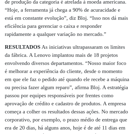
de produção da categoria é atrelada à moeda americana.
“Hoje, a ferramenta já chega a 90% de acuracidade e
está em constante evolução”, diz Bloj. “Isso nos dá mais
eficiência para gerenciar o caixa e responder
rapidamente a qualquer variação no mercado.”
RESULTADOS
As iniciativas ultrapassaram os limites
da fábrica. A Lenovo implantou mais de 18 projetos
envolvendo diversos departamentos. “Nosso maior foco
é melhorar a experiência do cliente, desde o momento
em que ele faz o pedido até quando ele recebe a máquina
ou precisa fazer algum reparo”, afirma Bloj. A estratégia
passou por equipes responsáveis por frentes como
aprovação de crédito e cadastro de produtos. A empresa
começa a colher os resultados dessas ações. No mercado
corporativo, por exemplo, o prazo médio de entrega que
era de 20 dias, há alguns anos, hoje é de até 11 dias em