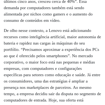
últimos cinco anos, cresceu cerca de 40%”. Essa
demanda por computadores também está sendo
alimentada por nichos como gamers e o aumento do
consumo de conteúdos em vídeo.
De olho nesse contexto, a Lenovo está adicionando
recursos como inteligência artificial, maior autonomia de
bateria e rapidez nas cargas às máquinas do seu
portfólio. “Precisamos aproximar a experiência dos PCs
ao que é oferecido pelos smartphones”. No mercado
corporativo, o maior foco está nas pequenas e médias
empresas, com computadores e configurações
específicas para setores como educação e saúde. Já entre
os consumidores, uma das estratégias é ampliar a
presença nos marketplaces de parceiros. Ao mesmo
tempo, a empresa decidiu sair da disputa no segmento de
computadores de entrada. Hoje, sua oferta está