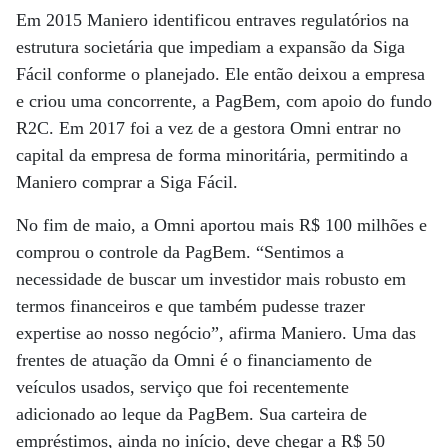
Em 2015 Maniero identificou entraves regulatórios na
estrutura societária que impediam a expansão da Siga
Fácil conforme o planejado. Ele então deixou a empresa
e criou uma concorrente, a PagBem, com apoio do fundo
R2C. Em 2017 foi a vez de a gestora Omni entrar no
capital da empresa de forma minoritária, permitindo a
Maniero comprar a Siga Fácil.
No fim de maio, a Omni aportou mais R$ 100 milhões e
comprou o controle da PagBem. “Sentimos a
necessidade de buscar um investidor mais robusto em
termos financeiros e que também pudesse trazer
expertise ao nosso negócio”, afirma Maniero. Uma das
frentes de atuação da Omni é o financiamento de
veículos usados, serviço que foi recentemente
adicionado ao leque da PagBem. Sua carteira de
empréstimos, ainda no início, deve chegar a R$ 50