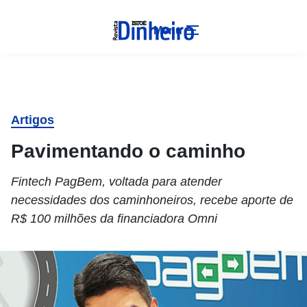
Menu
Artigos
Pavimentando o caminho
Fintech PagBem, voltada para atender
necessidades dos caminhoneiros, recebe aporte de
R$ 100 milhões da financiadora Omni