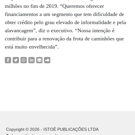
milhões no fim de 2019. “Queremos oferecer
financiamentos a um segmento que tem dificuldade de
obter crédito pelo grau elevado de informalidade e pela
alavancagem”, diz o executivo. “Nossa intenção é
contribuir para a renovação da frota de caminhões que
está muito envelhecida”.
Copyright © 2026 - ISTOÉ PUBLICAÇÕES LTDA