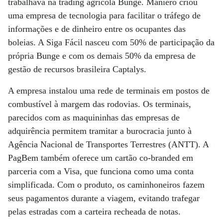
trabalhava na trading agrícola Bunge. Maniero criou
uma empresa de tecnologia para facilitar o tráfego de
informações e de dinheiro entre os ocupantes das
boleias. A Siga Fácil nasceu com 50% de participação da
própria Bunge e com os demais 50% da empresa de
gestão de recursos brasileira Captalys.
A empresa instalou uma rede de terminais em postos de
combustível à margem das rodovias. Os terminais,
parecidos com as maquininhas das empresas de
adquirência permitem tramitar a burocracia junto à
Agência Nacional de Transportes Terrestres (ANTT). A
PagBem também oferece um cartão co-branded em
parceria com a Visa, que funciona como uma conta
simplificada. Com o produto, os caminhoneiros fazem
seus pagamentos durante a viagem, evitando trafegar
pelas estradas com a carteira recheada de notas.