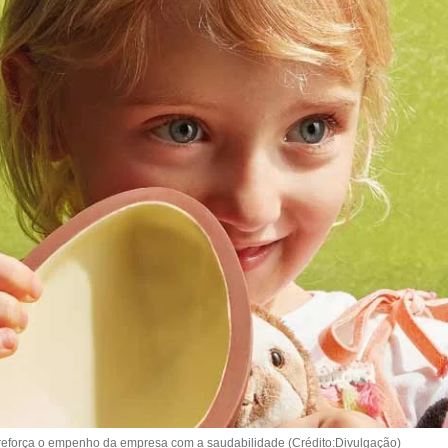
 reforça o empenho da empresa com a saudabilidade (Crédito:Divulgação)