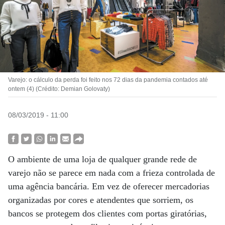
Varejo: o cálculo da perda foi feito nos 72 dias da pandemia contados até
ontem (4) (Crédito: Demian Golovaty)
08/03/2019 - 11:00
O ambiente de uma loja de qualquer grande rede de
varejo não se parece em nada com a frieza controlada de
uma agência bancária. Em vez de oferecer mercadorias
organizadas por cores e atendentes que sorriem, os
bancos se protegem dos clientes com portas giratórias,