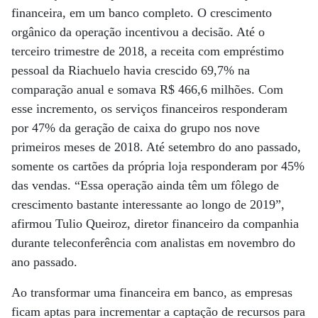
financeira, em um banco completo. O crescimento
orgânico da operação incentivou a decisão. Até o
terceiro trimestre de 2018, a receita com empréstimo
pessoal da Riachuelo havia crescido 69,7% na
comparação anual e somava R$ 466,6 milhões. Com
esse incremento, os serviços financeiros responderam
por 47% da geração de caixa do grupo nos nove
primeiros meses de 2018. Até setembro do ano passado,
somente os cartões da própria loja responderam por 45%
das vendas. “Essa operação ainda têm um fôlego de
crescimento bastante interessante ao longo de 2019”,
afirmou Tulio Queiroz, diretor financeiro da companhia
durante teleconferência com analistas em novembro do
ano passado.
Ao transformar uma financeira em banco, as empresas
ficam aptas para incrementar a captação de recursos para