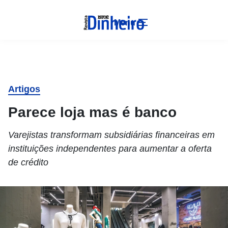
Menu
Artigos
Parece loja mas é banco
Varejistas transformam subsidiárias financeiras em
instituições independentes para aumentar a oferta
de crédito