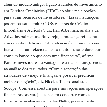
além do modelo antigo, ligado a fundos de Investimento
em Direitos Creditórios (FIDC) ao abrir mais opções
para atrair recursos de investidores. “Essas instituições
podem passar a emitir CDBs e Letras de Crédito
Imobiliário e Agrícola”, diz Ilan Arbetman, analista da
Ativa Investimentos. No varejo, a mudança reflete no
aumento da fidelidade. “A tendência é que uma pessoa
física tenha um relacionamento muito maior e duradouro
com um banco do que com uma financeira”, afirma.
Para os investidores, a vantagem é a maior transparência
na análise dos resultados. “Com a separação das
atividades de varejo e finanças, é possível precificar
melhor o negócio”, diz Nicolas Takeo, analista da
Socopa. Com essa abertura para inovações nas operações
financeiras, as varejistas podem concorrer com as
fintechs na avaliação de Carlos Netto, presidente da