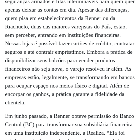
seguranças armados e filas intermináveis para quem quer
apenas deixar as contas em dia. Apesar das diferenças,
quem pisa em estabelecimentos da Renner ou da
Riachuelo, duas das maiores varejistas do País, estão,
sem perceber, entrando em instituições financeiras.
Nessas lojas é possível fazer cartões de crédito, contratar
seguros e até contrair empréstimos. Embora a prática de
disponibilizar seus balcões para vender produtos
financeiros não seja nova, o varejo resolveu ir além. As
empresas estão, legalmente, se transformando em bancos
para ocupar espaço nos meios físico e digital. Além de
encorpar os ganhos, a prática garante a fidelidade da
clientela.
Em junho passado, a Renner obteve permissão do Banco
Central (BC) para transformar sua subsidiária financeira
em uma instituição independente, a Realiza. “Ela foi