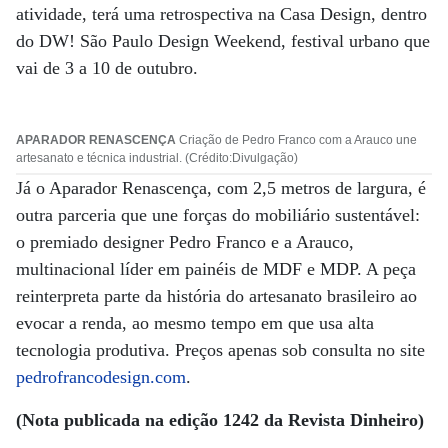
atividade, terá uma retrospectiva na Casa Design, dentro
do DW! São Paulo Design Weekend, festival urbano que
vai de 3 a 10 de outubro.
APARADOR RENASCENÇA
Criação de Pedro Franco com a Arauco une
artesanato e técnica industrial. (Crédito:Divulgação)
Já o Aparador Renascença, com 2,5 metros de largura, é
outra parceria que une forças do mobiliário sustentável:
o premiado designer Pedro Franco e a Arauco,
multinacional líder em painéis de MDF e MDP. A peça
reinterpreta parte da história do artesanato brasileiro ao
evocar a renda, ao mesmo tempo em que usa alta
tecnologia produtiva. Preços apenas sob consulta no site
pedrofrancodesign.com
.
(Nota publicada na edição 1242 da Revista Dinheiro)