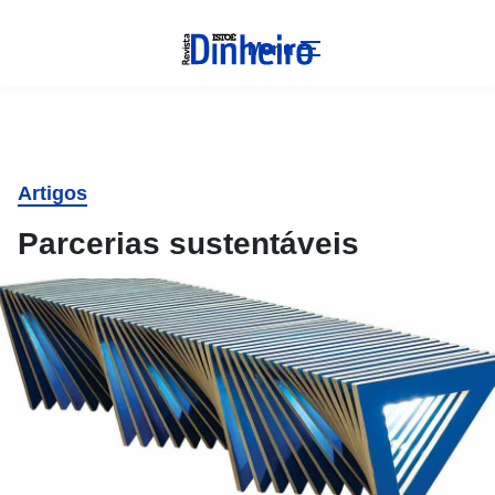
Menu
Artigos
Parcerias sustentáveis