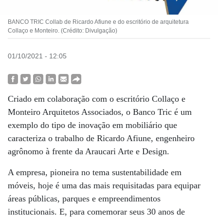
BANCO TRIC Collab de Ricardo Afiune e do escritório de arquitetura
Collaço e Monteiro. (Crédito: Divulgação)
01/10/2021 - 12:05
Criado em colaboração com o escritório Collaço e
Monteiro Arquitetos Associados, o Banco Tric é um
exemplo do tipo de inovação em mobiliário que
caracteriza o trabalho de Ricardo Afiune, engenheiro
agrônomo à frente da Araucari Arte e Design.
A empresa, pioneira no tema sustentabilidade em
móveis, hoje é uma das mais requisitadas para equipar
áreas públicas, parques e empreendimentos
institucionais. E, para comemorar seus 30 anos de