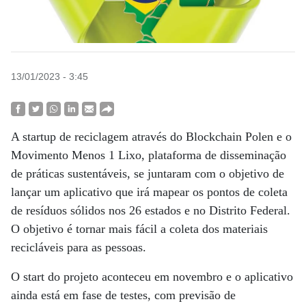
13/01/2023 - 3:45
A startup de reciclagem através do Blockchain Polen e o
Movimento Menos 1 Lixo, plataforma de disseminação
de práticas sustentáveis, se juntaram com o objetivo de
lançar um aplicativo que irá mapear os pontos de coleta
de resíduos sólidos nos 26 estados e no Distrito Federal.
O objetivo é tornar mais fácil a coleta dos materiais
recicláveis para as pessoas.
O start do projeto aconteceu em novembro e o aplicativo
ainda está em fase de testes, com previsão de