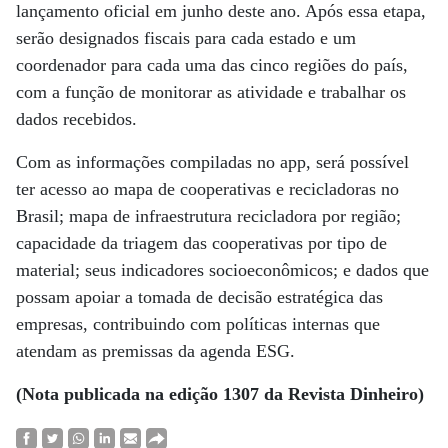
lançamento oficial em junho deste ano. Após essa etapa,
serão designados fiscais para cada estado e um
coordenador para cada uma das cinco regiões do país,
com a função de monitorar as atividade e trabalhar os
dados recebidos.
Com as informações compiladas no app, será possível
ter acesso ao mapa de cooperativas e recicladoras no
Brasil; mapa de infraestrutura recicladora por região;
capacidade da triagem das cooperativas por tipo de
material; seus indicadores socioeconômicos; e dados que
possam apoiar a tomada de decisão estratégica das
empresas, contribuindo com políticas internas que
atendam as premissas da agenda ESG.
(Nota publicada na edição 1307 da Revista Dinheiro)