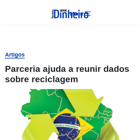
Menu
Artigos
Parceria ajuda a reunir dados
sobre reciclagem