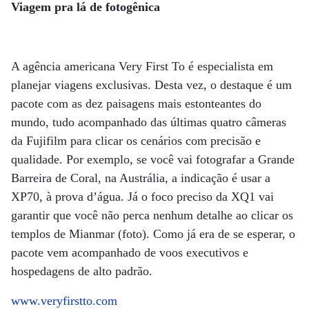
Viagem pra lá de fotogênica
A agência americana Very First To é especialista em
planejar viagens exclusivas. Desta vez, o destaque é um
pacote com as dez paisagens mais estonteantes do
mundo, tudo acompanhado das últimas quatro câmeras
da Fujifilm para clicar os cenários com precisão e
qualidade. Por exemplo, se você vai fotografar a Grande
Barreira de Coral, na Austrália, a indicação é usar a
XP70, à prova d’água. Já o foco preciso da XQ1 vai
garantir que você não perca nenhum detalhe ao clicar os
templos de Mianmar (foto). Como já era de se esperar, o
pacote vem acompanhado de voos executivos e
hospedagens de alto padrão.
www.veryfirstto.com