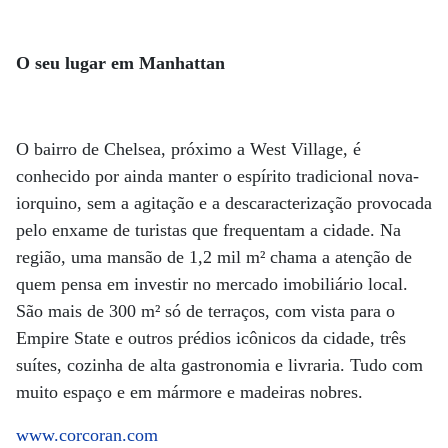
O seu lugar em Manhattan
O bairro de Chelsea, próximo a West Village, é
conhecido por ainda manter o espírito tradicional nova-
iorquino, sem a agitação e a descaracterização provocada
pelo enxame de turistas que frequentam a cidade. Na
região, uma mansão de 1,2 mil m² chama a atenção de
quem pensa em investir no mercado imobiliário local.
São mais de 300 m² só de terraços, com vista para o
Empire State e outros prédios icônicos da cidade, três
suítes, cozinha de alta gastronomia e livraria. Tudo com
muito espaço e em mármore e madeiras nobres.
www.corcoran.com