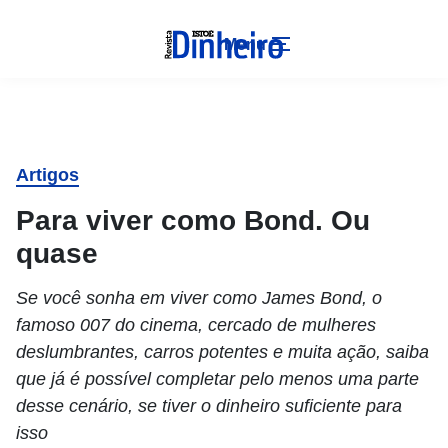
Menu
Artigos
Para viver como Bond. Ou
quase
Se você sonha em viver como James Bond, o
famoso 007 do cinema, cercado de mulheres
deslumbrantes, carros potentes e muita ação, saiba
que já é possível completar pelo menos uma parte
desse cenário, se tiver o dinheiro suficiente para
isso