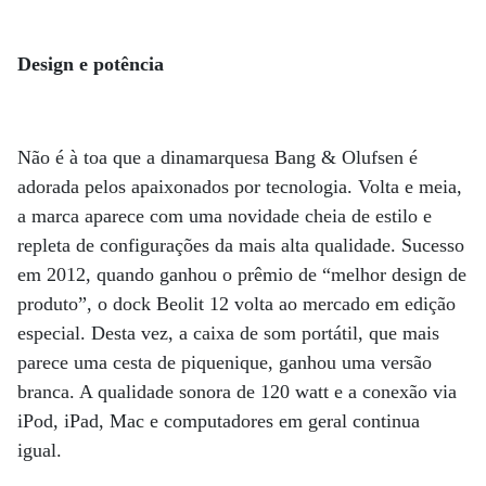
Design e potência
Não é à toa que a dinamarquesa Bang & Olufsen é
adorada pelos apaixonados por tecnologia. Volta e meia,
a marca aparece com uma novidade cheia de estilo e
repleta de configurações da mais alta qualidade. Sucesso
em 2012, quando ganhou o prêmio de “melhor design de
produto”, o dock Beolit 12 volta ao mercado em edição
especial. Desta vez, a caixa de som portátil, que mais
parece uma cesta de piquenique, ganhou uma versão
branca. A qualidade sonora de 120 watt e a conexão via
iPod, iPad, Mac e computadores em geral continua
igual.