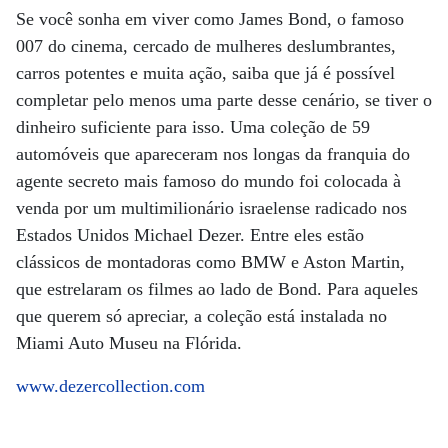
Se você sonha em viver como James Bond, o famoso
007 do cinema, cercado de mulheres deslumbrantes,
carros potentes e muita ação, saiba que já é possível
completar pelo menos uma parte desse cenário, se tiver o
dinheiro suficiente para isso. Uma coleção de 59
automóveis que apareceram nos longas da franquia do
agente secreto mais famoso do mundo foi colocada à
venda por um multimilionário israelense radicado nos
Estados Unidos Michael Dezer. Entre eles estão
clássicos de montadoras como BMW e Aston Martin,
que estrelaram os filmes ao lado de Bond. Para aqueles
que querem só apreciar, a coleção está instalada no
Miami Auto Museu na Flórida.
www.dezercollection.com