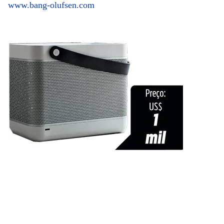
www.bang-olufsen.com