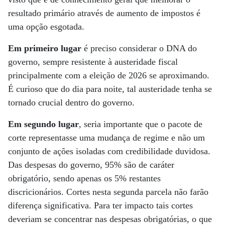
resultado primário através de aumento de impostos é
uma opção esgotada.
Em primeiro lugar
é preciso considerar o DNA do
governo, sempre resistente à austeridade fiscal
principalmente com a eleição de 2026 se aproximando.
É curioso que do dia para noite, tal austeridade tenha se
tornado crucial dentro do governo.
Em segundo lugar
, seria importante que o pacote de
corte representasse uma mudança de regime e não um
conjunto de ações isoladas com credibilidade duvidosa.
Das despesas do governo, 95% são de caráter
obrigatório, sendo apenas os 5% restantes
discricionários. Cortes nesta segunda parcela não farão
diferença significativa. Para ter impacto tais cortes
deveriam se concentrar nas despesas obrigatórias, o que