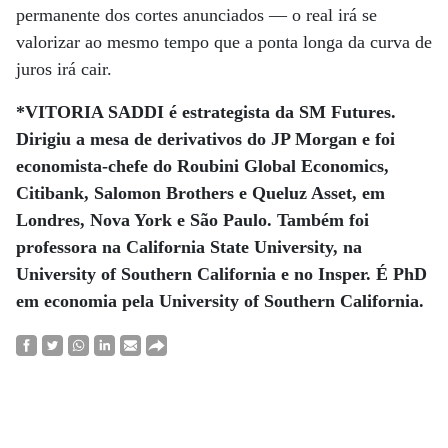
permanente dos cortes anunciados — o real irá se
valorizar ao mesmo tempo que a ponta longa da curva de
juros irá cair.
*VITORIA SADDI é estrategista da SM Futures.
Dirigiu a mesa de derivativos do JP Morgan e foi
economista-chefe do Roubini Global Economics,
Citibank, Salomon Brothers e Queluz Asset, em
Londres, Nova York e São Paulo. Também foi
professora na California State University, na
University of Southern California e no Insper. É PhD
em economia pela University of Southern California.