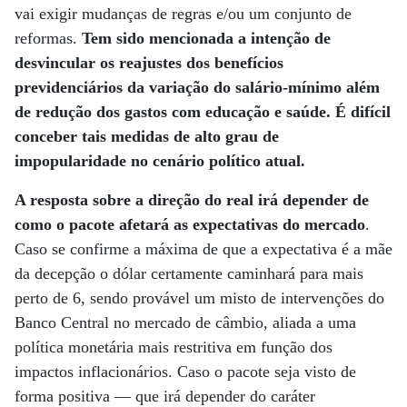
vai exigir mudanças de regras e/ou um conjunto de
reformas.
Tem sido mencionada a intenção de
desvincular os reajustes dos benefícios
previdenciários da variação do salário-mínimo além
de redução dos gastos com educação e saúde. É difícil
conceber tais medidas de alto grau de
impopularidade no cenário político atual.
A resposta sobre a direção do real irá depender de
como o pacote afetará as expectativas do mercado
.
Caso se confirme a máxima de que a expectativa é a mãe
da decepção o dólar certamente caminhará para mais
perto de 6, sendo provável um misto de intervenções do
Banco Central no mercado de câmbio, aliada a uma
política monetária mais restritiva em função dos
impactos inflacionários. Caso o pacote seja visto de
forma positiva — que irá depender do caráter