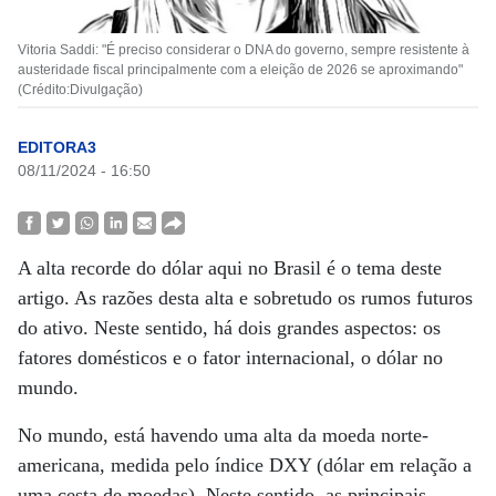
Vitoria Saddi: "É preciso considerar o DNA do governo, sempre resistente à
austeridade fiscal principalmente com a eleição de 2026 se aproximando"
(Crédito:Divulgação)
EDITORA3
08/11/2024 - 16:50
A alta recorde do dólar aqui no Brasil é o tema deste
artigo. As razões desta alta e sobretudo os rumos futuros
do ativo. Neste sentido, há dois grandes aspectos: os
fatores domésticos e o fator internacional, o dólar no
mundo.
No mundo, está havendo uma alta da moeda norte-
americana, medida pelo índice DXY (dólar em relação a
uma cesta de moedas). Neste sentido, as principais