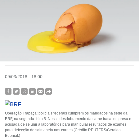
09/03/2018 - 18:00
Operação Trapaça: policiais federais cumprem os mandados na sede da
BRF, na segunda-feira 5. Nesse desdobramento da carne fraca, empresa é
acusada de se unir a laboratórios para manipular resultados de exames
para detecção de salmonela nas carnes (Crédito:REUTERS/Geraldo
Bubniak)