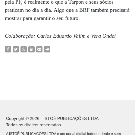
pela PF, é realmente o que a Tarpon e seus sócios
praticam no dia a dia. Algo que a BRF também precisará
mostrar para garantir o seu futuro.
Colaboração: Carlos Eduardo Valim e Vera Ondei
Copyright © 2026 - ISTOÉ PUBLICAÇÕES LTDA
Todos os direitos reservados.
A ISTOÉ PUBLICAÇÕES LTDA é um portal digital independente e sem