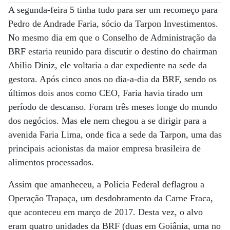
A segunda-feira 5 tinha tudo para ser um recomeço para
Pedro de Andrade Faria, sócio da Tarpon Investimentos.
No mesmo dia em que o Conselho de Administração da
BRF estaria reunido para discutir o destino do chairman
Abilio Diniz, ele voltaria a dar expediente na sede da
gestora. Após cinco anos no dia-a-dia da BRF, sendo os
últimos dois anos como CEO, Faria havia tirado um
período de descanso. Foram três meses longe do mundo
dos negócios. Mas ele nem chegou a se dirigir para a
avenida Faria Lima, onde fica a sede da Tarpon, uma das
principais acionistas da maior empresa brasileira de
alimentos processados.
Assim que amanheceu, a Polícia Federal deflagrou a
Operação Trapaça, um desdobramento da Carne Fraca,
que aconteceu em março de 2017. Desta vez, o alvo
eram quatro unidades da BRF (duas em Goiânia, uma no