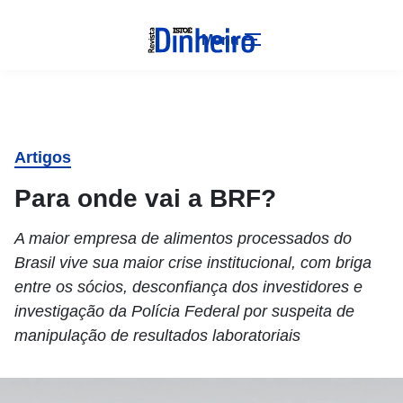
Menu
Artigos
Para onde vai a BRF?
A maior empresa de alimentos processados do
Brasil vive sua maior crise institucional, com briga
entre os sócios, desconfiança dos investidores e
investigação da Polícia Federal por suspeita de
manipulação de resultados laboratoriais