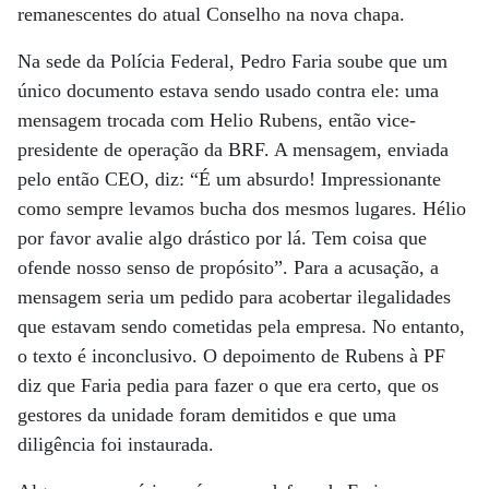
remanescentes do atual Conselho na nova chapa.
Na sede da Polícia Federal, Pedro Faria soube que um
único documento estava sendo usado contra ele: uma
mensagem trocada com Helio Rubens, então vice-
presidente de operação da BRF. A mensagem, enviada
pelo então CEO, diz: “É um absurdo! Impressionante
como sempre levamos bucha dos mesmos lugares. Hélio
por favor avalie algo drástico por lá. Tem coisa que
ofende nosso senso de propósito”. Para a acusação, a
mensagem seria um pedido para acobertar ilegalidades
que estavam sendo cometidas pela empresa. No entanto,
o texto é inconclusivo. O depoimento de Rubens à PF
diz que Faria pedia para fazer o que era certo, que os
gestores da unidade foram demitidos e que uma
diligência foi instaurada.