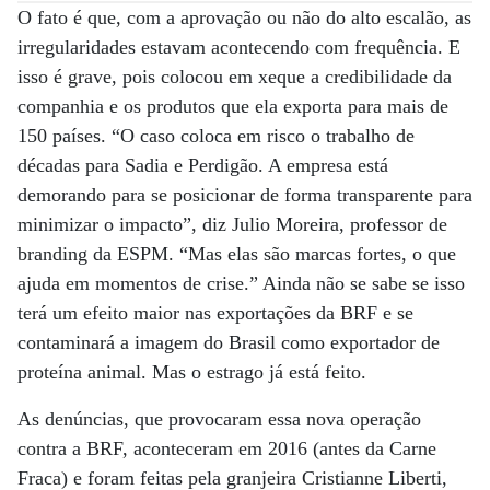
O fato é que, com a aprovação ou não do alto escalão, as
irregularidades estavam acontecendo com frequência. E
isso é grave, pois colocou em xeque a credibilidade da
companhia e os produtos que ela exporta para mais de
150 países. “O caso coloca em risco o trabalho de
décadas para Sadia e Perdigão. A empresa está
demorando para se posicionar de forma transparente para
minimizar o impacto”, diz Julio Moreira, professor de
branding da ESPM. “Mas elas são marcas fortes, o que
ajuda em momentos de crise.” Ainda não se sabe se isso
terá um efeito maior nas exportações da BRF e se
contaminará a imagem do Brasil como exportador de
proteína animal. Mas o estrago já está feito.
As denúncias, que provocaram essa nova operação
contra a BRF, aconteceram em 2016 (antes da Carne
Fraca) e foram feitas pela granjeira Cristianne Liberti,