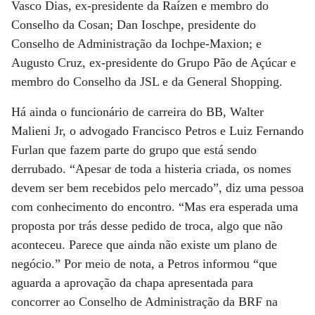
Vasco Dias, ex-presidente da Raízen e membro do
Conselho da Cosan; Dan Ioschpe, presidente do
Conselho de Administração da Iochpe-Maxion; e
Augusto Cruz, ex-presidente do Grupo Pão de Açúcar e
membro do Conselho da JSL e da General Shopping.
Há ainda o funcionário de carreira do BB, Walter
Malieni Jr, o advogado Francisco Petros e Luiz Fernando
Furlan que fazem parte do grupo que está sendo
derrubado. “Apesar de toda a histeria criada, os nomes
devem ser bem recebidos pelo mercado”, diz uma pessoa
com conhecimento do encontro. “Mas era esperada uma
proposta por trás desse pedido de troca, algo que não
aconteceu. Parece que ainda não existe um plano de
negócio.” Por meio de nota, a Petros informou “que
aguarda a aprovação da chapa apresentada para
concorrer ao Conselho de Administração da BRF na