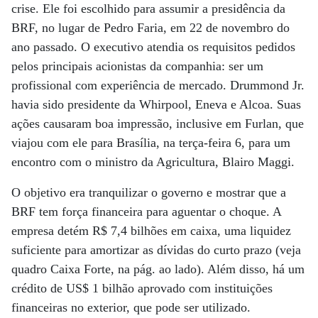
crise. Ele foi escolhido para assumir a presidência da
BRF, no lugar de Pedro Faria, em 22 de novembro do
ano passado. O executivo atendia os requisitos pedidos
pelos principais acionistas da companhia: ser um
profissional com experiência de mercado. Drummond Jr.
havia sido presidente da Whirpool, Eneva e Alcoa. Suas
ações causaram boa impressão, inclusive em Furlan, que
viajou com ele para Brasília, na terça-feira 6, para um
encontro com o ministro da Agricultura, Blairo Maggi.
O objetivo era tranquilizar o governo e mostrar que a
BRF tem força financeira para aguentar o choque. A
empresa detém R$ 7,4 bilhões em caixa, uma liquidez
suficiente para amortizar as dívidas do curto prazo (veja
quadro Caixa Forte, na pág. ao lado). Além disso, há um
crédito de US$ 1 bilhão aprovado com instituições
financeiras no exterior, que pode ser utilizado.