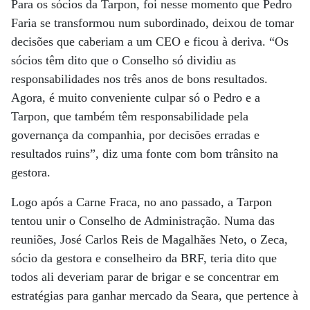
Para os sócios da Tarpon, foi nesse momento que Pedro
Faria se transformou num subordinado, deixou de tomar
decisões que caberiam a um CEO e ficou à deriva. “Os
sócios têm dito que o Conselho só dividiu as
responsabilidades nos três anos de bons resultados.
Agora, é muito conveniente culpar só o Pedro e a
Tarpon, que também têm responsabilidade pela
governança da companhia, por decisões erradas e
resultados ruins”, diz uma fonte com bom trânsito na
gestora.
Logo após a Carne Fraca, no ano passado, a Tarpon
tentou unir o Conselho de Administração. Numa das
reuniões, José Carlos Reis de Magalhães Neto, o Zeca,
sócio da gestora e conselheiro da BRF, teria dito que
todos ali deveriam parar de brigar e se concentrar em
estratégias para ganhar mercado da Seara, que pertence à