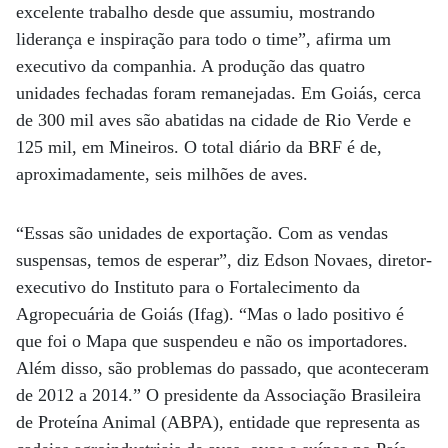
excelente trabalho desde que assumiu, mostrando
liderança e inspiração para todo o time”, afirma um
executivo da companhia. A produção das quatro
unidades fechadas foram remanejadas. Em Goiás, cerca
de 300 mil aves são abatidas na cidade de Rio Verde e
125 mil, em Mineiros. O total diário da BRF é de,
aproximadamente, seis milhões de aves.
“Essas são unidades de exportação. Com as vendas
suspensas, temos de esperar”, diz Edson Novaes, diretor-
executivo do Instituto para o Fortalecimento da
Agropecuária de Goiás (Ifag). “Mas o lado positivo é
que foi o Mapa que suspendeu e não os importadores.
Além disso, são problemas do passado, que aconteceram
de 2012 a 2014.” O presidente da Associação Brasileira
de Proteína Animal (ABPA), entidade que representa as