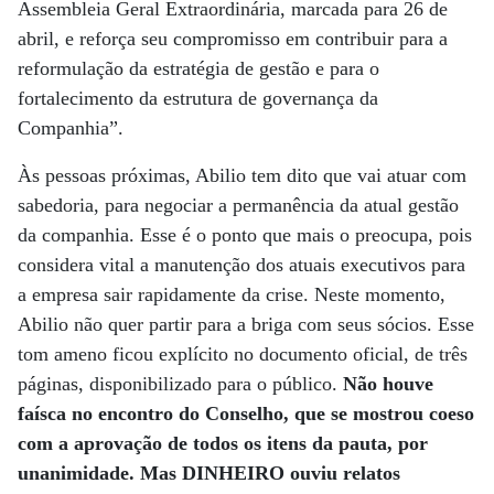
Assembleia Geral Extraordinária, marcada para 26 de
abril, e reforça seu compromisso em contribuir para a
reformulação da estratégia de gestão e para o
fortalecimento da estrutura de governança da
Companhia”.
Às pessoas próximas, Abilio tem dito que vai atuar com
sabedoria, para negociar a permanência da atual gestão
da companhia. Esse é o ponto que mais o preocupa, pois
considera vital a manutenção dos atuais executivos para
a empresa sair rapidamente da crise. Neste momento,
Abilio não quer partir para a briga com seus sócios. Esse
tom ameno ficou explícito no documento oficial, de três
páginas, disponibilizado para o público.
Não houve
faísca no encontro do Conselho, que se mostrou coeso
com a aprovação de todos os itens da pauta, por
unanimidade. Mas DINHEIRO ouviu relatos