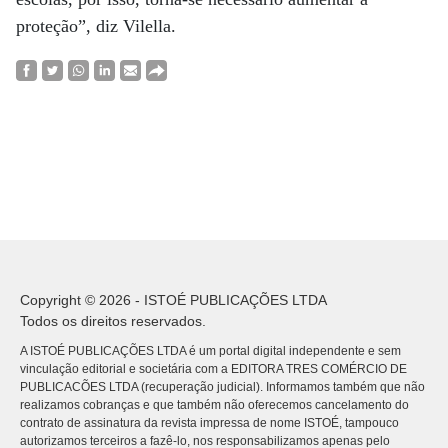
proteção”, diz Vilella.
Copyright © 2026 - ISTOÉ PUBLICAÇÕES LTDA
Todos os direitos reservados.
A ISTOÉ PUBLICAÇÕES LTDA é um portal digital independente e sem
vinculação editorial e societária com a EDITORA TRES COMÉRCIO DE
PUBLICACÕES LTDA (recuperação judicial). Informamos também que não
realizamos cobranças e que também não oferecemos cancelamento do
contrato de assinatura da revista impressa de nome ISTOÉ, tampouco
autorizamos terceiros a fazê-lo, nos responsabilizamos apenas pelo