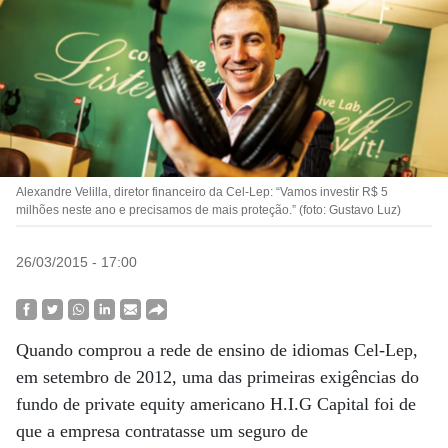
Alexandre Velilla, diretor financeiro da Cel-Lep: “Vamos investir R$ 5
milhões neste ano e precisamos de mais proteção.” (foto: Gustavo Luz)
26/03/2015 - 17:00
Quando comprou a rede de ensino de idiomas Cel-Lep,
em setembro de 2012, uma das primeiras exigências do
fundo de private equity americano H.I.G Capital foi de
que a empresa contratasse um seguro de