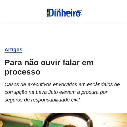
Menu
Artigos
Para não ouvir falar em
processo
Casos de executivos envolvidos em escândalos de
corrupção na Lava Jato elevam a procura por
seguros de responsabilidade civil