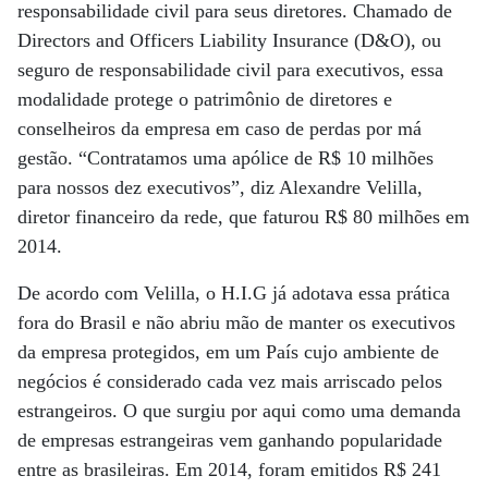
responsabilidade civil para seus diretores. Chamado de
Directors and Officers Liability Insurance (D&O), ou
seguro de responsabilidade civil para executivos, essa
modalidade protege o patrimônio de diretores e
conselheiros da empresa em caso de perdas por má
gestão. “Contratamos uma apólice de R$ 10 milhões
para nossos dez executivos”, diz Alexandre Velilla,
diretor financeiro da rede, que faturou R$ 80 milhões em
2014.
De acordo com Velilla, o H.I.G já adotava essa prática
fora do Brasil e não abriu mão de manter os executivos
da empresa protegidos, em um País cujo ambiente de
negócios é considerado cada vez mais arriscado pelos
estrangeiros. O que surgiu por aqui como uma demanda
de empresas estrangeiras vem ganhando popularidade
entre as brasileiras. Em 2014, foram emitidos R$ 241