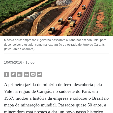
Mãos à obra: empresas e governo passaram a trabalhar em conjunto para
desenvolver o estado, como na expansão da estrada de ferro de Carajás
(foto: Fabio Sasahara)
10/03/2016 - 18:00
A primeira jazida de minério de ferro descoberta pela
Vale na região de Carajás, no sudoeste do Pará, em
1967, mudou a história da empresa e colocou o Brasil no
mapa da mineração mundial. Passados quase 50 anos, a
mineradora está prestes a dar um novo passo histórico