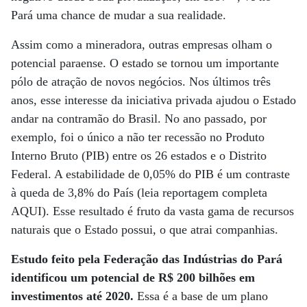
Pará uma chance de mudar a sua realidade.
Assim como a mineradora, outras empresas olham o
potencial paraense. O estado se tornou um importante
pólo de atração de novos negócios. Nos últimos três
anos, esse interesse da iniciativa privada ajudou o Estado
andar na contramão do Brasil. No ano passado, por
exemplo, foi o único a não ter recessão no Produto
Interno Bruto (PIB) entre os 26 estados e o Distrito
Federal. A estabilidade de 0,05% do PIB é um contraste
à queda de 3,8% do País (leia reportagem completa
AQUI). Esse resultado é fruto da vasta gama de recursos
naturais que o Estado possui, o que atrai companhias.
Estudo feito pela Federação das Indústrias do Pará
identificou um potencial de R$ 200 bilhões em
investimentos até 2020.
Essa é a base de um plano