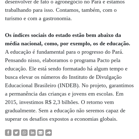
desenvolver de fato o agronegócio no Pará e estamos
trabalhando para isso. Contamos, também, com o
turismo e com a gastronomia.
Os índices sociais do estado estão bem abaixo da
média nacional, como, por exemplo, os de educação.
A educação é fundamental para o progresso do Pará.
Pensando nisso, elaboramos o programa Pacto pela
educação. Ele está sendo formatado há algum tempo e
busca elevar os números do Instituto de Divulgação
Educacional Brasileiro (INDEB). No projeto, garantimos
a permanência das crianças e jovens em escolas. Em
2015, investimos R$ 2,3 bilhões. O retorno vem
gradualmente. Sem a educação não seremos capaz de
superar os desafios expostos a economias globais.