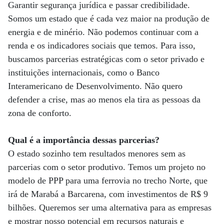
Garantir segurança jurídica e passar credibilidade.
Somos um estado que é cada vez maior na produção de
energia e de minério. Não podemos continuar com a
renda e os indicadores sociais que temos. Para isso,
buscamos parcerias estratégicas com o setor privado e
instituições internacionais, como o Banco
Interamericano de Desenvolvimento. Não quero
defender a crise, mas ao menos ela tira as pessoas da
zona de conforto.
Qual é a importância dessas parcerias?
O estado sozinho tem resultados menores sem as
parcerias com o setor produtivo. Temos um projeto no
modelo de PPP para uma ferrovia no trecho Norte, que
irá de Marabá a Barcarena, com investimentos de R$ 9
bilhões. Queremos ser uma alternativa para as empresas
e mostrar nosso potencial em recursos naturais e