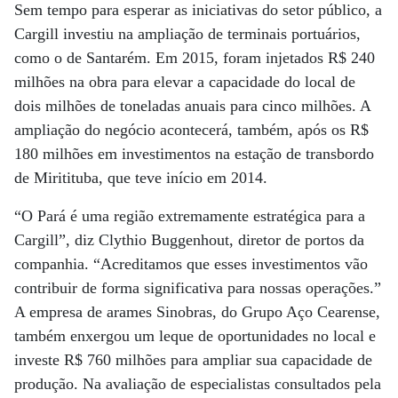
Sem tempo para esperar as iniciativas do setor público, a
Cargill investiu na ampliação de terminais portuários,
como o de Santarém. Em 2015, foram injetados R$ 240
milhões na obra para elevar a capacidade do local de
dois milhões de toneladas anuais para cinco milhões. A
ampliação do negócio acontecerá, também, após os R$
180 milhões em investimentos na estação de transbordo
de Miritituba, que teve início em 2014.
“O Pará é uma região extremamente estratégica para a
Cargill”, diz Clythio Buggenhout, diretor de portos da
companhia. “Acreditamos que esses investimentos vão
contribuir de forma significativa para nossas operações.”
A empresa de arames Sinobras, do Grupo Aço Cearense,
também enxergou um leque de oportunidades no local e
investe R$ 760 milhões para ampliar sua capacidade de
produção. Na avaliação de especialistas consultados pela