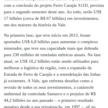
com a conclusão do projeto Ferro Carajás S11D, prevista
para o segundo semestre deste ano. Ao todo, serão US$
17 bilhões (cerca de R$ 67 bilhões) em investimentos,
um dos maiores da história da Vale.
Na primeira fase, que teve início em 2013, foram
aportados US$ 6,8 bilhões para aumentar o complexo
minerador, que teve sua capacidade mais que dobrada
para 230 milhões de toneladas métricas anuais. Na fase
atual, os US$ 10,2 bilhões estão sendo utilizados para
melhorar a logística da região, com a expansão da
Estrada de Ferro de Carajás e a remodelação das linhas
já existentes. A Vale, que enfrenta desafios como a
revisão de todos os seus investimentos, a catástrofe
ambiental da controlada Samarco e o prejuízo de R$
44,2 bilhões no ano passado – o primeiro resultado
negativo desde a sua privatização, em 1997 –, vê no