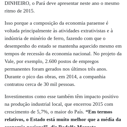
DINHEIRO, o Pará deve apresentar neste ano o mesmo
ritmo de 2015.
Isso porque a composição da economia paraense é
voltada principalmente às atividades extrativistas e à
indústria de minério de ferro, fazendo com que o
desempenho do estado se mantenha aquecido mesmo em
tempos de recessão da economia nacional. No projeto da
Vale, por exemplo, 2.600 postos de empregos
permanentes foram gerados nos últimos três anos.
Durante o pico das obras, em 2014, a companhia
contratou cerca de 30 mil pessoas.
Investimentos como esse também têm impacto positivo
na produção industrial local, que encerrou 2015 com
crescimento de 5,7%, o maior do País.
“Em termos
relativos, o Estado está muito melhor que a média da