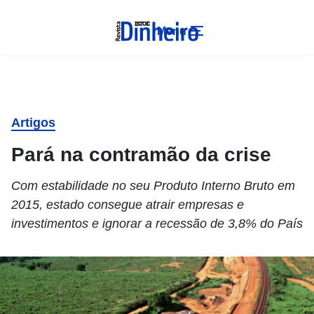
Menu
Artigos
Pará na contramão da crise
Com estabilidade no seu Produto Interno Bruto em
2015, estado consegue atrair empresas e
investimentos e ignorar a recessão de 3,8% do País