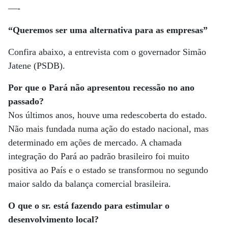
—-
“Queremos ser uma alternativa para as empresas”
Confira abaixo, a entrevista com o governador Simão
Jatene (PSDB).
Por que o Pará não apresentou recessão no ano
passado?
Nos últimos anos, houve uma redescoberta do estado.
Não mais fundada numa ação do estado nacional, mas
determinado em ações de mercado. A chamada
integração do Pará ao padrão brasileiro foi muito
positiva ao País e o estado se transformou no segundo
maior saldo da balança comercial brasileira.
O que o sr. está fazendo para estimular o
desenvolvimento local?