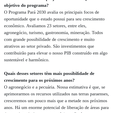
objetivo do programa?
O Programa Pará 2030 avalia os principais focos de
oportunidade que o estado possui para seu crescimento
econômico. Avaliamos 23 setores, entre eles,
agronegócio, turismo, gastronomia, mineração. Todos
com grande possibilidade de crescimento e muito
atrativos ao setor privado. São investimentos que
contribuirão para elevar o nosso PIB construído em algo
sustentável e harmônico.
Quais desses setores têm mais possibilidade de
crescimento para os próximos anos?
O agronegócio e a pecuária. Nossa estimativa é que, se
aprimorarmos os recursos utilizados nas terras paraenses,
cresceremos um pouco mais que a metade nos próximos
anos. Há um enorme potencial de liberação de áreas para