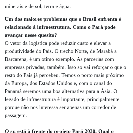
minerais e de sol, terra e água.
Um dos maiores problemas que o Brasil enfrenta é
relacionado à infraestrutura. Como o Pará pode
avançar nesse quesito?
O vetor da logística pode reduzir custo e elevar a
produtividade do País. O trecho Norte, de Marabá a
Barcarena, é um ótimo exemplo. As parcerias com
empresas privadas, também. Isso só vai reforçar o que o
resto do País já percebeu. Temos o porto mais próximo
da Europa, dos Estados Unidos e, com o canal do
Panamá seremos uma boa alternativa para a Ásia. O
legado de infraestrutura é importante, principalmente
porque não nos interessa ser apenas um corredor de
passagem.
O sr. está à frente do projeto Pará 2030. Qual o