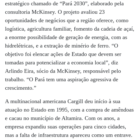
estratégico chamado de “Pará 2030”, elaborado pela
consultoria McKinsey. O projeto avaliou 23
oportunidades de negócios que a região oferece, como
logística, agricultura familiar, fomento da cadeia de açaí,
a enorme possibilidade de geração de energia, com as
hidrelétricas, e a extração de minério de ferro. “O
objetivo foi elencar ações de Estado que devem ser
tomadas para potencializar a economia local”, diz
Arlindo Eira, sócio da McKinsey, responsável pelo
trabalho. “O Pará tem uma aspiração agressiva de
crescimento.”
A multinacional americana Cargill deu início à sua
atuação no Estado em 1995, com a compra de amêndoas
e cacau no município de Altamira. Com os anos, a
empresa expandiu suas operações para cinco cidades,
mas a falta de infraestrutura apareceu como um entrave.