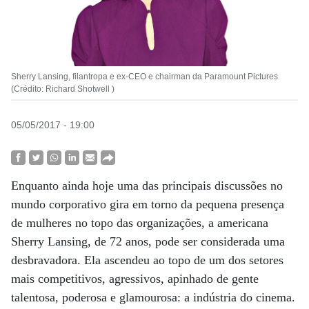
Sherry Lansing, filantropa e ex-CEO e chairman da Paramount Pictures
(Crédito: Richard Shotwell )
05/05/2017 - 19:00
Enquanto ainda hoje uma das principais discussões no
mundo corporativo gira em torno da pequena presença
de mulheres no topo das organizações, a americana
Sherry Lansing, de 72 anos, pode ser considerada uma
desbravadora. Ela ascendeu ao topo de um dos setores
mais competitivos, agressivos, apinhado de gente
talentosa, poderosa e glamourosa: a indústria do cinema.