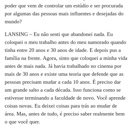
poder que vem de controlar um estúdio e ser procurada
por algumas das pessoas mais influentes e desejadas do
mundo?
LANSING –
Eu não senti que abandonei nada. Eu
coloquei o meu trabalho antes do meu namorado quando
tinha entre 20 anos e 30 anos de idade. E depois pus a
família na frente. Agora, sinto que coloquei a minha vida
antes de mais nada. Já havia trabalhado no cinema por
mais de 30 anos e existe uma teoria que defende que as
pessoas precisam mudar a cada 10 anos. É preciso dar
um grande salto a cada década. Isso funciona como se
estivesse terminando a faculdade de novo. Você aprende
coisas novas. Eu deixei coisas para trás ao mudar de
área. Mas, antes de tudo, é preciso saber realmente bem
o que você quer.