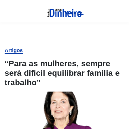
Menu
Artigos
“Para as mulheres, sempre
será difícil equilibrar família e
trabalho”