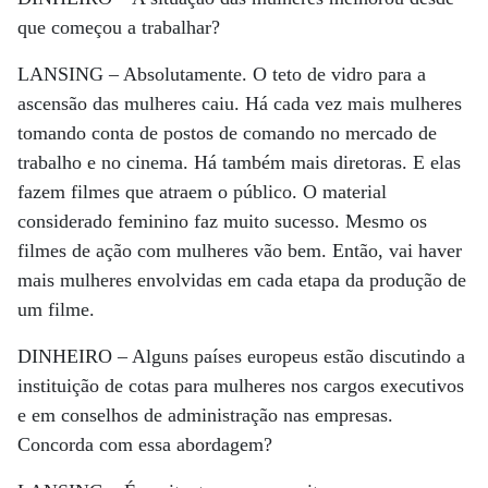
que começou a trabalhar?
LANSING –
Absolutamente. O teto de vidro para a
ascensão das mulheres caiu. Há cada vez mais mulheres
tomando conta de postos de comando no mercado de
trabalho e no cinema. Há também mais diretoras. E elas
fazem filmes que atraem o público. O material
considerado feminino faz muito sucesso. Mesmo os
filmes de ação com mulheres vão bem. Então, vai haver
mais mulheres envolvidas em cada etapa da produção de
um filme.
DINHEIRO –
Alguns países europeus estão discutindo a
instituição de cotas para mulheres nos cargos executivos
e em conselhos de administração nas empresas.
Concorda com essa abordagem?