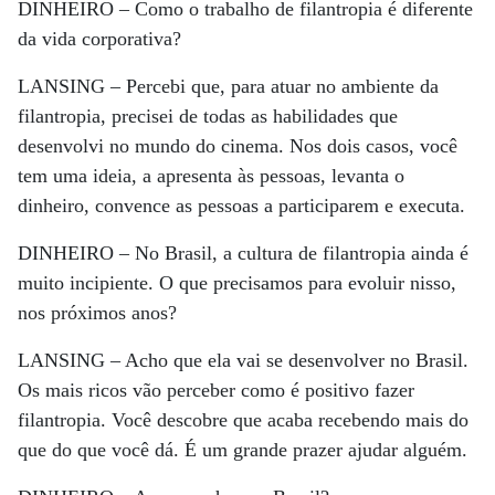
DINHEIRO –
Como o trabalho de filantropia é diferente
da vida corporativa?
LANSING –
Percebi que, para atuar no ambiente da
filantropia, precisei de todas as habilidades que
desenvolvi no mundo do cinema. Nos dois casos, você
tem uma ideia, a apresenta às pessoas, levanta o
dinheiro, convence as pessoas a participarem e executa.
DINHEIRO –
No Brasil, a cultura de filantropia ainda é
muito incipiente. O que precisamos para evoluir nisso,
nos próximos anos?
LANSING –
Acho que ela vai se desenvolver no Brasil.
Os mais ricos vão perceber como é positivo fazer
filantropia. Você descobre que acaba recebendo mais do
que do que você dá. É um grande prazer ajudar alguém.