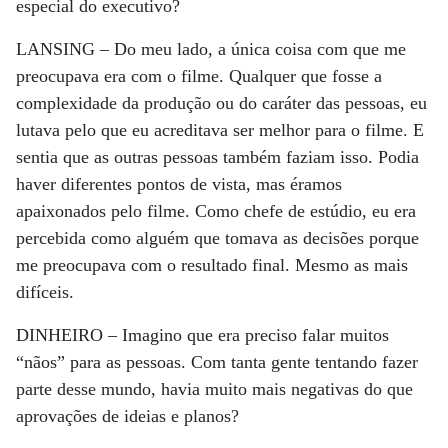
especial do executivo?
LANSING –
Do meu lado, a única coisa com que me
preocupava era com o filme. Qualquer que fosse a
complexidade da produção ou do caráter das pessoas, eu
lutava pelo que eu acreditava ser melhor para o filme. E
sentia que as outras pessoas também faziam isso. Podia
haver diferentes pontos de vista, mas éramos
apaixonados pelo filme. Como chefe de estúdio, eu era
percebida como alguém que tomava as decisões porque
me preocupava com o resultado final. Mesmo as mais
difíceis.
DINHEIRO –
Imagino que era preciso falar muitos
“nãos” para as pessoas. Com tanta gente tentando fazer
parte desse mundo, havia muito mais negativas do que
aprovações de ideias e planos?