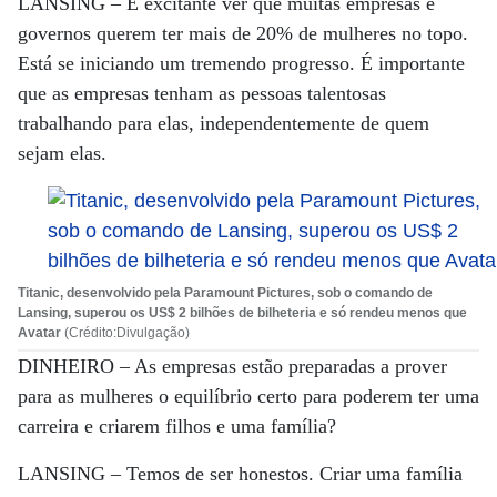
LANSING –
É excitante ver que muitas empresas e
governos querem ter mais de 20% de mulheres no topo.
Está se iniciando um tremendo progresso. É importante
que as empresas tenham as pessoas talentosas
trabalhando para elas, independentemente de quem
sejam elas.
Titanic, desenvolvido pela Paramount Pictures, sob o comando de
Lansing, superou os US$ 2 bilhões de bilheteria e só rendeu menos que
Avatar
(Crédito:Divulgação)
DINHEIRO –
As empresas estão preparadas a prover
para as mulheres o equilíbrio certo para poderem ter uma
carreira e criarem filhos e uma família?
LANSING –
Temos de ser honestos. Criar uma família