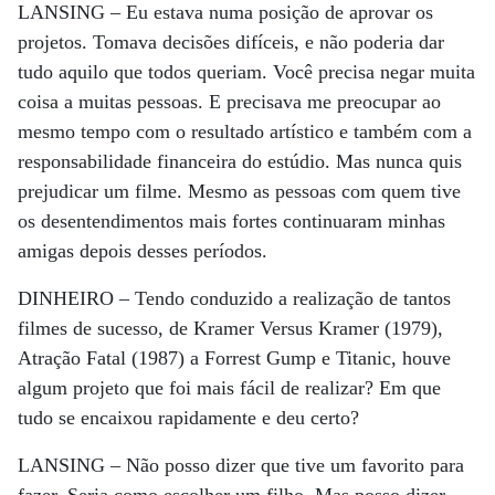
LANSING –
Eu estava numa posição de aprovar os
projetos. Tomava decisões difíceis, e não poderia dar
tudo aquilo que todos queriam. Você precisa negar muita
coisa a muitas pessoas. E precisava me preocupar ao
mesmo tempo com o resultado artístico e também com a
responsabilidade financeira do estúdio. Mas nunca quis
prejudicar um filme. Mesmo as pessoas com quem tive
os desentendimentos mais fortes continuaram minhas
amigas depois desses períodos.
DINHEIRO –
Tendo conduzido a realização de tantos
filmes de sucesso, de Kramer Versus Kramer (1979),
Atração Fatal (1987) a Forrest Gump e Titanic, houve
algum projeto que foi mais fácil de realizar? Em que
tudo se encaixou rapidamente e deu certo?
LANSING –
Não posso dizer que tive um favorito para