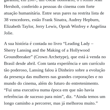
Hersholt, conferido a pessoas do cinema com forte
atuação humanitária. Entre seus pares na restrita lista de
38 vencedores, estão Frank Sinatra, Audrey Hepburn,
Elizabeth Taylor, Jerry Lewis, Oprah Winfrey e Angelina
Jolie.
A sua história é contada no livro “Leading Lady –
Sherry Lansing and the Making of a Hollywood
Groundbreaker” (Crown Archetype), que está à venda no
Brasil desde abril. Com tanta experiência e um currículo
tão poderoso, Lansing falou à Dinheiro sobre a evolução
da presença das mulheres nas grandes corporações e no
mundo do cinema, além do futuro do entretenimento.
“Fui uma executiva numa época em que não havia
referências de sucesso para mim”, diz. “Ainda temos um
longo caminho a percorrer, mas já melhorou muito.”