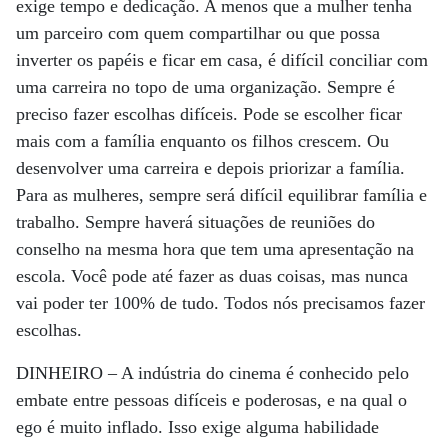
exige tempo e dedicação. A menos que a mulher tenha
um parceiro com quem compartilhar ou que possa
inverter os papéis e ficar em casa, é difícil conciliar com
uma carreira no topo de uma organização. Sempre é
preciso fazer escolhas difíceis. Pode se escolher ficar
mais com a família enquanto os filhos crescem. Ou
desenvolver uma carreira e depois priorizar a família.
Para as mulheres, sempre será difícil equilibrar família e
trabalho. Sempre haverá situações de reuniões do
conselho na mesma hora que tem uma apresentação na
escola. Você pode até fazer as duas coisas, mas nunca
vai poder ter 100% de tudo. Todos nós precisamos fazer
escolhas.
DINHEIRO –
A indústria do cinema é conhecido pelo
embate entre pessoas difíceis e poderosas, e na qual o
ego é muito inflado. Isso exige alguma habilidade