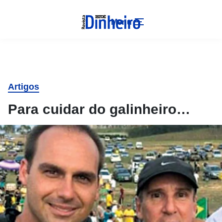
Menu
Artigos
Para cuidar do galinheiro…