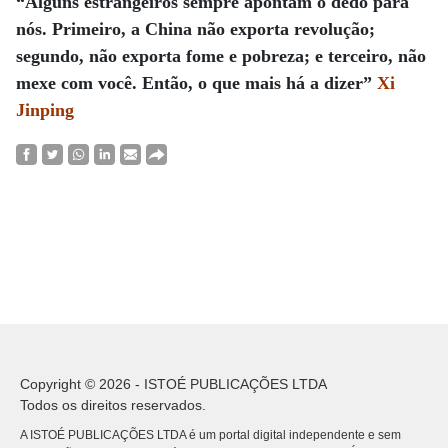
“Alguns estrangeiros sempre apontam o dedo para
nós. Primeiro, a China não exporta revolução;
segundo, não exporta fome e pobreza; e terceiro, não
mexe com você. Então, o que mais há a dizer”
Xi
Jinping
Copyright © 2026 - ISTOÉ PUBLICAÇÕES LTDA
Todos os direitos reservados.
A ISTOÉ PUBLICAÇÕES LTDA é um portal digital independente e sem