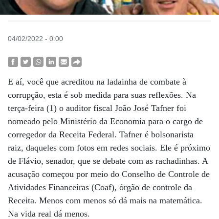
04/02/2022 - 0:00
E aí, você que acreditou na ladainha de combate à
corrupção, esta é sob medida para suas reflexões. Na
terça-feira (1) o auditor fiscal João José Tafner foi
nomeado pelo Ministério da Economia para o cargo de
corregedor da Receita Federal. Tafner é bolsonarista
raiz, daqueles com fotos em redes sociais. Ele é próximo
de Flávio, senador, que se debate com as rachadinhas. A
acusação começou por meio do Conselho de Controle de
Atividades Financeiras (Coaf), órgão de controle da
Receita. Menos com menos só dá mais na matemática.
Na vida real dá menos.