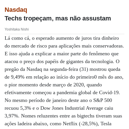
Nasdaq
Techs tropeçam, mas não assustam
Yoshitaka Nishi
Lá como cá, o esperado aumento de juros tira dinheiro
do mercado de risco para aplicações mais conservadoras.
E isso ajuda a explicar a maior parte do fenômeno que
atacou o preço dos papéis de gigantes da tecnologia. O
pregão da Nasdaq na segunda-feira (31) mostrou queda
de 9,49% em relação ao início do primeiro0 mês do ano,
o pior momento desde março de 2020, quando
efetivamente começou a pandemia global de Covid-19.
No mesmo período de janeiro deste ano o S&P 500
recuou 5,3% e o Dow Jones Industrial Average caiu
3,97%. Nomes reluzentes entre as bigtechs tiveram suas
ações ladeira abaixo, como Netflix (-28,5%), Tesla