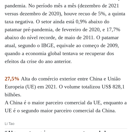
pandemia. No período mês a mês (dezembro de 2021
versus dezembro de 2020), houve recuo de 5%, a quinta
taxa negativa. O setor ainda está 0,9% abaixo do
patamar pré-pandemia, de fevereiro de 2020, e 17,7%
abaixo do nível recorde, de maio de 2011. O patamar
atual, segundo o IBGE, equivale ao começo de 2009,
quando a economia global tentava se recuperar dos
efeitos da crise do ano anterior.
27,5%
Alta do comércio exterior entre China e União
Europeia (UE) em 2021. O volume totalizou US$ 828,1
bilhões.
A China é o maior parceiro comercial da UE, enquanto a
UE é o segundo maior parceiro comercial da China.
Li Tao