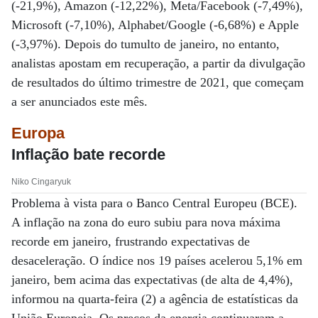
(-21,9%), Amazon (-12,22%), Meta/Facebook (-7,49%),
Microsoft (-7,10%), Alphabet/Google (-6,68%) e Apple
(-3,97%). Depois do tumulto de janeiro, no entanto,
analistas apostam em recuperação, a partir da divulgação
de resultados do último trimestre de 2021, que começam
a ser anunciados este mês.
Europa
Inflação bate recorde
Niko Cingaryuk
Problema à vista para o Banco Central Europeu (BCE).
A inflação na zona do euro subiu para nova máxima
recorde em janeiro, frustrando expectativas de
desaceleração. O índice nos 19 países acelerou 5,1% em
janeiro, bem acima das expectativas (de alta de 4,4%),
informou na quarta-feira (2) a agência de estatísticas da