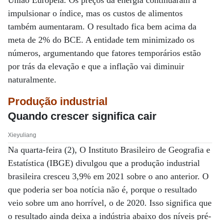
União Europeia. Os preços da energia continuaram a
impulsionar o índice, mas os custos de alimentos
também aumentaram. O resultado fica bem acima da
meta de 2% do BCE. A entidade tem minimizado os
números, argumentando que fatores temporários estão
por trás da elevação e que a inflação vai diminuir
naturalmente.
Produção industrial
Quando crescer significa cair
Xieyuliang
Na quarta-feira (2), O Instituto Brasileiro de Geografia e
Estatística (IBGE) divulgou que a produção industrial
brasileira cresceu 3,9% em 2021 sobre o ano anterior. O
que poderia ser boa notícia não é, porque o resultado
veio sobre um ano horrível, o de 2020. Isso significa que
o resultado ainda deixa a indústria abaixo dos níveis pré-