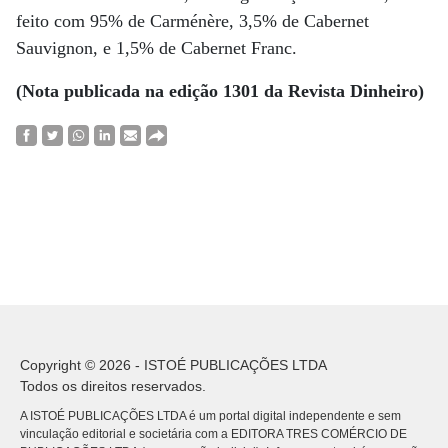
feito com 95% de Carménère, 3,5% de Cabernet
Sauvignon, e 1,5% de Cabernet Franc.
(Nota publicada na edição 1301 da Revista Dinheiro)
Copyright © 2026 - ISTOÉ PUBLICAÇÕES LTDA
Todos os direitos reservados.
A ISTOÉ PUBLICAÇÕES LTDA é um portal digital independente e sem
vinculação editorial e societária com a EDITORA TRES COMÉRCIO DE