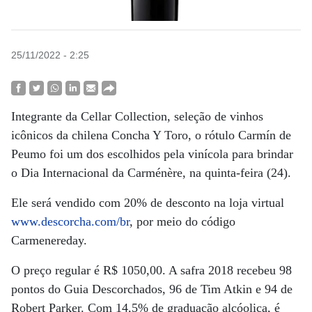
25/11/2022 - 2:25
Integrante da Cellar Collection, seleção de vinhos
icônicos da chilena Concha Y Toro, o rótulo Carmín de
Peumo foi um dos escolhidos pela vinícola para brindar
o Dia Internacional da Carménère, na quinta-feira (24).
Ele será vendido com 20% de desconto na loja virtual
www.descorcha.com/br
, por meio do código
Carmenereday.
O preço regular é R$ 1050,00. A safra 2018 recebeu 98
pontos do Guia Descorchados, 96 de Tim Atkin e 94 de
Robert Parker. Com 14,5% de graduação alcóolica, é